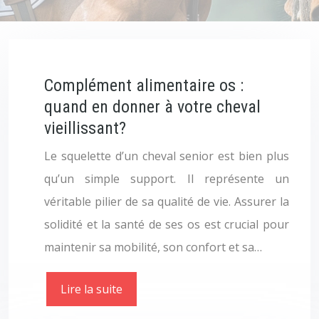
Complément alimentaire os :
quand en donner à votre cheval
vieillissant?
Le squelette d’un cheval senior est bien plus
qu’un simple support. Il représente un
véritable pilier de sa qualité de vie. Assurer la
solidité et la santé de ses os est crucial pour
maintenir sa mobilité, son confort et sa…
Lire la suite