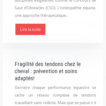
disciplines exigeantes comme le Concours de
Saut d’Obstacles (CSO). L’ostéopathie équine,
une approche thérapeutique…
Lire la suite
Fragilité des tendons chez le
cheval : prévention et soins
adaptés!
Derrière chaque performance équestre se
cache un réseau complexe de tendons
travaillant sans relâche. Mais que se passe-t-il