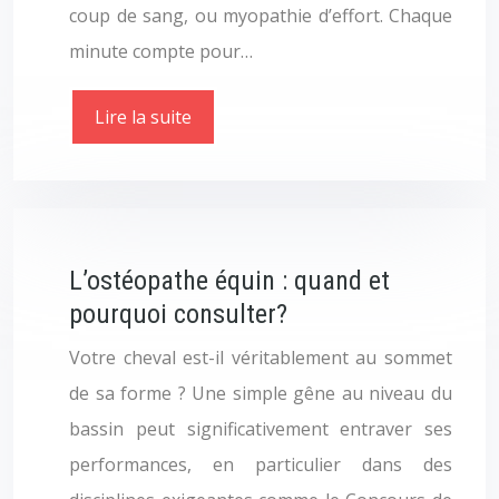
coup de sang, ou myopathie d’effort. Chaque
minute compte pour…
Lire la suite
L’ostéopathe équin : quand et
pourquoi consulter?
Votre cheval est-il véritablement au sommet
de sa forme ? Une simple gêne au niveau du
bassin peut significativement entraver ses
performances, en particulier dans des