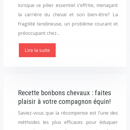
lorsque ce pilier essentiel s’effrite, menaçant
la carrière du cheval et son bien-être? La
fragilité tendineuse, un problème courant et
préoccupant chez…
Lire la suite
Recette bonbons chevaux : faites
plaisir à votre compagnon équin!
Saviez-vous que la récompense est l’une des
méthodes les plus efficaces pour éduquer