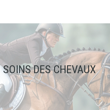
SOINS DES CHEVAUX