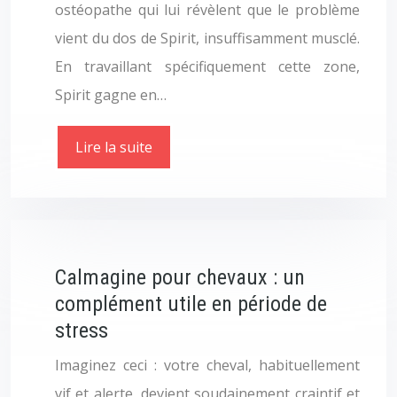
ostéopathe qui lui révèlent que le problème
vient du dos de Spirit, insuffisamment musclé.
En travaillant spécifiquement cette zone,
Spirit gagne en…
Lire la suite
Calmagine pour chevaux : un
complément utile en période de
stress
Imaginez ceci : votre cheval, habituellement
vif et alerte, devient soudainement craintif et