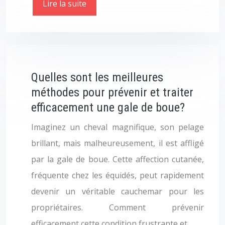
Lire la suite
Quelles sont les meilleures
méthodes pour prévenir et traiter
efficacement une gale de boue?
Imaginez un cheval magnifique, son pelage
brillant, mais malheureusement, il est affligé
par la gale de boue. Cette affection cutanée,
fréquente chez les équidés, peut rapidement
devenir un véritable cauchemar pour les
propriétaires. Comment prévenir
efficacement cette condition frustrante et,…