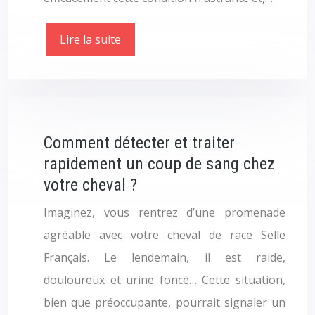
Lire la suite
Comment détecter et traiter
rapidement un coup de sang chez
votre cheval ?
Imaginez, vous rentrez d’une promenade
agréable avec votre cheval de race Selle
Français. Le lendemain, il est raide,
douloureux et urine foncé… Cette situation,
bien que préoccupante, pourrait signaler un