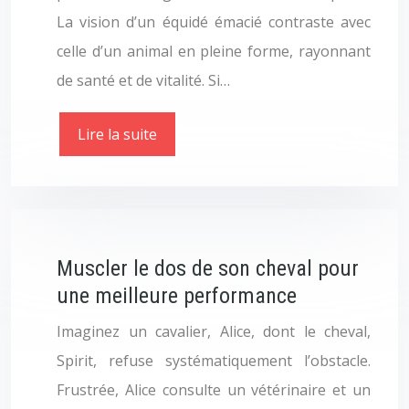
La vision d’un équidé émacié contraste avec
celle d’un animal en pleine forme, rayonnant
de santé et de vitalité. Si…
Lire la suite
Muscler le dos de son cheval pour
une meilleure performance
Imaginez un cavalier, Alice, dont le cheval,
Spirit, refuse systématiquement l’obstacle.
Frustrée, Alice consulte un vétérinaire et un