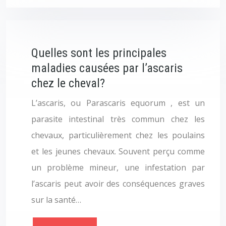
Quelles sont les principales
maladies causées par l’ascaris
chez le cheval?
L’ascaris, ou Parascaris equorum , est un
parasite intestinal très commun chez les
chevaux, particulièrement chez les poulains
et les jeunes chevaux. Souvent perçu comme
un problème mineur, une infestation par
l’ascaris peut avoir des conséquences graves
sur la santé…