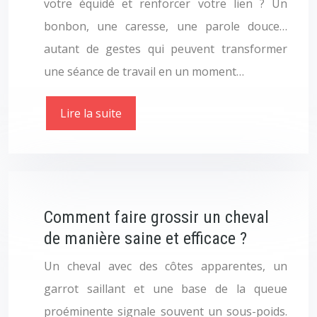
votre équidé et renforcer votre lien ? Un
bonbon, une caresse, une parole douce…
autant de gestes qui peuvent transformer
une séance de travail en un moment…
Lire la suite
Comment faire grossir un cheval
de manière saine et efficace ?
Un cheval avec des côtes apparentes, un
garrot saillant et une base de la queue
proéminente signale souvent un sous-poids.