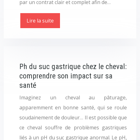
par un contrat clair et complet afin de…
Lire la suite
Ph du suc gastrique chez le cheval:
comprendre son impact sur sa
santé
Imaginez un cheval au pâturage,
apparemment en bonne santé, qui se roule
soudainement de douleur… Il est possible que
ce cheval souffre de problèmes gastriques
liés à un pH du suc gastrique anormal. Le pH,