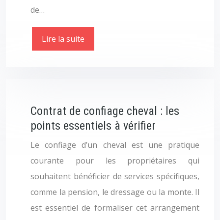
de…
Lire la suite
Contrat de confiage cheval : les
points essentiels à vérifier
Le confiage d’un cheval est une pratique
courante pour les propriétaires qui
souhaitent bénéficier de services spécifiques,
comme la pension, le dressage ou la monte. Il
est essentiel de formaliser cet arrangement