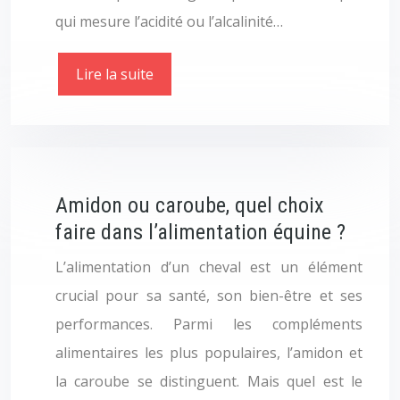
qui mesure l’acidité ou l’alcalinité…
Lire la suite
Amidon ou caroube, quel choix
faire dans l’alimentation équine ?
L’alimentation d’un cheval est un élément
crucial pour sa santé, son bien-être et ses
performances. Parmi les compléments
alimentaires les plus populaires, l’amidon et
la caroube se distinguent. Mais quel est le