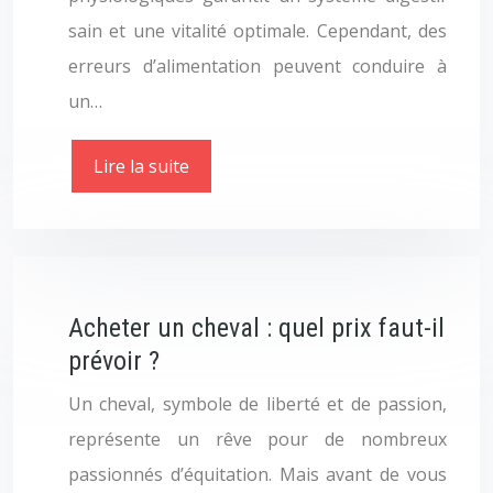
sain et une vitalité optimale. Cependant, des
erreurs d’alimentation peuvent conduire à
un…
Lire la suite
Acheter un cheval : quel prix faut-il
prévoir ?
Un cheval, symbole de liberté et de passion,
représente un rêve pour de nombreux
passionnés d’équitation. Mais avant de vous