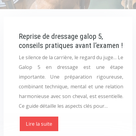
Reprise de dressage galop 5,
conseils pratiques avant l’examen !
Le silence de la carrière, le regard du juge… Le
Galop 5 en dressage est une étape
importante. Une préparation rigoureuse,
combinant technique, mental et une relation
harmonieuse avec son cheval, est essentielle.
Ce guide détaille les aspects clés pour…
Lire la suite