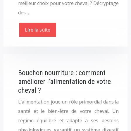
meilleur choix pour votre cheval ? Décryptage
des…
Lire la suite
Bouchon nourriture : comment
améliorer l’alimentation de votre
cheval ?
L’alimentation joue un rôle primordial dans la
santé et le bien-être de votre cheval. Un
régime équilibré et adapté à ses besoins
physiologiques garantit un système digestif