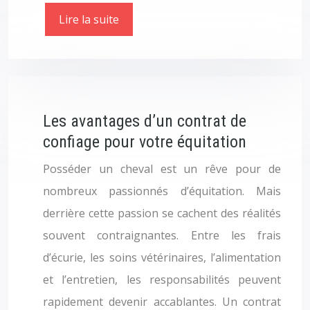
Lire la suite
Les avantages d’un contrat de
confiage pour votre équitation
Posséder un cheval est un rêve pour de
nombreux passionnés d’équitation. Mais
derrière cette passion se cachent des réalités
souvent contraignantes. Entre les frais
d’écurie, les soins vétérinaires, l’alimentation
et l’entretien, les responsabilités peuvent
rapidement devenir accablantes. Un contrat