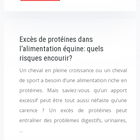
Excès de protéines dans
l’alimentation équine: quels
risques encourir?
Un cheval en pleine croissance ou un cheval
de sport a besoin d’une alimentation riche en
protéines. Mais saviez-vous qu’un apport
excessif peut être tout aussi néfaste qu’une
carence ? Un excès de protéines peut
entraîner des problèmes digestifs, urinaires,
…