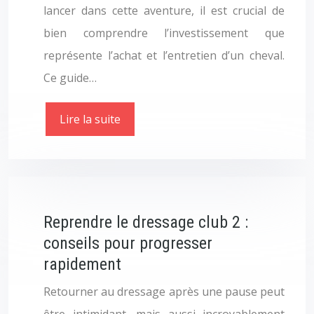
lancer dans cette aventure, il est crucial de
bien comprendre l’investissement que
représente l’achat et l’entretien d’un cheval.
Ce guide…
Lire la suite
Reprendre le dressage club 2 :
conseils pour progresser
rapidement
Retourner au dressage après une pause peut