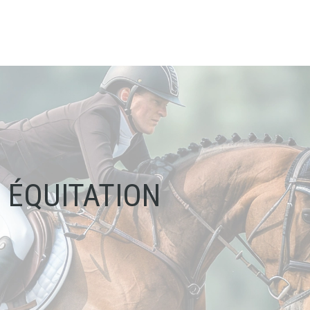
ÉQUITATION