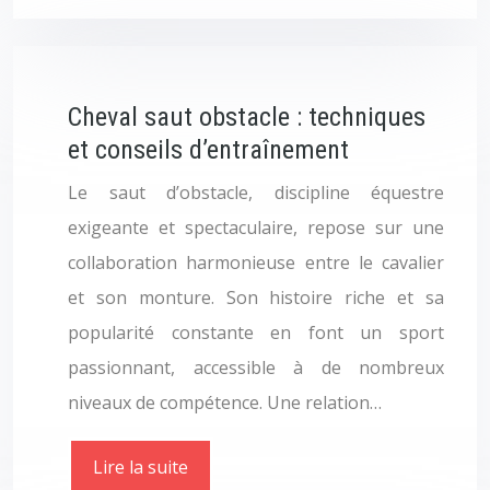
Cheval saut obstacle : techniques
et conseils d’entraînement
Le saut d’obstacle, discipline équestre
exigeante et spectaculaire, repose sur une
collaboration harmonieuse entre le cavalier
et son monture. Son histoire riche et sa
popularité constante en font un sport
passionnant, accessible à de nombreux
niveaux de compétence. Une relation…
Lire la suite