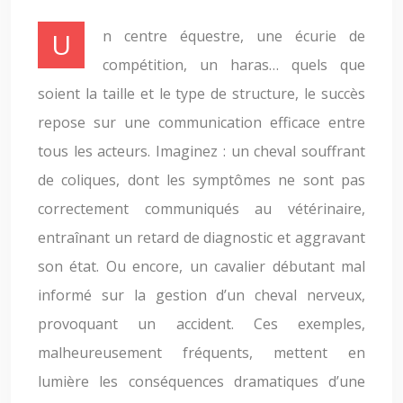
Un centre équestre, une écurie de
compétition, un haras… quels que
soient la taille et le type de structure, le succès
repose sur une communication efficace entre
tous les acteurs. Imaginez : un cheval souffrant
de coliques, dont les symptômes ne sont pas
correctement communiqués au vétérinaire,
entraînant un retard de diagnostic et aggravant
son état. Ou encore, un cavalier débutant mal
informé sur la gestion d’un cheval nerveux,
provoquant un accident. Ces exemples,
malheureusement fréquents, mettent en
lumière les conséquences dramatiques d’une