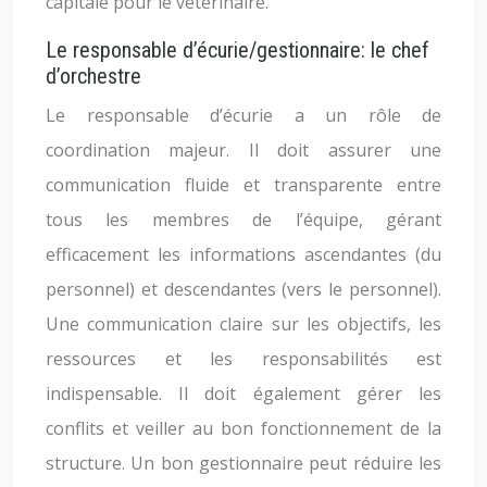
capitale pour le vétérinaire.
Le responsable d’écurie/gestionnaire: le chef
d’orchestre
Le responsable d’écurie a un rôle de
coordination majeur. Il doit assurer une
communication fluide et transparente entre
tous les membres de l’équipe, gérant
efficacement les informations ascendantes (du
personnel) et descendantes (vers le personnel).
Une communication claire sur les objectifs, les
ressources et les responsabilités est
indispensable. Il doit également gérer les
conflits et veiller au bon fonctionnement de la
structure. Un bon gestionnaire peut réduire les