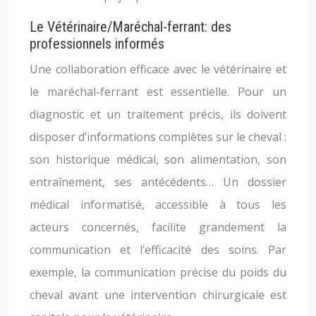
Le Vétérinaire/Maréchal-ferrant: des
professionnels informés
Une collaboration efficace avec le vétérinaire et
le maréchal-ferrant est essentielle. Pour un
diagnostic et un traitement précis, ils doivent
disposer d’informations complètes sur le cheval :
son historique médical, son alimentation, son
entraînement, ses antécédents… Un dossier
médical informatisé, accessible à tous les
acteurs concernés, facilite grandement la
communication et l’efficacité des soins. Par
exemple, la communication précise du poids du
cheval avant une intervention chirurgicale est