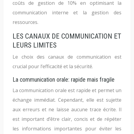
coûts de gestion de 10% en optimisant la
communication interne et la gestion des
ressources.
LES CANAUX DE COMMUNICATION ET
LEURS LIMITES
Le choix des canaux de communication est
crucial pour l’efficacité et la sécurité.
La communication orale: rapide mais fragile
La communication orale est rapide et permet un
échange immédiat. Cependant, elle est sujette
aux erreurs et ne laisse aucune trace écrite. Il
est important d’être clair, concis et de répéter
les informations importantes pour éviter les