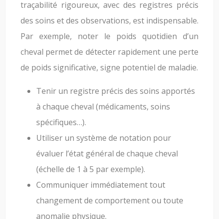
traçabilité rigoureux, avec des registres précis
des soins et des observations, est indispensable.
Par exemple, noter le poids quotidien d’un
cheval permet de détecter rapidement une perte
de poids significative, signe potentiel de maladie.
Tenir un registre précis des soins apportés
à chaque cheval (médicaments, soins
spécifiques…).
Utiliser un système de notation pour
évaluer l’état général de chaque cheval
(échelle de 1 à 5 par exemple).
Communiquer immédiatement tout
changement de comportement ou toute
anomalie physique.