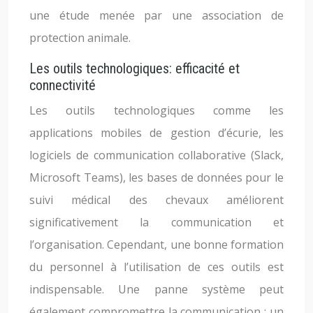
une étude menée par une association de
protection animale.
Les outils technologiques: efficacité et
connectivité
Les outils technologiques comme les
applications mobiles de gestion d’écurie, les
logiciels de communication collaborative (Slack,
Microsoft Teams), les bases de données pour le
suivi médical des chevaux améliorent
significativement la communication et
l’organisation. Cependant, une bonne formation
du personnel à l’utilisation de ces outils est
indispensable. Une panne système peut
également compromettre la communication ; un