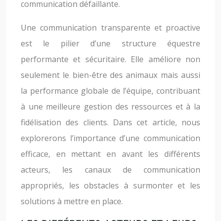
communication défaillante.
Une communication transparente et proactive
est le pilier d’une structure équestre
performante et sécuritaire. Elle améliore non
seulement le bien-être des animaux mais aussi
la performance globale de l’équipe, contribuant
à une meilleure gestion des ressources et à la
fidélisation des clients. Dans cet article, nous
explorerons l’importance d’une communication
efficace, en mettant en avant les différents
acteurs, les canaux de communication
appropriés, les obstacles à surmonter et les
solutions à mettre en place.