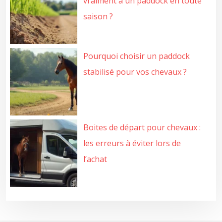
vraiment à un paddock en toute
saison ?
Pourquoi choisir un paddock
stabilisé pour vos chevaux ?
Boites de départ pour chevaux :
les erreurs à éviter lors de
l’achat