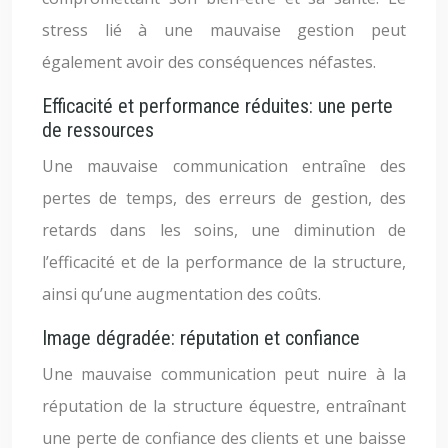
stress lié à une mauvaise gestion peut
également avoir des conséquences néfastes.
Efficacité et performance réduites: une perte
de ressources
Une mauvaise communication entraîne des
pertes de temps, des erreurs de gestion, des
retards dans les soins, une diminution de
l’efficacité et de la performance de la structure,
ainsi qu’une augmentation des coûts.
Image dégradée: réputation et confiance
Une mauvaise communication peut nuire à la
réputation de la structure équestre, entraînant
une perte de confiance des clients et une baisse