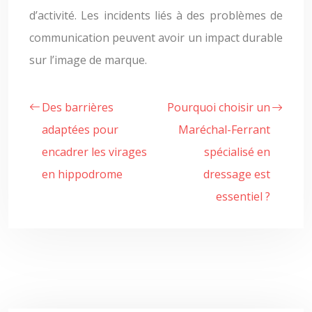
d’activité. Les incidents liés à des problèmes de
communication peuvent avoir un impact durable
sur l’image de marque.
Des barrières
Pourquoi choisir un
adaptées pour
Maréchal-Ferrant
encadrer les virages
spécialisé en
en hippodrome
dressage est
essentiel ?