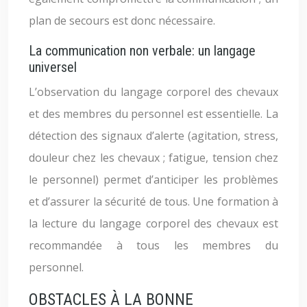
plan de secours est donc nécessaire.
La communication non verbale: un langage
universel
L’observation du langage corporel des chevaux
et des membres du personnel est essentielle. La
détection des signaux d’alerte (agitation, stress,
douleur chez les chevaux ; fatigue, tension chez
le personnel) permet d’anticiper les problèmes
et d’assurer la sécurité de tous. Une formation à
la lecture du langage corporel des chevaux est
recommandée à tous les membres du
personnel.
OBSTACLES À LA BONNE