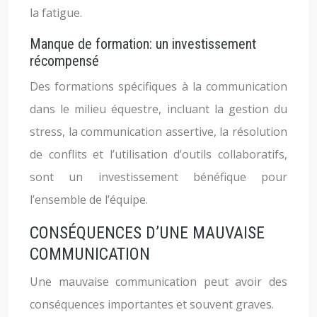
la fatigue.
Manque de formation: un investissement
récompensé
Des formations spécifiques à la communication
dans le milieu équestre, incluant la gestion du
stress, la communication assertive, la résolution
de conflits et l’utilisation d’outils collaboratifs,
sont un investissement bénéfique pour
l’ensemble de l’équipe.
CONSÉQUENCES D’UNE MAUVAISE
COMMUNICATION
Une mauvaise communication peut avoir des
conséquences importantes et souvent graves.