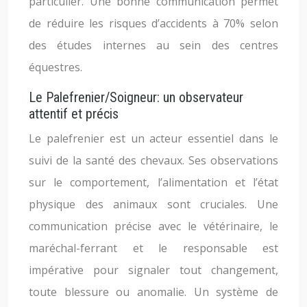
particulier. Une bonne communication permet
de réduire les risques d’accidents à 70% selon
des études internes au sein des centres
équestres.
Le Palefrenier/Soigneur: un observateur
attentif et précis
Le palefrenier est un acteur essentiel dans le
suivi de la santé des chevaux. Ses observations
sur le comportement, l’alimentation et l’état
physique des animaux sont cruciales. Une
communication précise avec le vétérinaire, le
maréchal-ferrant et le responsable est
impérative pour signaler tout changement,
toute blessure ou anomalie. Un système de