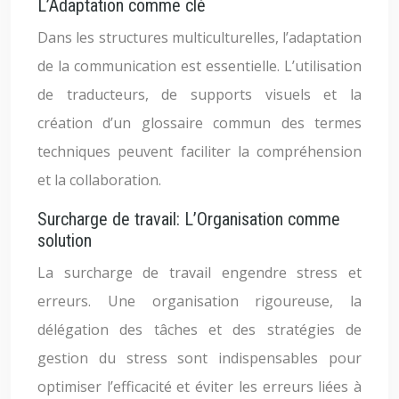
L’Adaptation comme clé
Dans les structures multiculturelles, l’adaptation
de la communication est essentielle. L’utilisation
de traducteurs, de supports visuels et la
création d’un glossaire commun des termes
techniques peuvent faciliter la compréhension
et la collaboration.
Surcharge de travail: L’Organisation comme
solution
La surcharge de travail engendre stress et
erreurs. Une organisation rigoureuse, la
délégation des tâches et des stratégies de
gestion du stress sont indispensables pour
optimiser l’efficacité et éviter les erreurs liées à