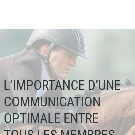
L’IMPORTANCE D’UNE
COMMUNICATION
OPTIMALE ENTRE
TOUS LES MEMBRES