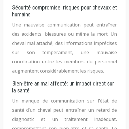
Sécurité compromise: risques pour chevaux et
humains
Une mauvaise communication peut entraîner
des accidents, blessures ou même la mort. Un
cheval mal attaché, des informations imprécises
sur son tempérament, une mauvaise
coordination entre les membres du personnel
augmentent considérablement les risques.
Bien-être animal affecté: un impact direct sur
la santé
Un manque de communication sur l’état de
santé d’un cheval peut entraîner un retard de
diagnostic et un traitement inadéquat,
compromettant son bien-être et sa santé. Le