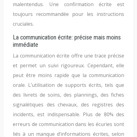
malentendus. Une confirmation écrite est
toujours recommandée pour les instructions
cruciales.
La communication écrite: précise mais moins
immédiate
La communication écrite offre une trace précise
et permet un suivi rigoureux. Cependant, elle
peut être moins rapide que la communication
orale. L’utilisation de supports écrits, tels que
des livrets de soins, des plannings, des fiches
signalétiques des chevaux, des registres des
incidents, est indispensable. Plus de 80% des
erreurs de communication dans les écuries sont
liés à un manque d’informations écrites, selon