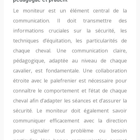
Le moniteur est un élément central de la
communication. Il doit transmettre des
informations cruciales sur la sécurité, les
techniques d’équitation, les particularités de
chaque cheval. Une communication claire,
pédagogique, adaptée au niveau de chaque
cavalier, est fondamentale. Une collaboration
étroite avec le palefrenier est nécessaire pour
connaître le comportement et l’état de chaque
cheval afin d’adapter les séances et d’assurer la
sécurité. Le moniteur doit également savoir
communiquer efficacement avec la direction
pour signaler tout problème ou besoin