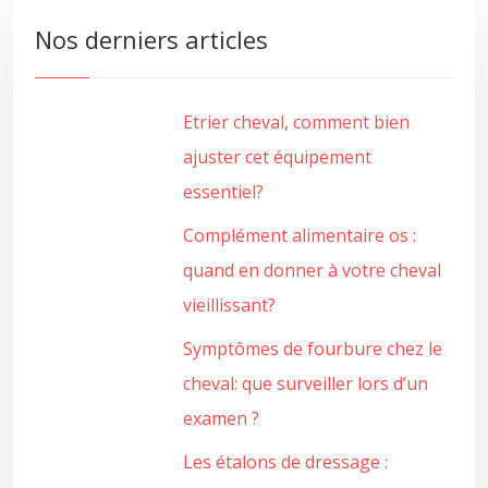
Nos derniers articles
Etrier cheval, comment bien
ajuster cet équipement
essentiel?
Complément alimentaire os :
quand en donner à votre cheval
vieillissant?
Symptômes de fourbure chez le
cheval: que surveiller lors d’un
examen ?
Les étalons de dressage :