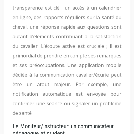
transparence est clé : un accès à un calendrier
en ligne, des rapports réguliers sur la santé du
cheval, une réponse rapide aux questions sont
autant d’éléments contribuant à la satisfaction
du cavalier. L’écoute active est cruciale ; il est
primordial de prendre en compte ses remarques
et ses préoccupations. Une application mobile
dédiée à la communication cavalier/écurie peut
être un atout majeur. Par exemple, une
notification automatique est envoyée pour
confirmer une séance ou signaler un problème
de santé.
Le Moniteur/Instructeur: un communicateur
pédagogue et prudent