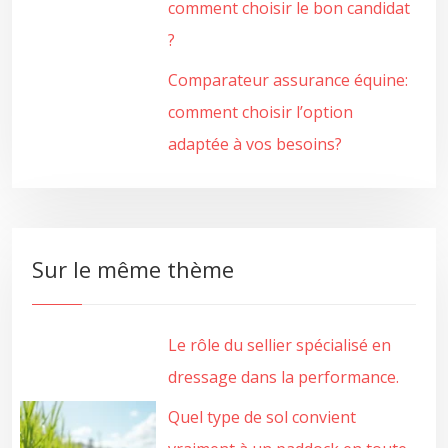
comment choisir le bon candidat
?
Comparateur assurance équine:
comment choisir l’option
adaptée à vos besoins?
Sur le même thème
Le rôle du sellier spécialisé en
dressage dans la performance.
Quel type de sol convient