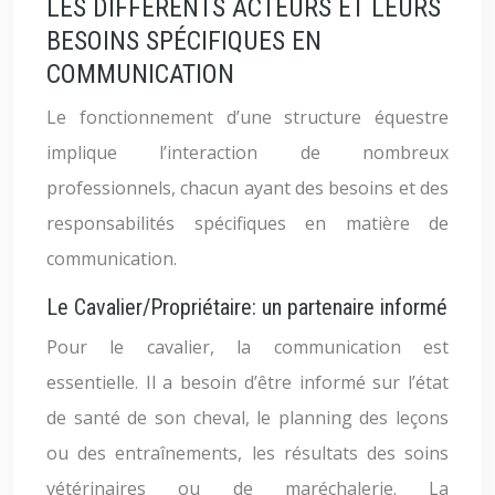
LES DIFFÉRENTS ACTEURS ET LEURS
BESOINS SPÉCIFIQUES EN
COMMUNICATION
Le fonctionnement d’une structure équestre
implique l’interaction de nombreux
professionnels, chacun ayant des besoins et des
responsabilités spécifiques en matière de
communication.
Le Cavalier/Propriétaire: un partenaire informé
Pour le cavalier, la communication est
essentielle. Il a besoin d’être informé sur l’état
de santé de son cheval, le planning des leçons
ou des entraînements, les résultats des soins
vétérinaires ou de maréchalerie. La