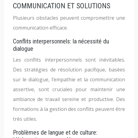
COMMUNICATION ET SOLUTIONS
Plusieurs obstacles peuvent compromettre une
communication efficace.
Conflits interpersonnels: la nécessité du
dialogue
Les conflits interpersonnels sont inévitables.
Des stratégies de résolution pacifique, basées
sur le dialogue, l’empathie et la communication
assertive, sont cruciales pour maintenir une
ambiance de travail sereine et productive. Des
formations à la gestion des conflits peuvent être
très utiles.
Problèmes de langue et de culture: