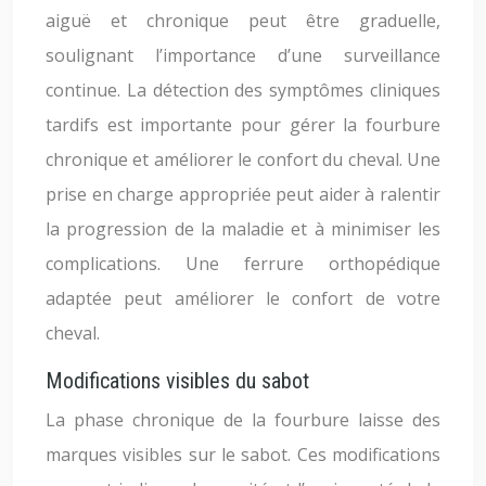
aiguë et chronique peut être graduelle,
soulignant l’importance d’une surveillance
continue. La détection des symptômes cliniques
tardifs est importante pour gérer la fourbure
chronique et améliorer le confort du cheval. Une
prise en charge appropriée peut aider à ralentir
la progression de la maladie et à minimiser les
complications. Une ferrure orthopédique
adaptée peut améliorer le confort de votre
cheval.
Modifications visibles du sabot
La phase chronique de la fourbure laisse des
marques visibles sur le sabot. Ces modifications