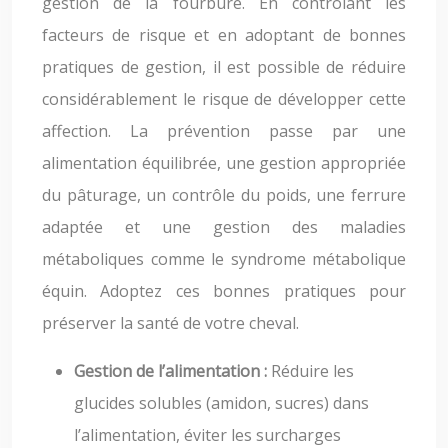
gestion de la fourbure. En contrôlant les
facteurs de risque et en adoptant de bonnes
pratiques de gestion, il est possible de réduire
considérablement le risque de développer cette
affection. La prévention passe par une
alimentation équilibrée, une gestion appropriée
du pâturage, un contrôle du poids, une ferrure
adaptée et une gestion des maladies
métaboliques comme le syndrome métabolique
équin. Adoptez ces bonnes pratiques pour
préserver la santé de votre cheval.
Gestion de l’alimentation :
Réduire les
glucides solubles (amidon, sucres) dans
l’alimentation, éviter les surcharges