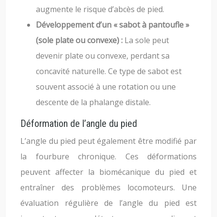
augmente le risque d’abcès de pied.
Développement d’un « sabot à pantoufle »
(sole plate ou convexe) :
La sole peut
devenir plate ou convexe, perdant sa
concavité naturelle. Ce type de sabot est
souvent associé à une rotation ou une
descente de la phalange distale.
Déformation de l’angle du pied
L’angle du pied peut également être modifié par
la fourbure chronique. Ces déformations
peuvent affecter la biomécanique du pied et
entraîner des problèmes locomoteurs. Une
évaluation régulière de l’angle du pied est