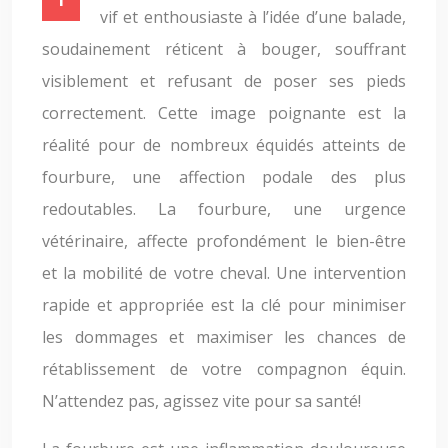
vif et enthousiaste à l’idée d’une balade,
soudainement réticent à bouger, souffrant
visiblement et refusant de poser ses pieds
correctement. Cette image poignante est la
réalité pour de nombreux équidés atteints de
fourbure, une affection podale des plus
redoutables. La fourbure, une urgence
vétérinaire, affecte profondément le bien-être
et la mobilité de votre cheval. Une intervention
rapide et appropriée est la clé pour minimiser
les dommages et maximiser les chances de
rétablissement de votre compagnon équin.
N’attendez pas, agissez vite pour sa santé!