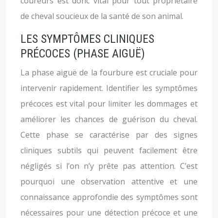
coureurs est donc vital pour tout propriétaire
de cheval soucieux de la santé de son animal.
LES SYMPTÔMES CLINIQUES
PRÉCOCES (PHASE AIGUË)
La phase aiguë de la fourbure est cruciale pour
intervenir rapidement. Identifier les symptômes
précoces est vital pour limiter les dommages et
améliorer les chances de guérison du cheval.
Cette phase se caractérise par des signes
cliniques subtils qui peuvent facilement être
négligés si l’on n’y prête pas attention. C’est
pourquoi une observation attentive et une
connaissance approfondie des symptômes sont
nécessaires pour une détection précoce et une