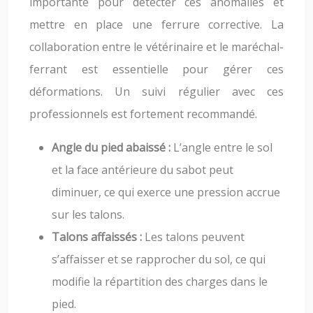
importante pour détecter ces anomalies et
mettre en place une ferrure corrective. La
collaboration entre le vétérinaire et le maréchal-
ferrant est essentielle pour gérer ces
déformations. Un suivi régulier avec ces
professionnels est fortement recommandé.
Angle du pied abaissé :
L’angle entre le sol
et la face antérieure du sabot peut
diminuer, ce qui exerce une pression accrue
sur les talons.
Talons affaissés :
Les talons peuvent
s’affaisser et se rapprocher du sol, ce qui
modifie la répartition des charges dans le
pied.