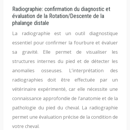
Radiographie: confirmation du diagnostic et
évaluation de la Rotation/Descente de la
phalange distale
La radiographie est un outil diagnostique
essentiel pour confirmer la fourbure et évaluer
sa gravité. Elle permet de visualiser les
structures internes du pied et de détecter les
anomalies osseuses. L’interprétation des
radiographies doit être effectuée par un
vétérinaire expérimenté, car elle nécessite une
connaissance approfondie de l’anatomie et de la
pathologie du pied du cheval. La radiographie
permet une évaluation précise de la condition de
votre cheval.