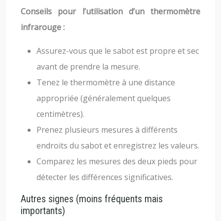
Conseils pour l’utilisation d’un thermomètre
infrarouge :
Assurez-vous que le sabot est propre et sec
avant de prendre la mesure.
Tenez le thermomètre à une distance
appropriée (généralement quelques
centimètres).
Prenez plusieurs mesures à différents
endroits du sabot et enregistrez les valeurs.
Comparez les mesures des deux pieds pour
détecter les différences significatives.
Autres signes (moins fréquents mais
importants)