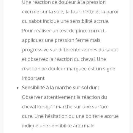
Une réaction de douleur à la pression
exercée sur la sole, la fourchette et la paroi
du sabot indique une sensibilité accrue.
Pour réaliser un test de pince correct,
appliquez une pression ferme mais
progressive sur différentes zones du sabot
et observez la réaction du cheval. Une
réaction de douleur marquée est un signe
important.
Sensibilité à la marche sur sol dur :
Observer attentivement la réaction du
cheval lorsqu’il marche sur une surface
dure. Une hésitation ou une boiterie accrue
indique une sensibilité anormale.