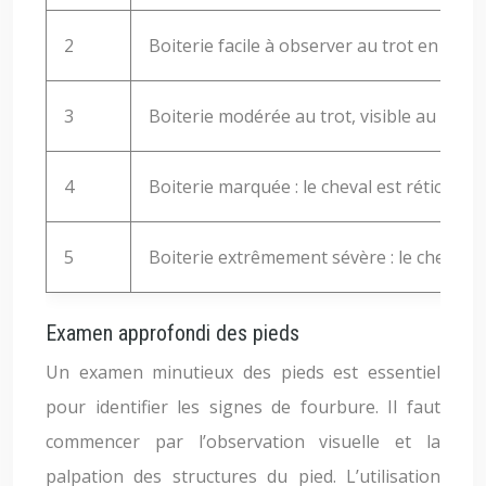
2
Boiterie facile à observer au trot en lign
3
Boiterie modérée au trot, visible au pas.
4
Boiterie marquée : le cheval est réticent 
5
Boiterie extrêmement sévère : le cheval r
Examen approfondi des pieds
Un examen minutieux des pieds est essentiel
pour identifier les signes de fourbure. Il faut
commencer par l’observation visuelle et la
palpation des structures du pied. L’utilisation