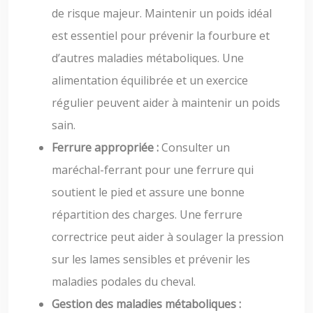
de risque majeur. Maintenir un poids idéal
est essentiel pour prévenir la fourbure et
d’autres maladies métaboliques. Une
alimentation équilibrée et un exercice
régulier peuvent aider à maintenir un poids
sain.
Ferrure appropriée :
Consulter un
maréchal-ferrant pour une ferrure qui
soutient le pied et assure une bonne
répartition des charges. Une ferrure
correctrice peut aider à soulager la pression
sur les lames sensibles et prévenir les
maladies podales du cheval.
Gestion des maladies métaboliques :