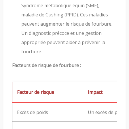
Syndrome métabolique équin (SME),
maladie de Cushing (PPID). Ces maladies
peuvent augmenter le risque de fourbure.
Un diagnostic précoce et une gestion
appropriée peuvent aider à prévenir la
fourbure.
Facteurs de risque de fourbure :
Facteur de risque
Impact
Excès de poids
Un excès de poids 