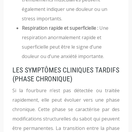
également indiquer une douleur ou un
stress importants.
Respiration rapide et superficielle :
Une
respiration anormalement rapide et
superficielle peut être le signe d’une
douleur ou d’une anxiété importante.
LES SYMPTÔMES CLINIQUES TARDIFS
(PHASE CHRONIQUE)
Si la fourbure n’est pas détectée ou traitée
rapidement, elle peut évoluer vers une phase
chronique. Cette phase se caractérise par des
modifications structurelles du sabot qui peuvent
être permanentes. La transition entre la phase