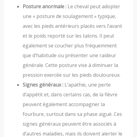
Posture anormale :
Le cheval peut adopter
une « posture de soulagement » typique,
avec les pieds antérieurs placés vers l’avant
et le poids reporté sur les talons. Il peut
également se coucher plus fréquemment
que d’habitude ou présenter une raideur
générale. Cette posture vise à diminuer la
pression exercée sur les pieds douloureux.
Signes généraux :
L’apathie, une perte
d’appétit et, dans certains cas, de la fièvre
peuvent également accompagner la
fourbure, surtout dans sa phase aiguë. Ces
signes généraux peuvent être associés à
d’autres maladies, mais ils doivent alerter le