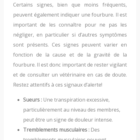
Certains signes, bien que moins fréquents,
peuvent également indiquer une fourbure. Il est
important de les connaître pour ne pas les
négliger, en particulier si d’autres symptômes
sont présents. Ces signes peuvent varier en
fonction de la cause et de la gravité de la
fourbure. Il est donc important de rester vigilant
et de consulter un vétérinaire en cas de doute.
Restez attentifs à ces signaux d’alerte!
Sueurs :
Une transpiration excessive,
particulièrement au niveau des membres,
peut être un signe de douleur intense.
Tremblements musculaires :
Des
tremblements musculaires peuvent