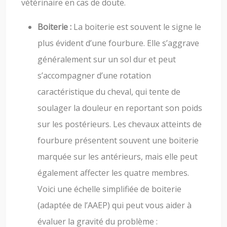
vétérinaire en cas de doute.
Boiterie :
La boiterie est souvent le signe le
plus évident d’une fourbure. Elle s’aggrave
généralement sur un sol dur et peut
s’accompagner d’une rotation
caractéristique du cheval, qui tente de
soulager la douleur en reportant son poids
sur les postérieurs. Les chevaux atteints de
fourbure présentent souvent une boiterie
marquée sur les antérieurs, mais elle peut
également affecter les quatre membres.
Voici une échelle simplifiée de boiterie
(adaptée de l’AAEP) qui peut vous aider à
évaluer la gravité du problème :