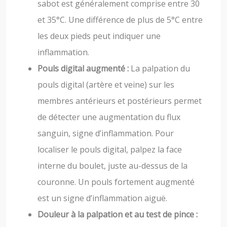
sabot est généralement comprise entre 30
et 35°C. Une différence de plus de 5°C entre
les deux pieds peut indiquer une
inflammation.
Pouls digital augmenté :
La palpation du
pouls digital (artère et veine) sur les
membres antérieurs et postérieurs permet
de détecter une augmentation du flux
sanguin, signe d’inflammation. Pour
localiser le pouls digital, palpez la face
interne du boulet, juste au-dessus de la
couronne. Un pouls fortement augmenté
est un signe d’inflammation aiguë.
Douleur à la palpation et au test de pince :