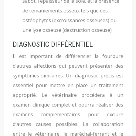
sabot, l’épaisseur de la sole, et la présence
de remaniements osseux tels que des
ostéophytes (excroissances osseuses) ou
une lyse osseuse (destruction osseuse).
DIAGNOSTIC DIFFÉRENTIEL
Il est important de différencier la fourbure
d’autres affections qui peuvent présenter des
symptômes similaires. Un diagnostic précis est
essentiel pour mettre en place un traitement
approprié. Le vétérinaire procédera à un
examen clinique complet et pourra réaliser des
examens complémentaires pour exclure
d’autres causes possibles. La collaboration
entre le vétérinaire, le maréchal-ferrant et le