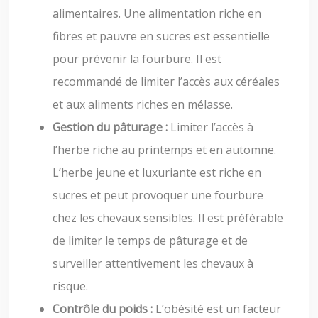
alimentaires. Une alimentation riche en
fibres et pauvre en sucres est essentielle
pour prévenir la fourbure. Il est
recommandé de limiter l’accès aux céréales
et aux aliments riches en mélasse.
Gestion du pâturage :
Limiter l’accès à
l’herbe riche au printemps et en automne.
L’herbe jeune et luxuriante est riche en
sucres et peut provoquer une fourbure
chez les chevaux sensibles. Il est préférable
de limiter le temps de pâturage et de
surveiller attentivement les chevaux à
risque.
Contrôle du poids :
L’obésité est un facteur