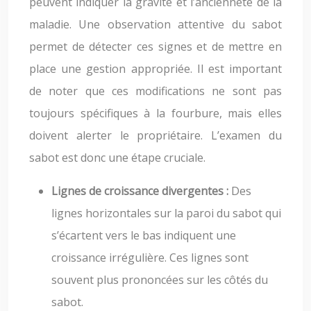
peuvent indiquer la gravité et l’ancienneté de la
maladie. Une observation attentive du sabot
permet de détecter ces signes et de mettre en
place une gestion appropriée. Il est important
de noter que ces modifications ne sont pas
toujours spécifiques à la fourbure, mais elles
doivent alerter le propriétaire. L’examen du
sabot est donc une étape cruciale.
Lignes de croissance divergentes :
Des
lignes horizontales sur la paroi du sabot qui
s’écartent vers le bas indiquent une
croissance irrégulière. Ces lignes sont
souvent plus prononcées sur les côtés du
sabot.