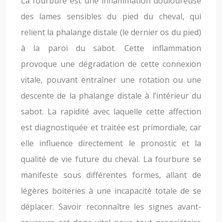
La fourbure est une inflammation douloureuse
des lames sensibles du pied du cheval, qui
relient la phalange distale (le dernier os du pied)
à la paroi du sabot. Cette inflammation
provoque une dégradation de cette connexion
vitale, pouvant entraîner une rotation ou une
descente de la phalange distale à l’intérieur du
sabot. La rapidité avec laquelle cette affection
est diagnostiquée et traitée est primordiale, car
elle influence directement le pronostic et la
qualité de vie future du cheval. La fourbure se
manifeste sous différentes formes, allant de
légères boiteries à une incapacité totale de se
déplacer. Savoir reconnaître les signes avant-