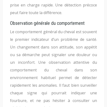
prise en charge rapide. Une détection précoce
peut faire toute la différence.
Observation générale du comportement
Le comportement général du cheval est souvent
le premier indicateur d’un problème de santé.
Un changement dans son attitude, son appétit
ou sa démarche peut signaler une douleur ou
un inconfort. Une observation attentive du
comportement du cheval dans son
environnement habituel permet de détecter
rapidement les anomalies. Il faut bien surveiller
chaque signe qui pourrait indiquer une
fourbure, et ne pas hésiter à consulter un