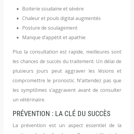
Boiterie soudaine et sévère
Chaleur et pouls digital augmentés
Posture de soulagement
Manque d’appétit et apathie
Plus la consultation est rapide, meilleures sont
les chances de succès du traitement. Un délai de
plusieurs jours peut aggraver les lésions et
compromettre le pronostic. N’attendez pas que
les symptômes s’aggravent avant de consulter
un vétérinaire.
PRÉVENTION : LA CLÉ DU SUCCÈS
La prévention est un aspect essentiel de la