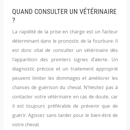
QUAND CONSULTER UN VÉTÉRINAIRE
?
La rapidité de la prise en charge est un facteur
déterminant dans le pronostic de la fourbure. Il
est donc vital de consulter un vétérinaire dès
l’apparition des premiers signes d’alerte. Un
diagnostic précoce et un traitement approprié
peuvent limiter les dommages et améliorer les
chances de guérison du cheval. N’hésitez pas à
contacter votre vétérinaire en cas de doute, car
il est toujours préférable de prévenir que de
guérir. Agissez sans tarder pour le bien-être de
votre cheval.