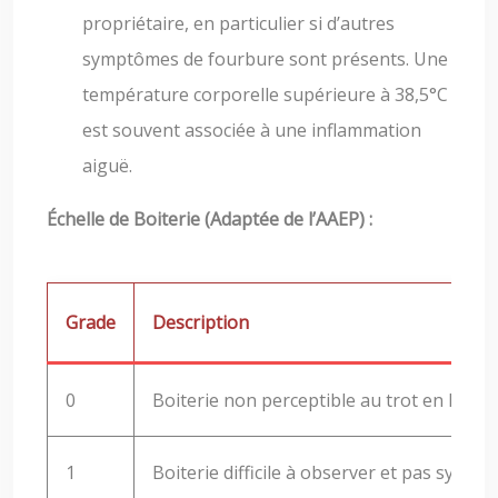
propriétaire, en particulier si d’autres
symptômes de fourbure sont présents. Une
température corporelle supérieure à 38,5°C
est souvent associée à une inflammation
aiguë.
Échelle de Boiterie (Adaptée de l’AAEP) :
Grade
Description
0
Boiterie non perceptible au trot en ligne 
1
Boiterie difficile à observer et pas systé