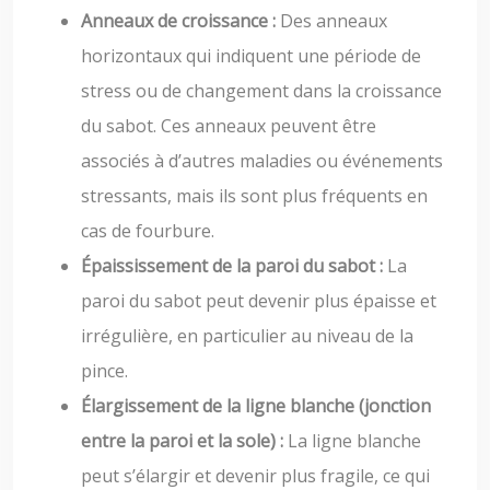
Anneaux de croissance :
Des anneaux
horizontaux qui indiquent une période de
stress ou de changement dans la croissance
du sabot. Ces anneaux peuvent être
associés à d’autres maladies ou événements
stressants, mais ils sont plus fréquents en
cas de fourbure.
Épaississement de la paroi du sabot :
La
paroi du sabot peut devenir plus épaisse et
irrégulière, en particulier au niveau de la
pince.
Élargissement de la ligne blanche (jonction
entre la paroi et la sole) :
La ligne blanche
peut s’élargir et devenir plus fragile, ce qui