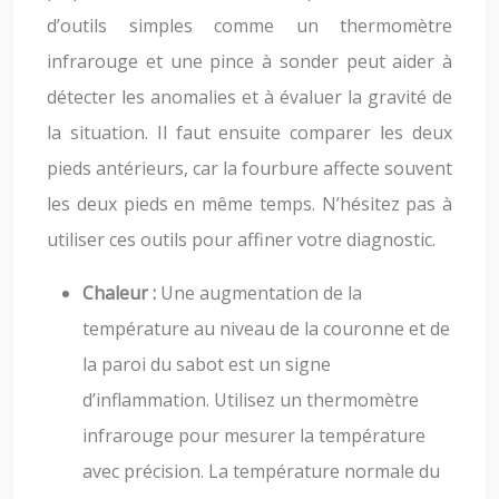
d’outils simples comme un thermomètre
infrarouge et une pince à sonder peut aider à
détecter les anomalies et à évaluer la gravité de
la situation. Il faut ensuite comparer les deux
pieds antérieurs, car la fourbure affecte souvent
les deux pieds en même temps. N’hésitez pas à
utiliser ces outils pour affiner votre diagnostic.
Chaleur :
Une augmentation de la
température au niveau de la couronne et de
la paroi du sabot est un signe
d’inflammation. Utilisez un thermomètre
infrarouge pour mesurer la température
avec précision. La température normale du