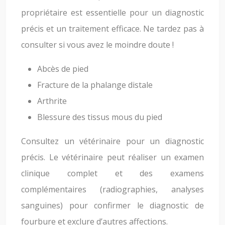
propriétaire est essentielle pour un diagnostic
précis et un traitement efficace. Ne tardez pas à
consulter si vous avez le moindre doute !
Abcès de pied
Fracture de la phalange distale
Arthrite
Blessure des tissus mous du pied
Consultez un vétérinaire pour un diagnostic
précis. Le vétérinaire peut réaliser un examen
clinique complet et des examens
complémentaires (radiographies, analyses
sanguines) pour confirmer le diagnostic de
fourbure et exclure d’autres affections.