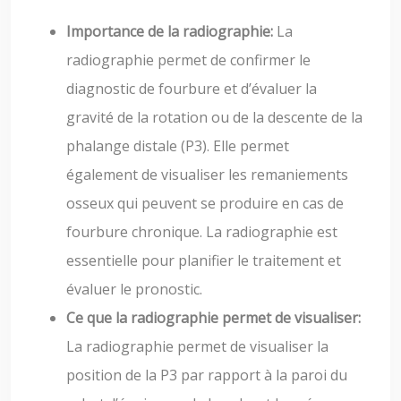
Importance de la radiographie:
La
radiographie permet de confirmer le
diagnostic de fourbure et d’évaluer la
gravité de la rotation ou de la descente de la
phalange distale (P3). Elle permet
également de visualiser les remaniements
osseux qui peuvent se produire en cas de
fourbure chronique. La radiographie est
essentielle pour planifier le traitement et
évaluer le pronostic.
Ce que la radiographie permet de visualiser:
La radiographie permet de visualiser la
position de la P3 par rapport à la paroi du