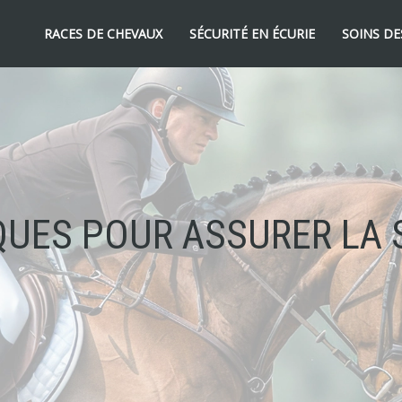
RACES DE CHEVAUX
SÉCURITÉ EN ÉCURIE
SOINS DE
QUES POUR ASSURER LA 