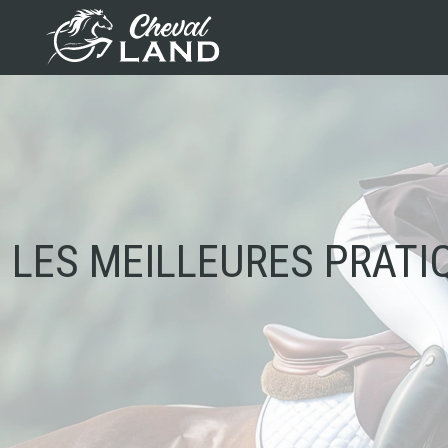
LES MEILLEURES PRATI