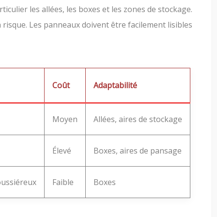
ticulier les allées, les boxes et les zones de stockage.
à risque. Les panneaux doivent être facilement lisibles
Coût
Adaptabilité
Moyen
Allées, aires de stockage
Élevé
Boxes, aires de pansage
oussiéreux
Faible
Boxes