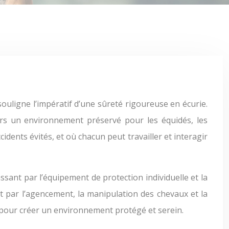
ers un environnement préservé pour les équidés, les
idents évités, et où chacun peut travailler et interagir
ant par l’équipement de protection individuelle et la
t par l’agencement, la manipulation des chevaux et la
 pour créer un environnement protégé et serein.