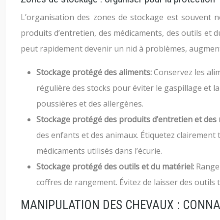
L’organisation des zones de stockage est souvent né
produits d’entretien, des médicaments, des outils et 
peut rapidement devenir un nid à problèmes, augmenta
Stockage protégé des aliments:
Conservez les alim
régulière des stocks pour éviter le gaspillage et l
poussières et des allergènes.
Stockage protégé des produits d’entretien et de
des enfants et des animaux. Étiquetez clairement t
médicaments utilisés dans l’écurie.
Stockage protégé des outils et du matériel:
Rangez
coffres de rangement. Évitez de laisser des outils 
MANIPULATION DES CHEVAUX : CONNA