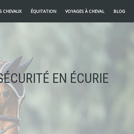
S CHEVAUX
ÉQUITATION
VOYAGES À CHEVAL
BLOG
SÉCURITÉ EN ÉCURIE