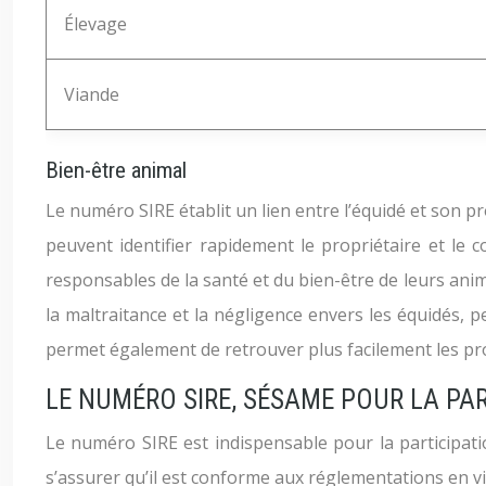
Élevage
Viande
Bien-être animal
Le numéro SIRE établit un lien entre l’équidé et son p
peuvent identifier rapidement le propriétaire et le co
responsables de la santé et du bien-être de leurs anim
la maltraitance et la négligence envers les équidés, 
permet également de retrouver plus facilement les pr
LE NUMÉRO SIRE, SÉSAME POUR LA PA
Le numéro SIRE est indispensable pour la participation
s’assurer qu’il est conforme aux réglementations en vigu