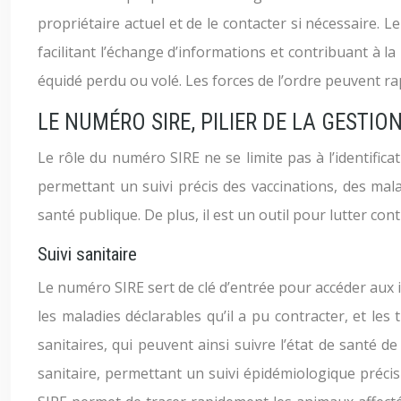
propriétaire actuel et de le contacter si nécessaire.
facilitant l’échange d’informations et contribuant à la 
équidé perdu ou volé. Les forces de l’ordre peuvent rap
LE NUMÉRO SIRE, PILIER DE LA GESTIO
Le rôle du numéro SIRE ne se limite pas à l’identifica
permettant un suivi précis des vaccinations, des mala
santé publique. De plus, il est un outil pour lutter cont
Suivi sanitaire
Le numéro SIRE sert de clé d’entrée pour accéder aux in
les maladies déclarables qu’il a pu contracter, et le
sanitaires, qui peuvent ainsi suivre l’état de santé 
sanitaire, permettant un suivi épidémiologique précis