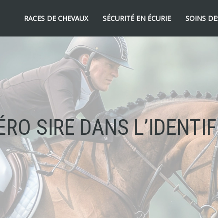
RACES DE CHEVAUX
SÉCURITÉ EN ÉCURIE
SOINS DE
RO SIRE DANS L’IDENTI