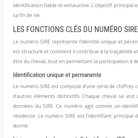
identification fiable et exhaustive. L’objectif princip
sa fin de vie.
LES FONCTIONS CLÉS DU NUMÉRO SIRE
Le numéro SIRE représente l’identité unique et pér
est structuré et comment il contribue à la traçabilité et
être du cheval, tout en permettant la participation à 
Identification unique et permanente
Le numéro SIRE est composé d’une série de chiffres coda
d’autres éléments distinctifs. Chaque cheval se voit
données du SIRE. Ce numéro agit comme un identifi
résidence. Le numéro SIRE est l’identifiant principal
donné.