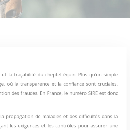
e, où la transparence et la confiance sont cruciales,
ention des fraudes. En France, le numéro SIRE est donc
a propagation de maladies et des difficultés dans la
çant les exigences et les contrôles pour assurer une