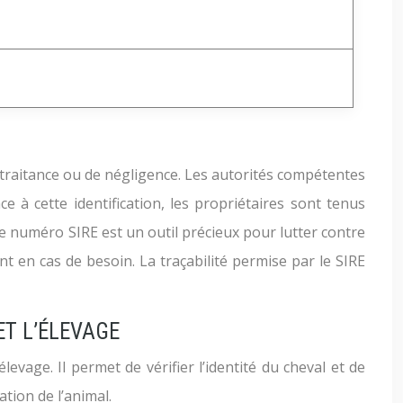
altraitance ou de négligence. Les autorités compétentes
ce à cette identification, les propriétaires sont tenus
Le numéro SIRE est un outil précieux pour lutter contre
t en cas de besoin. La traçabilité permise par le SIRE
ET L’ÉLEVAGE
evage. Il permet de vérifier l’identité du cheval et de
ation de l’animal.