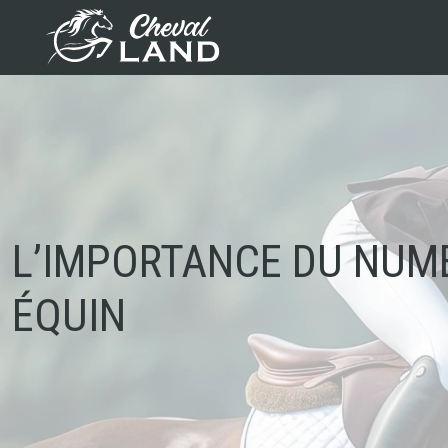
L’IMPORTANCE DU NUMÉ
ÉQUIN