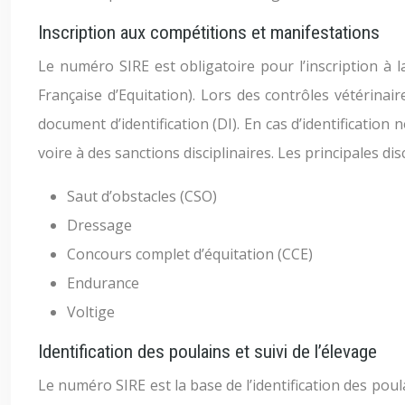
Inscription aux compétitions et manifestations
Le numéro SIRE est obligatoire pour l’inscription à 
Française d’Equitation). Lors des contrôles vétérinair
document d’identification (DI). En cas d’identificatio
voire à des sanctions disciplinaires. Les principales di
Saut d’obstacles (CSO)
Dressage
Concours complet d’équitation (CCE)
Endurance
Voltige
Identification des poulains et suivi de l’élevage
Le numéro SIRE est la base de l’identification des poula