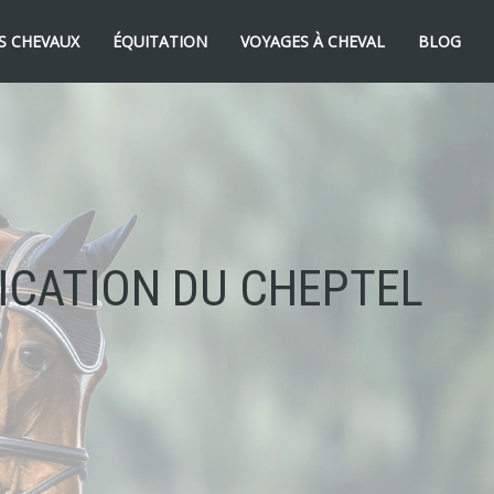
S CHEVAUX
ÉQUITATION
VOYAGES À CHEVAL
BLOG
FICATION DU CHEPTEL