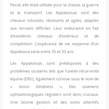
Percé, elle était utilisée pour la chasse, la guerre
et le transport. Les Appaloosas sont des
chevaux robustes, résistants et agiles, adaptés
aux terrains difficiles. Leur endurance en fait
d’excellents chevaux d’extérieur et de
compétition. L’espérance de vie moyenne d’un
Appaloosa varie entre 25 et 33 ans.
Les Appaloosas sont prédisposés à des
problèmes oculaires tels que l’uvéite récurrente
équine (ERU), également connue sous le nom de
« moon blindness ». Des examens
ophtalmologiques réguliers sont donc cruciaux.
Une bonne gestion et des soins attentifs