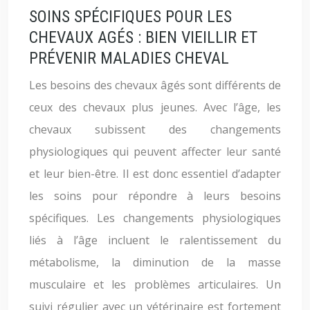
SOINS SPÉCIFIQUES POUR LES
CHEVAUX AGÉS : BIEN VIEILLIR ET
PRÉVENIR MALADIES CHEVAL
Les besoins des chevaux âgés sont différents de
ceux des chevaux plus jeunes. Avec l’âge, les
chevaux subissent des changements
physiologiques qui peuvent affecter leur santé
et leur bien-être. Il est donc essentiel d’adapter
les soins pour répondre à leurs besoins
spécifiques. Les changements physiologiques
liés à l’âge incluent le ralentissement du
métabolisme, la diminution de la masse
musculaire et les problèmes articulaires. Un
suivi régulier avec un vétérinaire est fortement