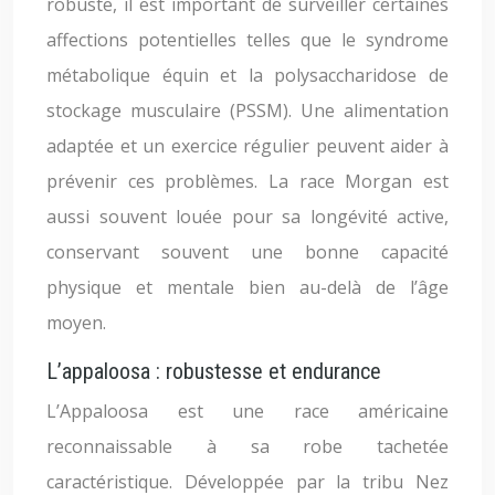
robuste, il est important de surveiller certaines
affections potentielles telles que le syndrome
métabolique équin et la polysaccharidose de
stockage musculaire (PSSM). Une alimentation
adaptée et un exercice régulier peuvent aider à
prévenir ces problèmes. La race Morgan est
aussi souvent louée pour sa longévité active,
conservant souvent une bonne capacité
physique et mentale bien au-delà de l’âge
moyen.
L’appaloosa : robustesse et endurance
L’Appaloosa est une race américaine
reconnaissable à sa robe tachetée
caractéristique. Développée par la tribu Nez