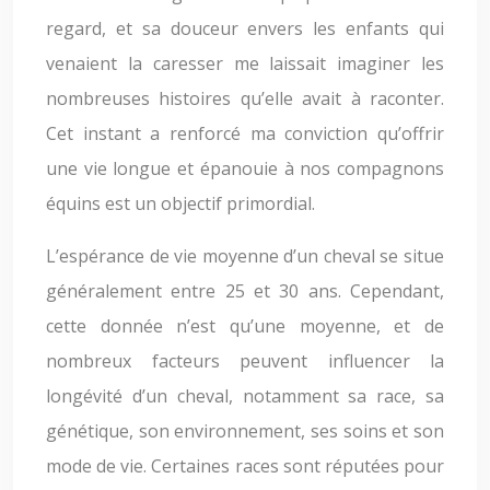
regard, et sa douceur envers les enfants qui
venaient la caresser me laissait imaginer les
nombreuses histoires qu’elle avait à raconter.
Cet instant a renforcé ma conviction qu’offrir
une vie longue et épanouie à nos compagnons
équins est un objectif primordial.
L’espérance de vie moyenne d’un cheval se situe
généralement entre 25 et 30 ans. Cependant,
cette donnée n’est qu’une moyenne, et de
nombreux facteurs peuvent influencer la
longévité d’un cheval, notamment sa race, sa
génétique, son environnement, ses soins et son
mode de vie. Certaines races sont réputées pour