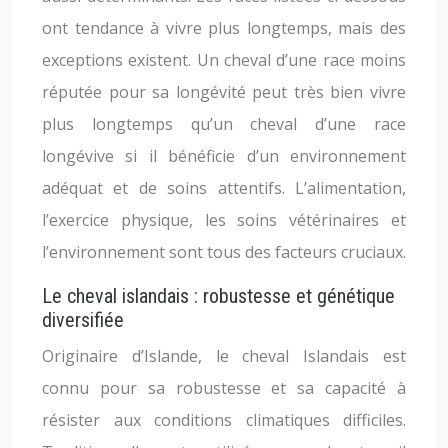
ont tendance à vivre plus longtemps, mais des
exceptions existent. Un cheval d’une race moins
réputée pour sa longévité peut très bien vivre
plus longtemps qu’un cheval d’une race
longévive si il bénéficie d’un environnement
adéquat et de soins attentifs. L’alimentation,
l’exercice physique, les soins vétérinaires et
l’environnement sont tous des facteurs cruciaux.
Le cheval islandais : robustesse et génétique
diversifiée
Originaire d’Islande, le cheval Islandais est
connu pour sa robustesse et sa capacité à
résister aux conditions climatiques difficiles.