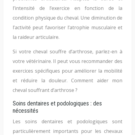
l’intensité de l’exercice en fonction de la
condition physique du cheval. Une diminution de
l’activité peut favoriser l’atrophie musculaire et
la raideur articulaire.
Si votre cheval souffre d’arthrose, parlez-en à
votre vétérinaire. Il peut vous recommander des
exercices spécifiques pour améliorer la mobilité
et réduire la douleur. Comment aider mon
cheval souffrant d’arthrose ?
Soins dentaires et podologiques : des
nécessités
Les soins dentaires et podologiques sont
particulièrement importants pour les chevaux