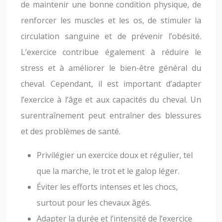
de maintenir une bonne condition physique, de
renforcer les muscles et les os, de stimuler la
circulation sanguine et de prévenir l’obésité.
L’exercice contribue également à réduire le
stress et à améliorer le bien-être général du
cheval. Cependant, il est important d’adapter
l’exercice à l’âge et aux capacités du cheval. Un
surentraînement peut entraîner des blessures
et des problèmes de santé.
Privilégier un exercice doux et régulier, tel
que la marche, le trot et le galop léger.
Éviter les efforts intenses et les chocs,
surtout pour les chevaux âgés.
Adapter la durée et l’intensité de l’exercice