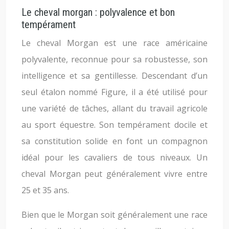
Le cheval morgan : polyvalence et bon
tempérament
Le cheval Morgan est une race américaine
polyvalente, reconnue pour sa robustesse, son
intelligence et sa gentillesse. Descendant d’un
seul étalon nommé Figure, il a été utilisé pour
une variété de tâches, allant du travail agricole
au sport équestre. Son tempérament docile et
sa constitution solide en font un compagnon
idéal pour les cavaliers de tous niveaux. Un
cheval Morgan peut généralement vivre entre
25 et 35 ans.
Bien que le Morgan soit généralement une race