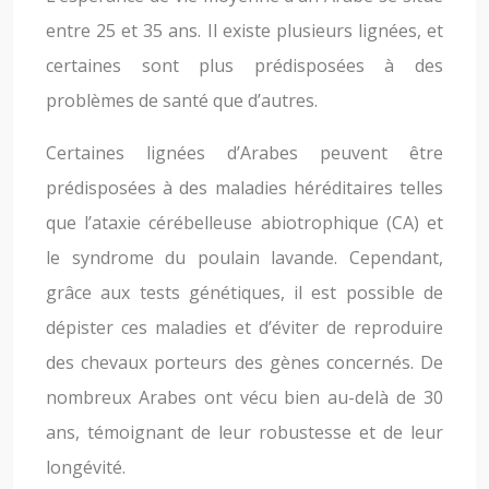
entre 25 et 35 ans. Il existe plusieurs lignées, et
certaines sont plus prédisposées à des
problèmes de santé que d’autres.
Certaines lignées d’Arabes peuvent être
prédisposées à des maladies héréditaires telles
que l’ataxie cérébelleuse abiotrophique (CA) et
le syndrome du poulain lavande. Cependant,
grâce aux tests génétiques, il est possible de
dépister ces maladies et d’éviter de reproduire
des chevaux porteurs des gènes concernés. De
nombreux Arabes ont vécu bien au-delà de 30
ans, témoignant de leur robustesse et de leur
longévité.