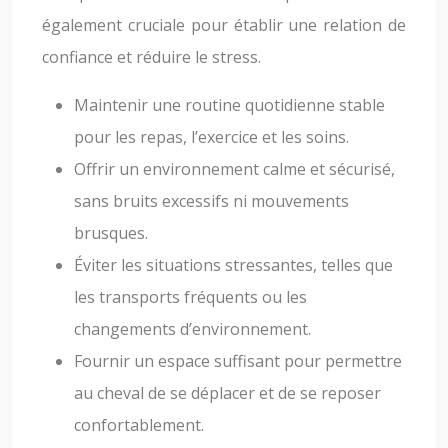
également cruciale pour établir une relation de
confiance et réduire le stress.
Maintenir une routine quotidienne stable
pour les repas, l’exercice et les soins.
Offrir un environnement calme et sécurisé,
sans bruits excessifs ni mouvements
brusques.
Éviter les situations stressantes, telles que
les transports fréquents ou les
changements d’environnement.
Fournir un espace suffisant pour permettre
au cheval de se déplacer et de se reposer
confortablement.