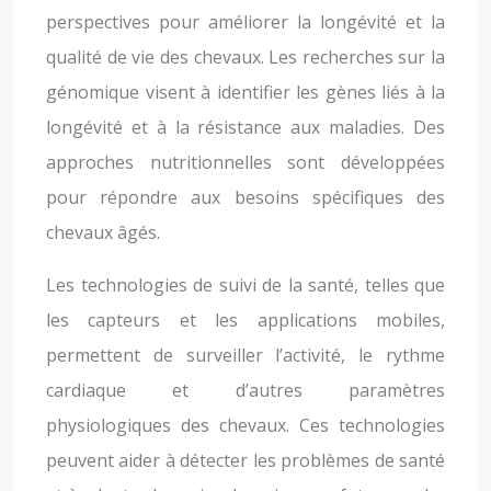
perspectives pour améliorer la longévité et la
qualité de vie des chevaux. Les recherches sur la
génomique visent à identifier les gènes liés à la
longévité et à la résistance aux maladies. Des
approches nutritionnelles sont développées
pour répondre aux besoins spécifiques des
chevaux âgés.
Les technologies de suivi de la santé, telles que
les capteurs et les applications mobiles,
permettent de surveiller l’activité, le rythme
cardiaque et d’autres paramètres
physiologiques des chevaux. Ces technologies
peuvent aider à détecter les problèmes de santé