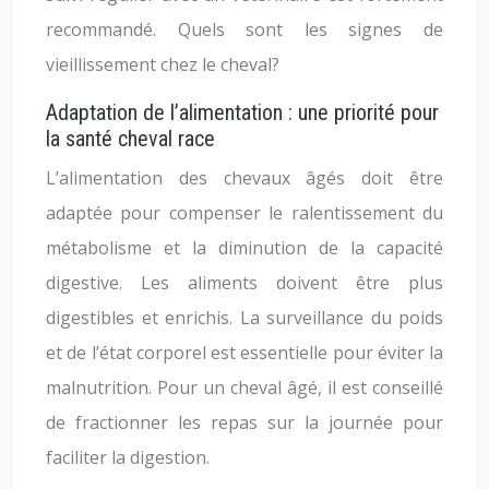
recommandé. Quels sont les signes de
vieillissement chez le cheval?
Adaptation de l’alimentation : une priorité pour
la santé cheval race
L’alimentation des chevaux âgés doit être
adaptée pour compenser le ralentissement du
métabolisme et la diminution de la capacité
digestive. Les aliments doivent être plus
digestibles et enrichis. La surveillance du poids
et de l’état corporel est essentielle pour éviter la
malnutrition. Pour un cheval âgé, il est conseillé
de fractionner les repas sur la journée pour
faciliter la digestion.