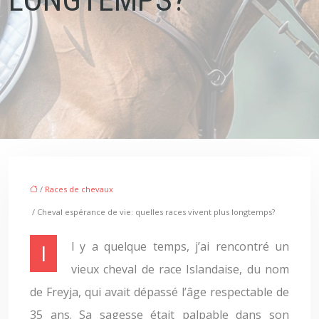
/
Races de chevaux
/ Cheval espérance de vie: quelles races vivent plus longtemps?
Il y a quelque temps, j’ai rencontré un
vieux cheval de race Islandaise, du nom
de Freyja, qui avait dépassé l’âge respectable de
35 ans. Sa sagesse était palpable dans son