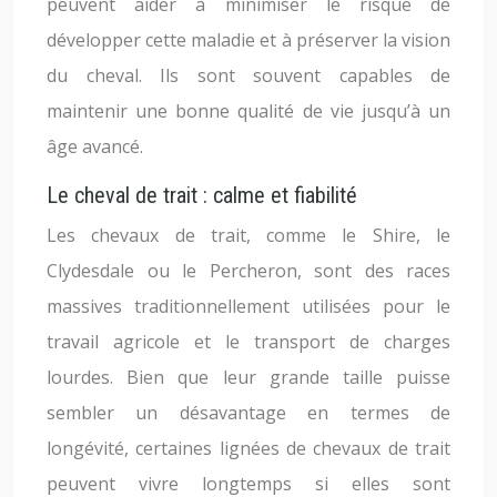
peuvent aider à minimiser le risque de
développer cette maladie et à préserver la vision
du cheval. Ils sont souvent capables de
maintenir une bonne qualité de vie jusqu’à un
âge avancé.
Le cheval de trait : calme et fiabilité
Les chevaux de trait, comme le Shire, le
Clydesdale ou le Percheron, sont des races
massives traditionnellement utilisées pour le
travail agricole et le transport de charges
lourdes. Bien que leur grande taille puisse
sembler un désavantage en termes de
longévité, certaines lignées de chevaux de trait
peuvent vivre longtemps si elles sont