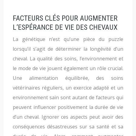
FACTEURS CLÉS POUR AUGMENTER
L’ESPÉRANCE DE VIE DES CHEVAUX
La génétique n’est qu’une pièce du puzzle
lorsqu’il s’agit de déterminer la longévité d’un
cheval. La qualité des soins, l’environnement et
le mode de vie jouent également un rôle crucial.
Une alimentation équilibrée, des soins
vétérinaires réguliers, un exercice adapté et un
environnement sain sont autant de facteurs qui
peuvent influencer positivement la durée de vie
d’un cheval. Ignorer ces aspects peut avoir des
conséquences désastreuses sur sa santé et sa