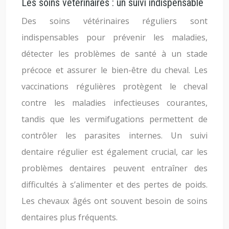
Les soins vétérinaires : un suivi indispensable
Des soins vétérinaires réguliers sont
indispensables pour prévenir les maladies,
détecter les problèmes de santé à un stade
précoce et assurer le bien-être du cheval. Les
vaccinations régulières protègent le cheval
contre les maladies infectieuses courantes,
tandis que les vermifugations permettent de
contrôler les parasites internes. Un suivi
dentaire régulier est également crucial, car les
problèmes dentaires peuvent entraîner des
difficultés à s’alimenter et des pertes de poids.
Les chevaux âgés ont souvent besoin de soins
dentaires plus fréquents.