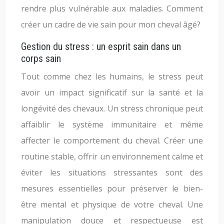
rendre plus vulnérable aux maladies. Comment
créer un cadre de vie sain pour mon cheval âgé?
Gestion du stress : un esprit sain dans un
corps sain
Tout comme chez les humains, le stress peut
avoir un impact significatif sur la santé et la
longévité des chevaux. Un stress chronique peut
affaiblir le système immunitaire et même
affecter le comportement du cheval. Créer une
routine stable, offrir un environnement calme et
éviter les situations stressantes sont des
mesures essentielles pour préserver le bien-
être mental et physique de votre cheval. Une
manipulation douce et respectueuse est