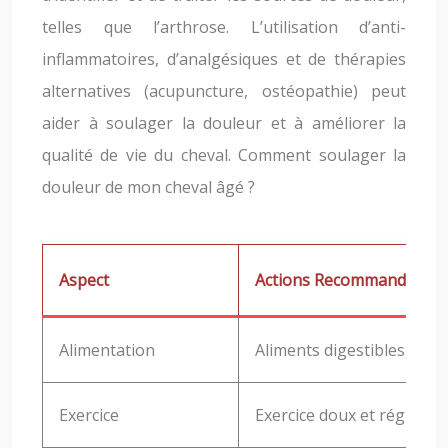
telles que l’arthrose. L’utilisation d’anti-
inflammatoires, d’analgésiques et de thérapies
alternatives (acupuncture, ostéopathie) peut
aider à soulager la douleur et à améliorer la
qualité de vie du cheval. Comment soulager la
douleur de mon cheval âgé ?
Aspect
Actions Recommandées
Alimentation
Aliments digestibles, enri
Exercice
Exercice doux et régulier,