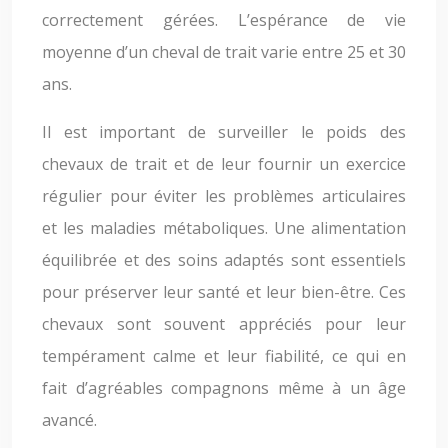
correctement gérées. L’espérance de vie
moyenne d’un cheval de trait varie entre 25 et 30
ans.
Il est important de surveiller le poids des
chevaux de trait et de leur fournir un exercice
régulier pour éviter les problèmes articulaires
et les maladies métaboliques. Une alimentation
équilibrée et des soins adaptés sont essentiels
pour préserver leur santé et leur bien-être. Ces
chevaux sont souvent appréciés pour leur
tempérament calme et leur fiabilité, ce qui en
fait d’agréables compagnons même à un âge
avancé.