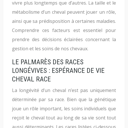
vivre plus longtemps que d’autres. La taille et le
métabolisme d’un cheval peuvent jouer un rôle,
ainsi que sa prédisposition à certaines maladies.
Comprendre ces facteurs est essentiel pour
prendre des décisions éclairées concernant la
gestion et les soins de nos chevaux.
LE PALMARÈS DES RACES
LONGÉVIVES : ESPÉRANCE DE VIE
CHEVAL RACE
La longévité d’un cheval n’est pas uniquement
déterminée par sa race. Bien que la génétique
joue un rôle important, les soins individuels que
reçoit le cheval tout au long de sa vie sont tout
aussi déterminants. Les races listées ci-dessous