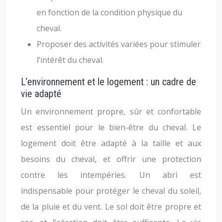
en fonction de la condition physique du
cheval.
Proposer des activités variées pour stimuler
l’intérêt du cheval.
L’environnement et le logement : un cadre de
vie adapté
Un environnement propre, sûr et confortable
est essentiel pour le bien-être du cheval. Le
logement doit être adapté à la taille et aux
besoins du cheval, et offrir une protection
contre les intempéries. Un abri est
indispensable pour protéger le cheval du soleil,
de la pluie et du vent. Le sol doit être propre et