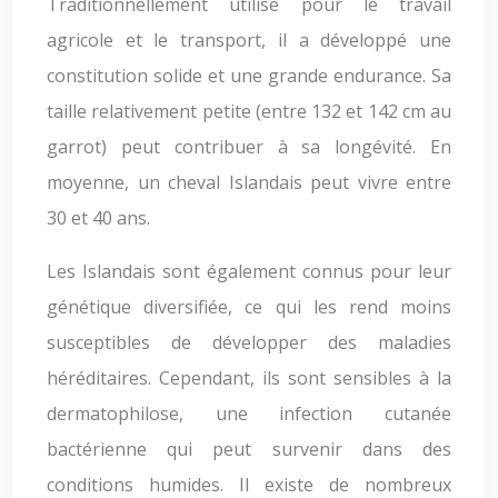
Traditionnellement utilisé pour le travail
agricole et le transport, il a développé une
constitution solide et une grande endurance. Sa
taille relativement petite (entre 132 et 142 cm au
garrot) peut contribuer à sa longévité. En
moyenne, un cheval Islandais peut vivre entre
30 et 40 ans.
Les Islandais sont également connus pour leur
génétique diversifiée, ce qui les rend moins
susceptibles de développer des maladies
héréditaires. Cependant, ils sont sensibles à la
dermatophilose, une infection cutanée
bactérienne qui peut survenir dans des
conditions humides. Il existe de nombreux