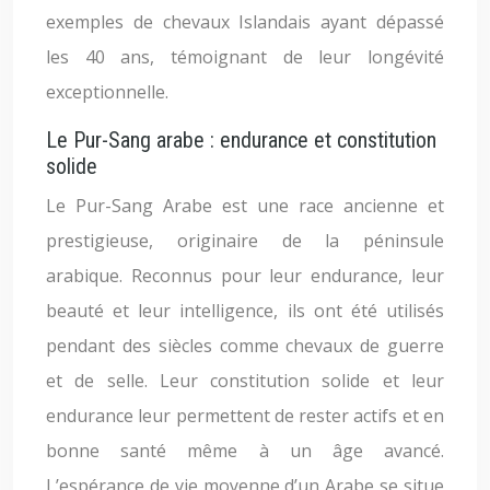
exemples de chevaux Islandais ayant dépassé
les 40 ans, témoignant de leur longévité
exceptionnelle.
Le Pur-Sang arabe : endurance et constitution
solide
Le Pur-Sang Arabe est une race ancienne et
prestigieuse, originaire de la péninsule
arabique. Reconnus pour leur endurance, leur
beauté et leur intelligence, ils ont été utilisés
pendant des siècles comme chevaux de guerre
et de selle. Leur constitution solide et leur
endurance leur permettent de rester actifs et en
bonne santé même à un âge avancé.
L’espérance de vie moyenne d’un Arabe se situe