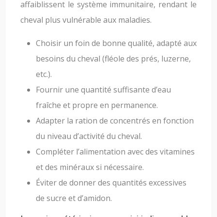
affaiblissent le système immunitaire, rendant le
cheval plus vulnérable aux maladies.
Choisir un foin de bonne qualité, adapté aux
besoins du cheval (fléole des prés, luzerne,
etc.).
Fournir une quantité suffisante d’eau
fraîche et propre en permanence.
Adapter la ration de concentrés en fonction
du niveau d’activité du cheval.
Compléter l’alimentation avec des vitamines
et des minéraux si nécessaire.
Éviter de donner des quantités excessives
de sucre et d’amidon.