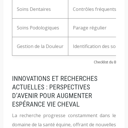
Soins Dentaires
Contrôles fréquents, cor
Soins Podologiques
Parage régulier
Gestion de la Douleur
Identification des sources
Checklist du Bien-êt
INNOVATIONS ET RECHERCHES
ACTUELLES : PERSPECTIVES
D’AVENIR POUR AUGMENTER
ESPÉRANCE VIE CHEVAL
La recherche progresse constamment dans le
domaine de la santé équine, offrant de nouvelles