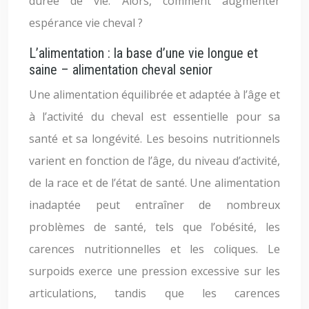
durée de vie. Alors, comment augmenter
espérance vie cheval ?
L’alimentation : la base d’une vie longue et
saine – alimentation cheval senior
Une alimentation équilibrée et adaptée à l’âge et
à l’activité du cheval est essentielle pour sa
santé et sa longévité. Les besoins nutritionnels
varient en fonction de l’âge, du niveau d’activité,
de la race et de l’état de santé. Une alimentation
inadaptée peut entraîner de nombreux
problèmes de santé, tels que l’obésité, les
carences nutritionnelles et les coliques. Le
surpoids exerce une pression excessive sur les
articulations, tandis que les carences