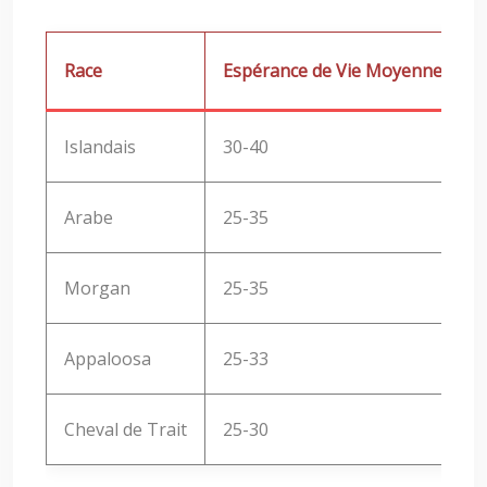
Race
Espérance de Vie Moyenne (ans)
Islandais
30-40
Arabe
25-35
Morgan
25-35
Appaloosa
25-33
Cheval de Trait
25-30