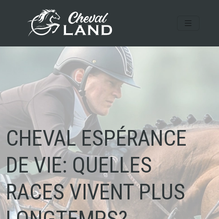
CHEVAL ESPÉRANCE
DE VIE: QUELLES
RACES VIVENT PLUS
LONGTEMPS?