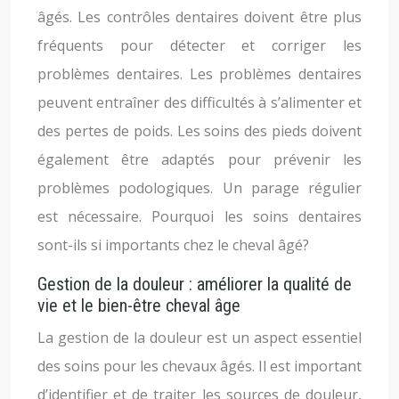
âgés. Les contrôles dentaires doivent être plus
fréquents pour détecter et corriger les
problèmes dentaires. Les problèmes dentaires
peuvent entraîner des difficultés à s’alimenter et
des pertes de poids. Les soins des pieds doivent
également être adaptés pour prévenir les
problèmes podologiques. Un parage régulier
est nécessaire. Pourquoi les soins dentaires
sont-ils si importants chez le cheval âgé?
Gestion de la douleur : améliorer la qualité de
vie et le bien-être cheval âge
La gestion de la douleur est un aspect essentiel
des soins pour les chevaux âgés. Il est important
d’identifier et de traiter les sources de douleur,