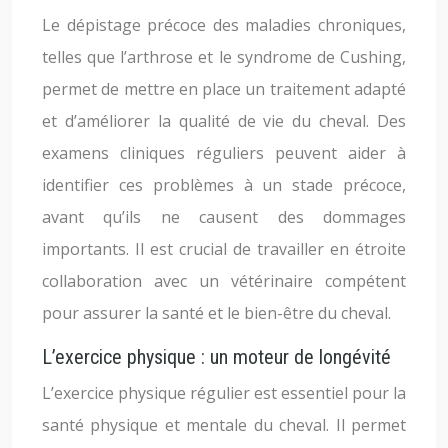
Le dépistage précoce des maladies chroniques,
telles que l’arthrose et le syndrome de Cushing,
permet de mettre en place un traitement adapté
et d’améliorer la qualité de vie du cheval. Des
examens cliniques réguliers peuvent aider à
identifier ces problèmes à un stade précoce,
avant qu’ils ne causent des dommages
importants. Il est crucial de travailler en étroite
collaboration avec un vétérinaire compétent
pour assurer la santé et le bien-être du cheval.
L’exercice physique : un moteur de longévité
L’exercice physique régulier est essentiel pour la
santé physique et mentale du cheval. Il permet