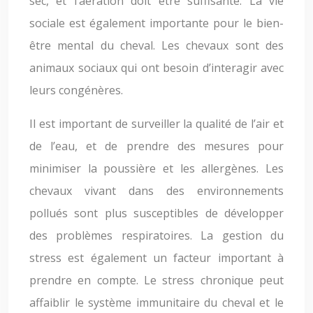
sec, et l’aération doit être suffisante. La vie
sociale est également importante pour le bien-
être mental du cheval. Les chevaux sont des
animaux sociaux qui ont besoin d’interagir avec
leurs congénères.
Il est important de surveiller la qualité de l’air et
de l’eau, et de prendre des mesures pour
minimiser la poussière et les allergènes. Les
chevaux vivant dans des environnements
pollués sont plus susceptibles de développer
des problèmes respiratoires. La gestion du
stress est également un facteur important à
prendre en compte. Le stress chronique peut
affaiblir le système immunitaire du cheval et le