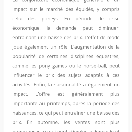
impact sur le marché des équidés, y compris
celui des poneys. En période de crise
économique, la demande peut diminuer,
entraînant une baisse des prix. L’effet de mode
joue également un rôle. L’augmentation de la
popularité de certaines disciplines équestres,
comme les pony games ou le horse-ball, peut
influencer le prix des sujets adaptés à ces
activités. Enfin, la saisonnalité a également un
impact. L’offre est généralement plus
importante au printemps, après la période des
naissances, ce qui peut entraîner une baisse des
prix. En automne, les ventes sont plus
nombreuses, ce qui peut stimuler la demande et