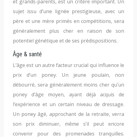
et grands-parents, est un critère important. Un
sujet issu d’une lignée prestigieuse, avec un
père et une mère primés en compétitions, sera
généralement plus cher en raison de son
potentiel génétique et de ses prédispositions.
Âge & santé
L’âge est un autre facteur crucial qui influence le
prix d’un poney. Un jeune poulain, non
débourré, sera généralement moins cher qu’un
poney d’âge moyen, ayant déjà acquis de
l’expérience et un certain niveau de dressage.
Un poney âgé, approchant de la retraite, verra
son prix diminuer, même s’il peut encore
convenir pour des promenades tranquilles.