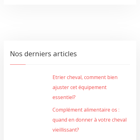
Nos derniers articles
Etrier cheval, comment bien
ajuster cet équipement
essentiel?
Complément alimentaire os :
quand en donner à votre cheval
vieillissant?