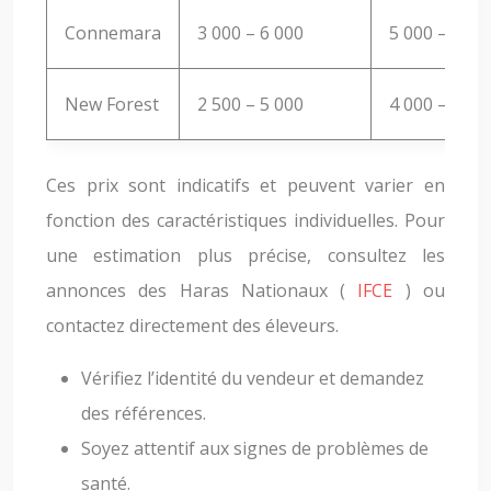
Connemara
3 000 – 6 000
5 000 – 12 0
New Forest
2 500 – 5 000
4 000 – 8 00
Ces prix sont indicatifs et peuvent varier en
fonction des caractéristiques individuelles. Pour
une estimation plus précise, consultez les
annonces des Haras Nationaux (
IFCE
) ou
contactez directement des éleveurs.
Vérifiez l’identité du vendeur et demandez
des références.
Soyez attentif aux signes de problèmes de
santé.