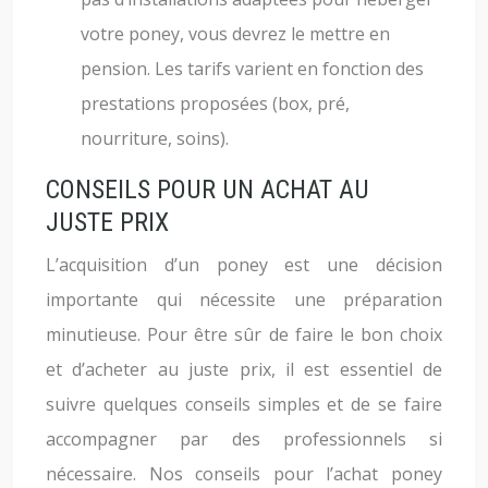
votre poney, vous devrez le mettre en
pension. Les tarifs varient en fonction des
prestations proposées (box, pré,
nourriture, soins).
CONSEILS POUR UN ACHAT AU
JUSTE PRIX
L’acquisition d’un poney est une décision
importante qui nécessite une préparation
minutieuse. Pour être sûr de faire le bon choix
et d’acheter au juste prix, il est essentiel de
suivre quelques conseils simples et de se faire
accompagner par des professionnels si
nécessaire. Nos conseils pour l’achat poney