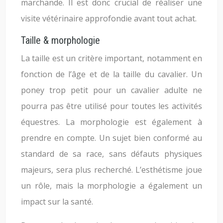
marchande. Il est donc crucial de réaliser une
visite vétérinaire approfondie avant tout achat.
Taille & morphologie
La taille est un critère important, notamment en
fonction de l’âge et de la taille du cavalier. Un
poney trop petit pour un cavalier adulte ne
pourra pas être utilisé pour toutes les activités
équestres. La morphologie est également à
prendre en compte. Un sujet bien conformé au
standard de sa race, sans défauts physiques
majeurs, sera plus recherché. L’esthétisme joue
un rôle, mais la morphologie a également un
impact sur la santé.