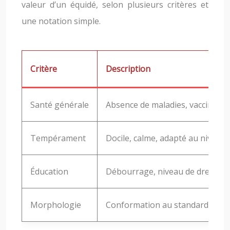
valeur d’un équidé, selon plusieurs critères et
une notation simple.
Critère
Description
Santé générale
Absence de maladies, vaccination
Tempérament
Docile, calme, adapté au niveau 
Éducation
Débourrage, niveau de dressage
Morphologie
Conformation au standard de la 