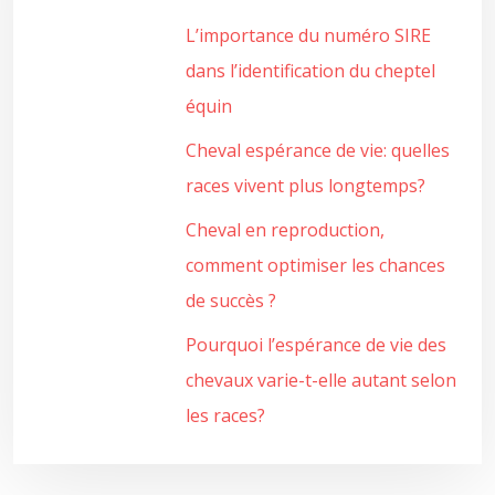
L’importance du numéro SIRE
dans l’identification du cheptel
équin
Cheval espérance de vie: quelles
races vivent plus longtemps?
Cheval en reproduction,
comment optimiser les chances
de succès ?
Pourquoi l’espérance de vie des
chevaux varie-t-elle autant selon
les races?