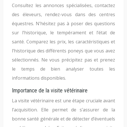
Consultez les annonces spécialisées, contactez
des éleveurs, rendez-vous dans des centres
équestres. N’hésitez pas à poser des questions
sur l’historique, le tempérament et l’état de
santé. Comparez les prix, les caractéristiques et
l’historique des différents poneys que vous avez
sélectionnés. Ne vous précipitez pas et prenez
le temps de bien analyser toutes les
informations disponibles.
Importance de la visite vétérinaire
La visite vétérinaire est une étape cruciale avant
l’acquisition. Elle permet de s’assurer de la
bonne santé générale et de détecter d’éventuels