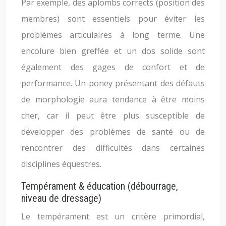
Par exemple, des aplombs corrects (position des
membres) sont essentiels pour éviter les
problèmes articulaires à long terme. Une
encolure bien greffée et un dos solide sont
également des gages de confort et de
performance. Un poney présentant des défauts
de morphologie aura tendance à être moins
cher, car il peut être plus susceptible de
développer des problèmes de santé ou de
rencontrer des difficultés dans certaines
disciplines équestres.
Tempérament & éducation (débourrage,
niveau de dressage)
Le tempérament est un critère primordial,