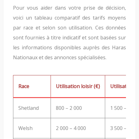
Pour vous aider dans votre prise de décision,
voici un tableau comparatif des tarifs moyens
par race et selon son utilisation. Ces données
sont fournies à titre indicatif et sont basées sur
les informations disponibles auprès des Haras
Nationaux et des annonces spécialisées.
Race
Utilisation loisir (€)
Utilisation 
Shetland
800 – 2 000
1 500 – 3 00
Welsh
2 000 – 4 000
3 500 – 7 00