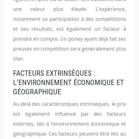
une valeur plus élevée. L’expérience,
notamment sa participation à des compétitions
et ses résultats, est également un facteur à
prendre en compte. Un poney ayant déjà fait ses
preuves en compétition sera généralement plus
cher.
FACTEURS EXTRINSÈQUES :
L’ENVIRONNEMENT ÉCONOMIQUE ET
GÉOGRAPHIQUE
Au-delà des caractéristiques intrinsèques, le prix
est également influencé par des facteurs
externes, liés à l’environnement économique et
géographique. Ces facteurs peuvent être liés au