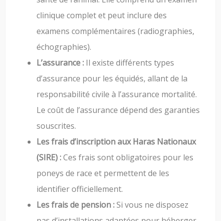
clinique complet et peut inclure des
examens complémentaires (radiographies,
échographies).
L’assurance :
Il existe différents types
d’assurance pour les équidés, allant de la
responsabilité civile à l’assurance mortalité.
Le coût de l’assurance dépend des garanties
souscrites.
Les frais d’inscription aux Haras Nationaux
(SIRE) :
Ces frais sont obligatoires pour les
poneys de race et permettent de les
identifier officiellement.
Les frais de pension :
Si vous ne disposez
pas d’installations adaptées pour héberger