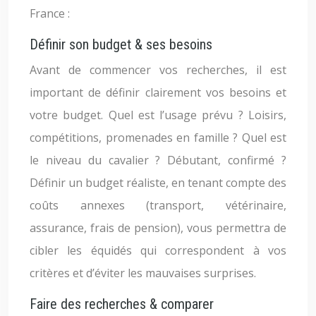
France :
Définir son budget & ses besoins
Avant de commencer vos recherches, il est
important de définir clairement vos besoins et
votre budget. Quel est l’usage prévu ? Loisirs,
compétitions, promenades en famille ? Quel est
le niveau du cavalier ? Débutant, confirmé ?
Définir un budget réaliste, en tenant compte des
coûts annexes (transport, vétérinaire,
assurance, frais de pension), vous permettra de
cibler les équidés qui correspondent à vos
critères et d’éviter les mauvaises surprises.
Faire des recherches & comparer