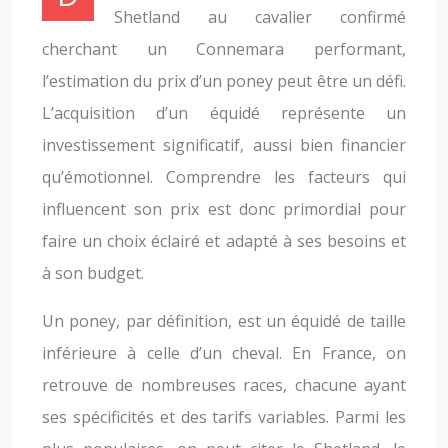
Shetland au cavalier confirmé
cherchant un Connemara performant,
l’estimation du prix d’un poney peut être un défi.
L’acquisition d’un équidé représente un
investissement significatif, aussi bien financier
qu’émotionnel. Comprendre les facteurs qui
influencent son prix est donc primordial pour
faire un choix éclairé et adapté à ses besoins et
à son budget.
Un poney, par définition, est un équidé de taille
inférieure à celle d’un cheval. En France, on
retrouve de nombreuses races, chacune ayant
ses spécificités et des tarifs variables. Parmi les