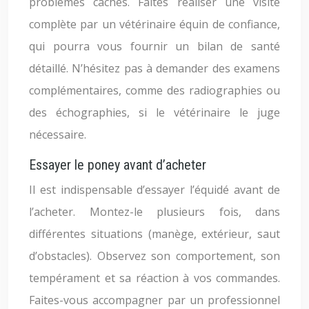
problèmes cachés. Faites réaliser une visite
complète par un vétérinaire équin de confiance,
qui pourra vous fournir un bilan de santé
détaillé. N’hésitez pas à demander des examens
complémentaires, comme des radiographies ou
des échographies, si le vétérinaire le juge
nécessaire.
Essayer le poney avant d’acheter
Il est indispensable d’essayer l’équidé avant de
l’acheter. Montez-le plusieurs fois, dans
différentes situations (manège, extérieur, saut
d’obstacles). Observez son comportement, son
tempérament et sa réaction à vos commandes.
Faites-vous accompagner par un professionnel