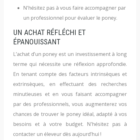
N’hésitez pas à vous faire accompagner par
un professionnel pour évaluer le poney.
UN ACHAT RÉFLÉCHI ET
ÉPANOUISSANT
L’achat d’un poney est un investissement à long
terme qui nécessite une réflexion approfondie.
En tenant compte des facteurs intrinsèques et
extrinsèques, en effectuant des recherches
minutieuses et en vous faisant accompagner
par des professionnels, vous augmenterez vos
chances de trouver le poney idéal, adapté à vos
besoins et à votre budget. N’hésitez pas à
contacter un éleveur dès aujourd’hui !