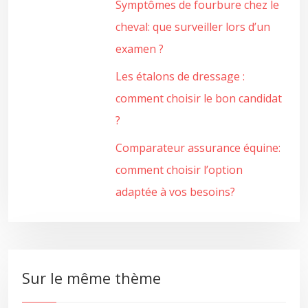
Symptômes de fourbure chez le
cheval: que surveiller lors d’un
examen ?
Les étalons de dressage :
comment choisir le bon candidat
?
Comparateur assurance équine:
comment choisir l’option
adaptée à vos besoins?
Sur le même thème