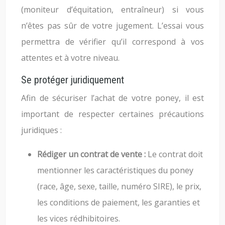
(moniteur d’équitation, entraîneur) si vous
n’êtes pas sûr de votre jugement. L’essai vous
permettra de vérifier qu’il correspond à vos
attentes et à votre niveau.
Se protéger juridiquement
Afin de sécuriser l’achat de votre poney, il est
important de respecter certaines précautions
juridiques :
Rédiger un contrat de vente :
Le contrat doit
mentionner les caractéristiques du poney
(race, âge, sexe, taille, numéro SIRE), le prix,
les conditions de paiement, les garanties et
les vices rédhibitoires.