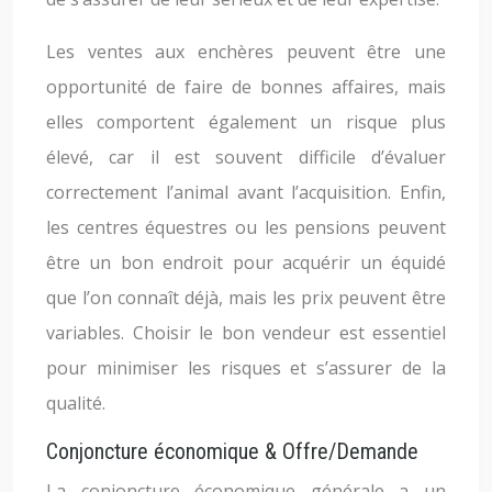
Les ventes aux enchères peuvent être une
opportunité de faire de bonnes affaires, mais
elles comportent également un risque plus
élevé, car il est souvent difficile d’évaluer
correctement l’animal avant l’acquisition. Enfin,
les centres équestres ou les pensions peuvent
être un bon endroit pour acquérir un équidé
que l’on connaît déjà, mais les prix peuvent être
variables. Choisir le bon vendeur est essentiel
pour minimiser les risques et s’assurer de la
qualité.
Conjoncture économique & Offre/Demande
La conjoncture économique générale a un