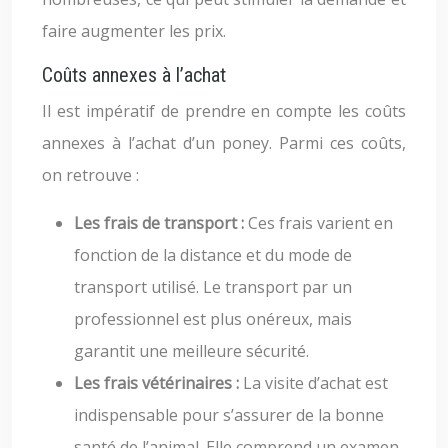
faire augmenter les prix.
Coûts annexes à l’achat
Il est impératif de prendre en compte les coûts
annexes à l’achat d’un poney. Parmi ces coûts,
on retrouve :
Les frais de transport :
Ces frais varient en
fonction de la distance et du mode de
transport utilisé. Le transport par un
professionnel est plus onéreux, mais
garantit une meilleure sécurité.
Les frais vétérinaires :
La visite d’achat est
indispensable pour s’assurer de la bonne
santé de l’animal. Elle comprend un examen