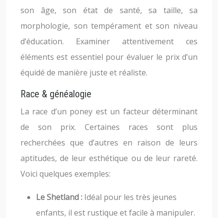
son âge, son état de santé, sa taille, sa
morphologie, son tempérament et son niveau
d’éducation. Examiner attentivement ces
éléments est essentiel pour évaluer le prix d’un
équidé de manière juste et réaliste.
Race & généalogie
La race d’un poney est un facteur déterminant
de son prix. Certaines races sont plus
recherchées que d’autres en raison de leurs
aptitudes, de leur esthétique ou de leur rareté.
Voici quelques exemples:
Le Shetland :
Idéal pour les très jeunes
enfants, il est rustique et facile à manipuler.