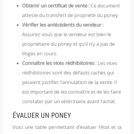
Obtenir un certificat de vente :
Ce document
atteste du transfert de propriété du poney.
Vérifier les antécédents du vendeur :
Assurez-vous que le vendeur est bien le
propriétaire du poney et qu’il n’y a pas de
litiges en cours.
Connaître les vices rédhibitoires :
Les vices
rédhibitoires sont des défauts cachés qui
peuvent justifier l’annulation de la vente. Il
est important de les connaître et de les faire
constater par un vétérinaire avant l’achat.
ÉVALUER UN PONEY
Voici une table permettant d’évaluer l’état et la