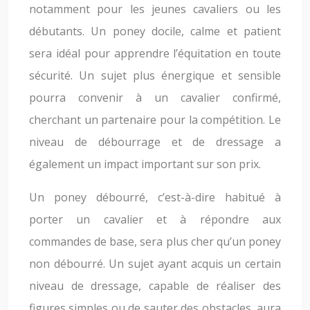
notamment pour les jeunes cavaliers ou les
débutants. Un poney docile, calme et patient
sera idéal pour apprendre l’équitation en toute
sécurité. Un sujet plus énergique et sensible
pourra convenir à un cavalier confirmé,
cherchant un partenaire pour la compétition. Le
niveau de débourrage et de dressage a
également un impact important sur son prix.
Un poney débourré, c’est-à-dire habitué à
porter un cavalier et à répondre aux
commandes de base, sera plus cher qu’un poney
non débourré. Un sujet ayant acquis un certain
niveau de dressage, capable de réaliser des
figures simples ou de sauter des obstacles, aura