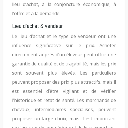
lieu d’achat, à la conjoncture économique, à
l’offre et à la demande.
Lieu d’achat & vendeur
Le lieu d’achat et le type de vendeur ont une
influence significative sur le prix. Acheter
directement auprès d’un éleveur peut offrir une
garantie de qualité et de traçabilité, mais les prix
sont souvent plus élevés. Les particuliers
peuvent proposer des prix plus attractifs, mais il
est essentiel d’être vigilant et de vérifier
l’historique et l’état de santé. Les marchands de
chevaux, intermédiaires spécialisés, peuvent
proposer un large choix, mais il est important
de s’assurer de leur sérieux et de leur expertise.