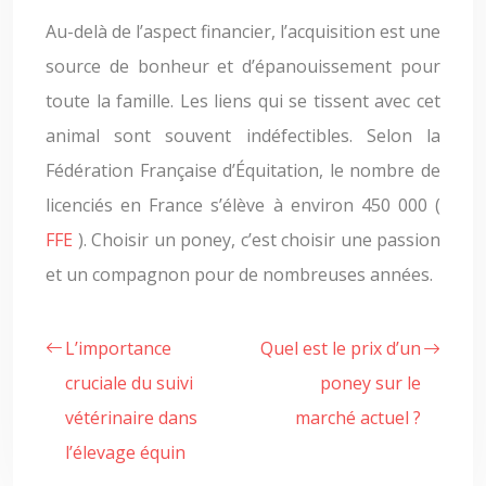
Au-delà de l’aspect financier, l’acquisition est une
source de bonheur et d’épanouissement pour
toute la famille. Les liens qui se tissent avec cet
animal sont souvent indéfectibles. Selon la
Fédération Française d’Équitation, le nombre de
licenciés en France s’élève à environ 450 000 (
FFE
). Choisir un poney, c’est choisir une passion
et un compagnon pour de nombreuses années.
L’importance
Quel est le prix d’un
cruciale du suivi
poney sur le
vétérinaire dans
marché actuel ?
l’élevage équin