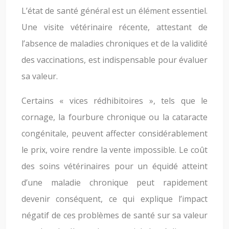
L’état de santé général est un élément essentiel.
Une visite vétérinaire récente, attestant de
l’absence de maladies chroniques et de la validité
des vaccinations, est indispensable pour évaluer
sa valeur.
Certains « vices rédhibitoires », tels que le
cornage, la fourbure chronique ou la cataracte
congénitale, peuvent affecter considérablement
le prix, voire rendre la vente impossible. Le coût
des soins vétérinaires pour un équidé atteint
d’une maladie chronique peut rapidement
devenir conséquent, ce qui explique l’impact
négatif de ces problèmes de santé sur sa valeur