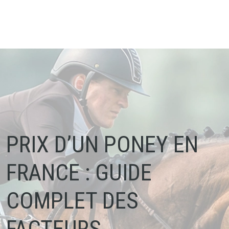
PRIX D’UN PONEY EN
FRANCE : GUIDE
COMPLET DES
FACTEURS