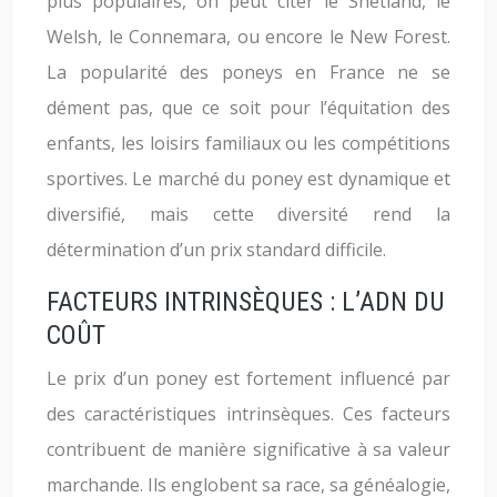
plus populaires, on peut citer le Shetland, le
Welsh, le Connemara, ou encore le New Forest.
La popularité des poneys en France ne se
dément pas, que ce soit pour l’équitation des
enfants, les loisirs familiaux ou les compétitions
sportives. Le marché du poney est dynamique et
diversifié, mais cette diversité rend la
détermination d’un prix standard difficile.
FACTEURS INTRINSÈQUES : L’ADN DU
COÛT
Le prix d’un poney est fortement influencé par
des caractéristiques intrinsèques. Ces facteurs
contribuent de manière significative à sa valeur
marchande. Ils englobent sa race, sa généalogie,