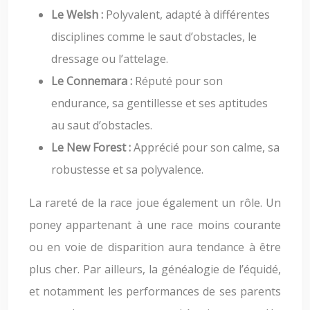
Le Welsh :
Polyvalent, adapté à différentes
disciplines comme le saut d’obstacles, le
dressage ou l’attelage.
Le Connemara :
Réputé pour son
endurance, sa gentillesse et ses aptitudes
au saut d’obstacles.
Le New Forest :
Apprécié pour son calme, sa
robustesse et sa polyvalence.
La rareté de la race joue également un rôle. Un
poney appartenant à une race moins courante
ou en voie de disparition aura tendance à être
plus cher. Par ailleurs, la généalogie de l’équidé,
et notamment les performances de ses parents