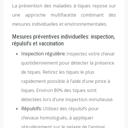
La prévention des maladies à tiques repose sur
une approche multifacette combinant des
mesures individuelles et environnementales.
Mesures préventives individuelles: inspection,
répulsifs et vaccination
Inspection régulière:
Inspectez votre cheval
quotidiennement pour détecter la présence
de tiques. Retirez les tiques le plus
rapidement possible à l’aide d’une pince à
tiques. Environ 80% des tiques sont
détectées lors d’une inspection minutieuse.
Répulsifs:
Utilisez des répulsifs pour
chevaux homologués, à appliquer
régulièrement sur le pelage de l’animal,