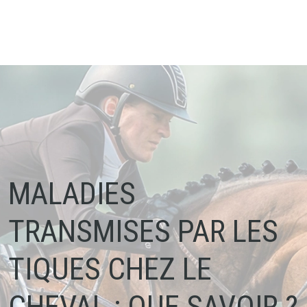
MALADIES
TRANSMISES PAR LES
TIQUES CHEZ LE
CHEVAL : QUE SAVOIR ?