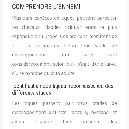
COMPRENDRE L’ENNEMI
Plusieurs espèces de tiques peuvent parasiter
les chevaux, *Ixodes ricinus* étant la plus
répandue en Europe. Ces acariens mesurent de
1 à 5 millimètres selon leur stade de
développement. Leur taille varie
considérablement selon qu’il s’agit d’une larve,
d’une nymphe ou d’un adulte.
Identification des tiques: reconnaissance des
différents stades
Les tiques passent par trois stades de
développement distincts: larvaire, nymphal et
adulte. Chaque stade présente des