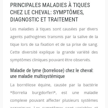
PRINCIPALES MALADIES À TIQUES
CHEZ LE CHEVAL: SYMPTÔMES,
DIAGNOSTIC ET TRAITEMENT
Les maladies à tiques sont causées par divers
agents pathogènes transmis par la salive de la
tique lors de sa fixation et de sa prise de sang.
Cette diversité explique la grande variété des
symptômes cliniques pouvant être observés.
Maladie de lyme (borreliose) chez le cheval:
une maladie multisystémique
La borréliose équine, causée par la bactérie
*Borrelia burgdorferi*, est une maladie
complexe pouvant affecter plusieurs systèmes