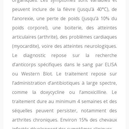
organiques. Les symptômes sont variables et
peuvent inclure de la fièvre (jusqu’à 40°C), de
l’anorexie, une perte de poids (jusqu’à 10% du
poids corporel), une boiterie, des atteintes
articulaires (arthrite), des problèmes cardiaques
(myocardite), voire des atteintes neurologiques.
Le diagnostic repose sur la recherche
d’anticorps spécifiques dans le sang par ELISA
ou Western Blot. Le traitement repose sur
l’administration d’antibiotiques à large spectre,
comme la doxycycline ou l’amoxicilline. Le
traitement dure au minimum 4 semaines et des
séquelles peuvent persister, notamment des
arthrites chroniques. Environ 15% des chevaux