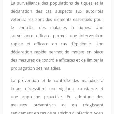
La surveillance des populations de tiques et la
déclaration des cas suspects aux autorités
vétérinaires sont des éléments essentiels pour
le contrôle des maladies à tiques. Une
surveillance efficace permet une intervention
rapide et efficace en cas d’épidémie. Une
déclaration rapide permet de mettre en place
des mesures de contrôle efficaces et de limiter la
propagation des maladies.
La prévention et le contrôle des maladies à
tiques nécessitent une vigilance constante et
une approche proactive. En adoptant des
mesures préventives et en réagissant
rapidement en cas de suspicion d’infection, vous