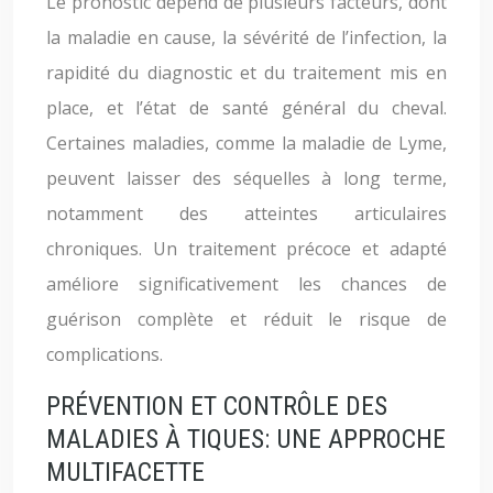
Le pronostic dépend de plusieurs facteurs, dont
la maladie en cause, la sévérité de l’infection, la
rapidité du diagnostic et du traitement mis en
place, et l’état de santé général du cheval.
Certaines maladies, comme la maladie de Lyme,
peuvent laisser des séquelles à long terme,
notamment des atteintes articulaires
chroniques. Un traitement précoce et adapté
améliore significativement les chances de
guérison complète et réduit le risque de
complications.
PRÉVENTION ET CONTRÔLE DES
MALADIES À TIQUES: UNE APPROCHE
MULTIFACETTE