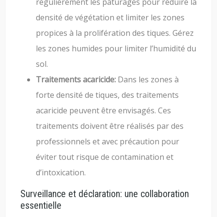
régulièrement les pâturages pour réduire la
densité de végétation et limiter les zones
propices à la prolifération des tiques. Gérez
les zones humides pour limiter l’humidité du
sol.
Traitements acaricide:
Dans les zones à
forte densité de tiques, des traitements
acaricide peuvent être envisagés. Ces
traitements doivent être réalisés par des
professionnels et avec précaution pour
éviter tout risque de contamination et
d’intoxication.
Surveillance et déclaration: une collaboration
essentielle