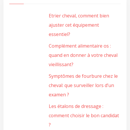
Etrier cheval, comment bien
ajuster cet équipement
essentiel?
Complément alimentaire os :
quand en donner à votre cheval
vieillissant?
Symptômes de fourbure chez le
cheval: que surveiller lors d’un
examen ?
Les étalons de dressage :
comment choisir le bon candidat
?