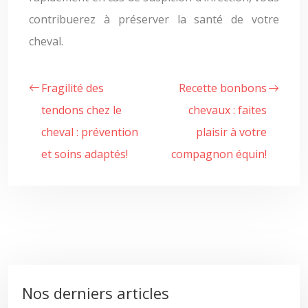
contribuerez à préserver la santé de votre
cheval.
Fragilité des
Recette bonbons
tendons chez le
chevaux : faites
cheval : prévention
plaisir à votre
et soins adaptés!
compagnon équin!
Nos derniers articles