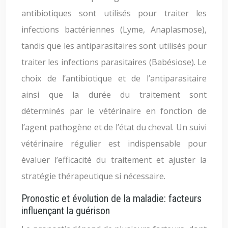
antibiotiques sont utilisés pour traiter les
infections bactériennes (Lyme, Anaplasmose),
tandis que les antiparasitaires sont utilisés pour
traiter les infections parasitaires (Babésiose). Le
choix de l’antibiotique et de l’antiparasitaire
ainsi que la durée du traitement sont
déterminés par le vétérinaire en fonction de
l’agent pathogène et de l’état du cheval. Un suivi
vétérinaire régulier est indispensable pour
évaluer l’efficacité du traitement et ajuster la
stratégie thérapeutique si nécessaire.
Pronostic et évolution de la maladie: facteurs
influençant la guérison