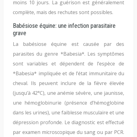
moins 10 jours. La guérison est généralement
complète, mais des rechutes sont possibles.
Babésiose équine: une infection parasitaire
grave
La babésiose équine est causée par des
parasites du genre *Babesia*. Les symptômes
sont variables et dépendent de l’espèce de
*Babesia* impliquée et de l’état immunitaire du
cheval. Ils peuvent inclure de la fièvre élevée
(jusqu’à 42°C), une anémie sévère, une jaunisse,
une hémoglobinurie (présence d’hémoglobine
dans les urines), une faiblesse musculaire et une
dépression profonde. Le diagnostic est effectué
par examen microscopique du sang ou par PCR.