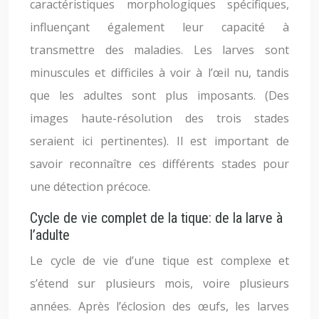
caractéristiques morphologiques spécifiques,
influençant également leur capacité à
transmettre des maladies. Les larves sont
minuscules et difficiles à voir à l’œil nu, tandis
que les adultes sont plus imposants. (Des
images haute-résolution des trois stades
seraient ici pertinentes). Il est important de
savoir reconnaître ces différents stades pour
une détection précoce.
Cycle de vie complet de la tique: de la larve à
l’adulte
Le cycle de vie d’une tique est complexe et
s’étend sur plusieurs mois, voire plusieurs
années. Après l’éclosion des œufs, les larves