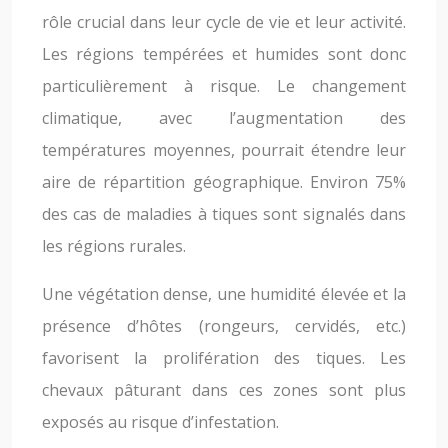
rôle crucial dans leur cycle de vie et leur activité.
Les régions tempérées et humides sont donc
particulièrement à risque. Le changement
climatique, avec l’augmentation des
températures moyennes, pourrait étendre leur
aire de répartition géographique. Environ 75%
des cas de maladies à tiques sont signalés dans
les régions rurales.
Une végétation dense, une humidité élevée et la
présence d’hôtes (rongeurs, cervidés, etc.)
favorisent la prolifération des tiques. Les
chevaux pâturant dans ces zones sont plus
exposés au risque d’infestation.