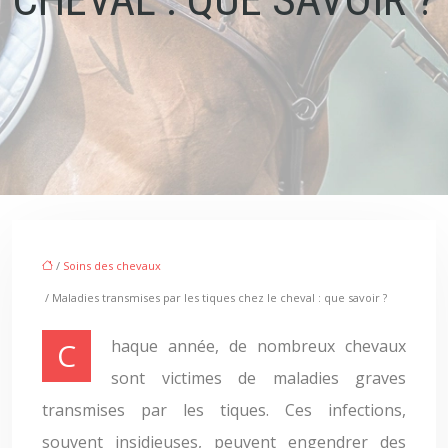
/
Soins des chevaux
/ Maladies transmises par les tiques chez le cheval : que savoir ?
Chaque année, de nombreux chevaux
sont victimes de maladies graves
transmises par les tiques. Ces infections,
souvent insidieuses, peuvent engendrer des