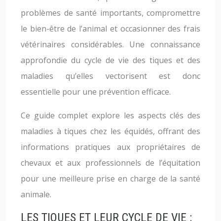
problèmes de santé importants, compromettre
le bien-être de l’animal et occasionner des frais
vétérinaires considérables. Une connaissance
approfondie du cycle de vie des tiques et des
maladies qu’elles vectorisent est donc
essentielle pour une prévention efficace.
Ce guide complet explore les aspects clés des
maladies à tiques chez les équidés, offrant des
informations pratiques aux propriétaires de
chevaux et aux professionnels de l’équitation
pour une meilleure prise en charge de la santé
animale.
LES TIQUES ET LEUR CYCLE DE VIE :