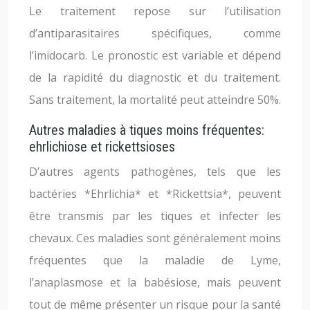
Le traitement repose sur l’utilisation
d’antiparasitaires spécifiques, comme
l’imidocarb. Le pronostic est variable et dépend
de la rapidité du diagnostic et du traitement.
Sans traitement, la mortalité peut atteindre 50%.
Autres maladies à tiques moins fréquentes:
ehrlichiose et rickettsioses
D’autres agents pathogènes, tels que les
bactéries *Ehrlichia* et *Rickettsia*, peuvent
être transmis par les tiques et infecter les
chevaux. Ces maladies sont généralement moins
fréquentes que la maladie de Lyme,
l’anaplasmose et la babésiose, mais peuvent
tout de même présenter un risque pour la santé