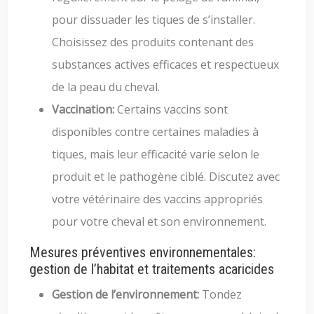
pour dissuader les tiques de s’installer.
Choisissez des produits contenant des
substances actives efficaces et respectueux
de la peau du cheval.
Vaccination:
Certains vaccins sont
disponibles contre certaines maladies à
tiques, mais leur efficacité varie selon le
produit et le pathogène ciblé. Discutez avec
votre vétérinaire des vaccins appropriés
pour votre cheval et son environnement.
Mesures préventives environnementales:
gestion de l’habitat et traitements acaricides
Gestion de l’environnement:
Tondez