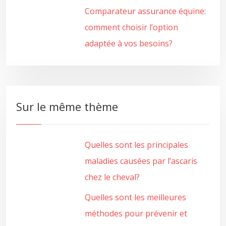
Comparateur assurance équine:
comment choisir l’option
adaptée à vos besoins?
Sur le même thème
Quelles sont les principales
maladies causées par l’ascaris
chez le cheval?
Quelles sont les meilleures
méthodes pour prévenir et