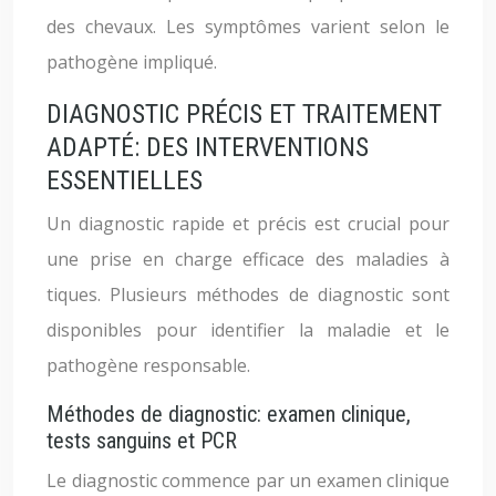
des chevaux. Les symptômes varient selon le
pathogène impliqué.
DIAGNOSTIC PRÉCIS ET TRAITEMENT
ADAPTÉ: DES INTERVENTIONS
ESSENTIELLES
Un diagnostic rapide et précis est crucial pour
une prise en charge efficace des maladies à
tiques. Plusieurs méthodes de diagnostic sont
disponibles pour identifier la maladie et le
pathogène responsable.
Méthodes de diagnostic: examen clinique,
tests sanguins et PCR
Le diagnostic commence par un examen clinique