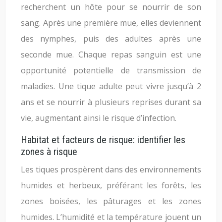
recherchent un hôte pour se nourrir de son
sang. Après une première mue, elles deviennent
des nymphes, puis des adultes après une
seconde mue. Chaque repas sanguin est une
opportunité potentielle de transmission de
maladies. Une tique adulte peut vivre jusqu’à 2
ans et se nourrir à plusieurs reprises durant sa
vie, augmentant ainsi le risque d’infection.
Habitat et facteurs de risque: identifier les
zones à risque
Les tiques prospèrent dans des environnements
humides et herbeux, préférant les forêts, les
zones boisées, les pâturages et les zones
humides. L’humidité et la température jouent un