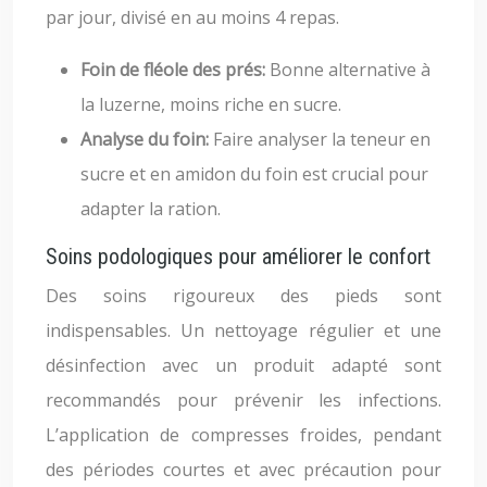
par jour, divisé en au moins 4 repas.
Foin de fléole des prés:
Bonne alternative à
la luzerne, moins riche en sucre.
Analyse du foin:
Faire analyser la teneur en
sucre et en amidon du foin est crucial pour
adapter la ration.
Soins podologiques pour améliorer le confort
Des soins rigoureux des pieds sont
indispensables. Un nettoyage régulier et une
désinfection avec un produit adapté sont
recommandés pour prévenir les infections.
L’application de compresses froides, pendant
des périodes courtes et avec précaution pour