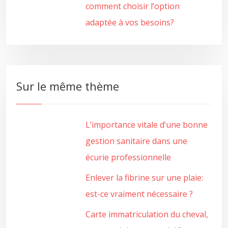
comment choisir l’option
adaptée à vos besoins?
Sur le même thème
L’importance vitale d’une bonne
gestion sanitaire dans une
écurie professionnelle
Enlever la fibrine sur une plaie:
est-ce vraiment nécessaire ?
Carte immatriculation du cheval,