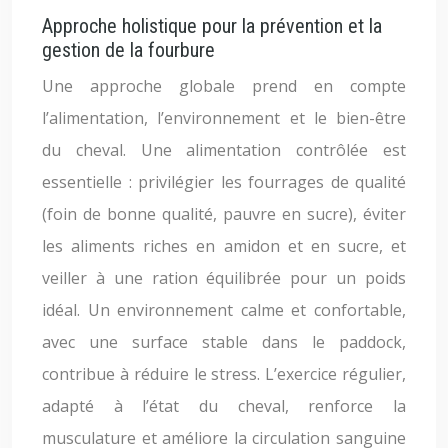
Approche holistique pour la prévention et la
gestion de la fourbure
Une approche globale prend en compte
l’alimentation, l’environnement et le bien-être
du cheval. Une alimentation contrôlée est
essentielle : privilégier les fourrages de qualité
(foin de bonne qualité, pauvre en sucre), éviter
les aliments riches en amidon et en sucre, et
veiller à une ration équilibrée pour un poids
idéal. Un environnement calme et confortable,
avec une surface stable dans le paddock,
contribue à réduire le stress. L’exercice régulier,
adapté à l’état du cheval, renforce la
musculature et améliore la circulation sanguine