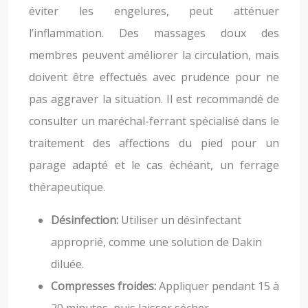
éviter les engelures, peut atténuer
l’inflammation. Des massages doux des
membres peuvent améliorer la circulation, mais
doivent être effectués avec prudence pour ne
pas aggraver la situation. Il est recommandé de
consulter un maréchal-ferrant spécialisé dans le
traitement des affections du pied pour un
parage adapté et le cas échéant, un ferrage
thérapeutique.
Désinfection:
Utiliser un désinfectant
approprié, comme une solution de Dakin
diluée.
Compresses froides:
Appliquer pendant 15 à