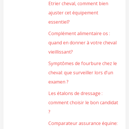
Etrier cheval, comment bien
ajuster cet équipement
essentiel?
Complément alimentaire os :
quand en donner à votre cheval
vieillissant?
Symptômes de fourbure chez le
cheval: que surveiller lors d’un
examen ?
Les étalons de dressage :
comment choisir le bon candidat
?
Comparateur assurance équine: