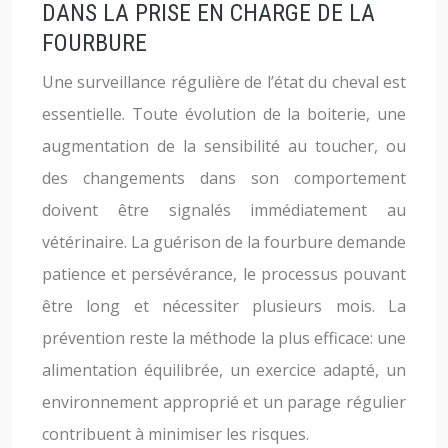
DANS LA PRISE EN CHARGE DE LA
FOURBURE
Une surveillance régulière de l’état du cheval est
essentielle. Toute évolution de la boiterie, une
augmentation de la sensibilité au toucher, ou
des changements dans son comportement
doivent être signalés immédiatement au
vétérinaire. La guérison de la fourbure demande
patience et persévérance, le processus pouvant
être long et nécessiter plusieurs mois. La
prévention reste la méthode la plus efficace: une
alimentation équilibrée, un exercice adapté, un
environnement approprié et un parage régulier
contribuent à minimiser les risques.