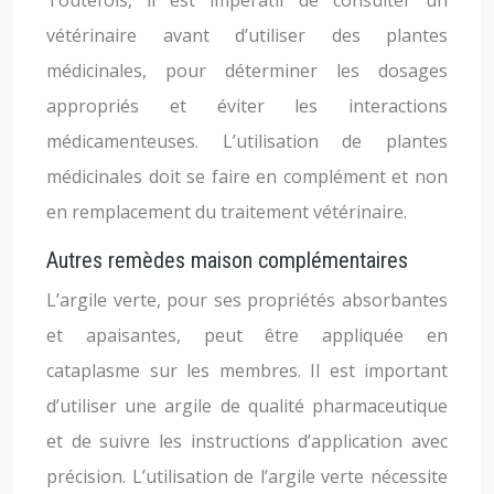
Toutefois, il est impératif de consulter un
vétérinaire avant d’utiliser des plantes
médicinales, pour déterminer les dosages
appropriés et éviter les interactions
médicamenteuses. L’utilisation de plantes
médicinales doit se faire en complément et non
en remplacement du traitement vétérinaire.
Autres remèdes maison complémentaires
L’argile verte, pour ses propriétés absorbantes
et apaisantes, peut être appliquée en
cataplasme sur les membres. Il est important
d’utiliser une argile de qualité pharmaceutique
et de suivre les instructions d’application avec
précision. L’utilisation de l’argile verte nécessite