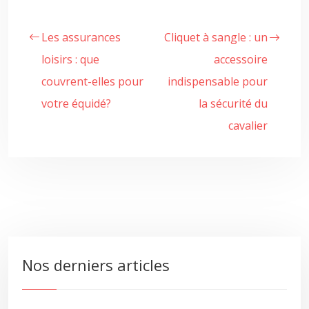
Les assurances
Cliquet à sangle : un
loisirs : que
accessoire
couvrent-elles pour
indispensable pour
votre équidé?
la sécurité du
cavalier
Nos derniers articles