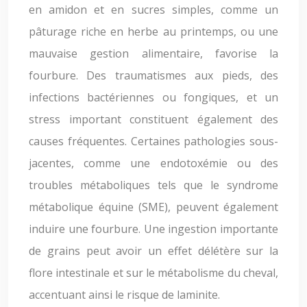
en amidon et en sucres simples, comme un
pâturage riche en herbe au printemps, ou une
mauvaise gestion alimentaire, favorise la
fourbure. Des traumatismes aux pieds, des
infections bactériennes ou fongiques, et un
stress important constituent également des
causes fréquentes. Certaines pathologies sous-
jacentes, comme une endotoxémie ou des
troubles métaboliques tels que le syndrome
métabolique équine (SME), peuvent également
induire une fourbure. Une ingestion importante
de grains peut avoir un effet délétère sur la
flore intestinale et sur le métabolisme du cheval,
accentuant ainsi le risque de laminite.