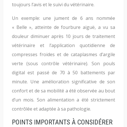
toujours l’avis et le suivi du vétérinaire.
Un exemple: une jument de 6 ans nommée
« Belle », atteinte de fourbure aiguë, a vu sa
douleur diminuer après 10 jours de traitement
vétérinaire et l’application quotidienne de
compresses froides et de cataplasmes d’argile
verte (sous contrôle vétérinaire). Son pouls
digital est passé de 70 à 50 battements par
minute. Une amélioration significative de son
confort et de sa mobilité a été observée au bout
d’un mois. Son alimentation a été strictement
contrôlée et adaptée à sa pathologie.
POINTS IMPORTANTS À CONSIDÉRER