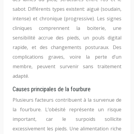
sabot. Différents types existent: aiguë (soudain,
intense) et chronique (progressive). Les signes
cliniques comprennent la boiterie, une
sensibilité accrue des pieds, un pouls digital
rapide, et des changements posturaux. Des
complications graves, voire la perte d’un
membre, peuvent survenir sans traitement
adapté.
Causes principales de la fourbure
Plusieurs facteurs contribuent à la survenue de
la fourbure. L’obésité représente un risque
important, car le surpoids sollicite
excessivement les pieds. Une alimentation riche