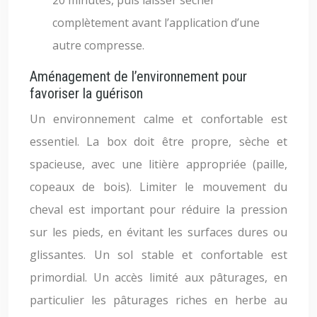
20 minutes, puis laisser sécher
complètement avant l’application d’une
autre compresse.
Aménagement de l’environnement pour
favoriser la guérison
Un environnement calme et confortable est
essentiel. La box doit être propre, sèche et
spacieuse, avec une litière appropriée (paille,
copeaux de bois). Limiter le mouvement du
cheval est important pour réduire la pression
sur les pieds, en évitant les surfaces dures ou
glissantes. Un sol stable et confortable est
primordial. Un accès limité aux pâturages, en
particulier les pâturages riches en herbe au