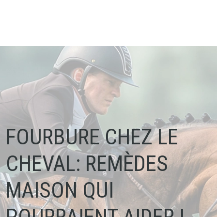
FOURBURE CHEZ LE
CHEVAL: REMÈDES
MAISON QUI
POURRAIENT AIDER !