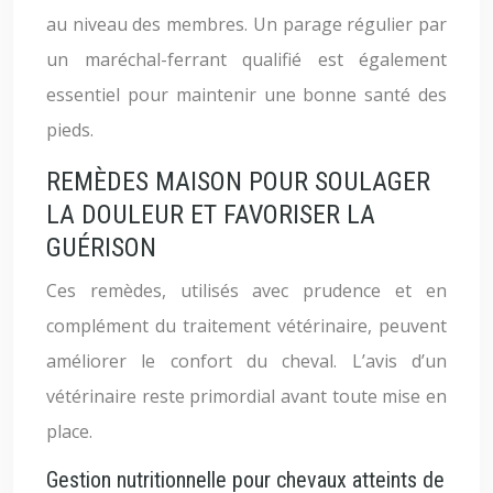
au niveau des membres. Un parage régulier par
un maréchal-ferrant qualifié est également
essentiel pour maintenir une bonne santé des
pieds.
REMÈDES MAISON POUR SOULAGER
LA DOULEUR ET FAVORISER LA
GUÉRISON
Ces remèdes, utilisés avec prudence et en
complément du traitement vétérinaire, peuvent
améliorer le confort du cheval. L’avis d’un
vétérinaire reste primordial avant toute mise en
place.
Gestion nutritionnelle pour chevaux atteints de