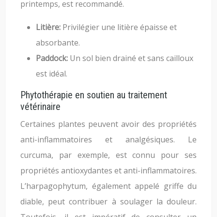
printemps, est recommandé.
Litière:
Privilégier une litière épaisse et
absorbante.
Paddock:
Un sol bien drainé et sans cailloux
est idéal.
Phytothérapie en soutien au traitement
vétérinaire
Certaines plantes peuvent avoir des propriétés
anti-inflammatoires et analgésiques. Le
curcuma, par exemple, est connu pour ses
propriétés antioxydantes et anti-inflammatoires.
L’harpagophytum, également appelé griffe du
diable, peut contribuer à soulager la douleur.