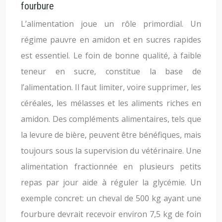
fourbure
L’alimentation joue un rôle primordial. Un
régime pauvre en amidon et en sucres rapides
est essentiel. Le foin de bonne qualité, à faible
teneur en sucre, constitue la base de
l’alimentation. Il faut limiter, voire supprimer, les
céréales, les mélasses et les aliments riches en
amidon. Des compléments alimentaires, tels que
la levure de bière, peuvent être bénéfiques, mais
toujours sous la supervision du vétérinaire. Une
alimentation fractionnée en plusieurs petits
repas par jour aide à réguler la glycémie. Un
exemple concret: un cheval de 500 kg ayant une
fourbure devrait recevoir environ 7,5 kg de foin