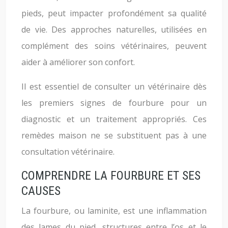
pieds, peut impacter profondément sa qualité
de vie. Des approches naturelles, utilisées en
complément des soins vétérinaires, peuvent
aider à améliorer son confort.
Il est essentiel de consulter un vétérinaire dès
les premiers signes de fourbure pour un
diagnostic et un traitement appropriés. Ces
remèdes maison ne se substituent pas à une
consultation vétérinaire.
COMPRENDRE LA FOURBURE ET SES
CAUSES
La fourbure, ou laminite, est une inflammation
des lames du pied, structures entre l’os et le