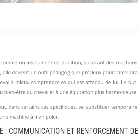
, elle devient un outil pédagogique précieux pour l’améliorat
cheval à mieux comprendre ce qui est attendu de lui. Le but
au bien-être du cheval et à une équitation plus harmonieuse.
 dans certains cas spécifiques, se substituer temporairem
une machine à manipuler.
E : COMMUNICATION ET RENFORCEMENT DES