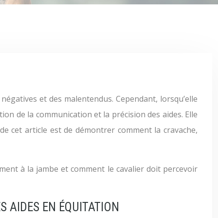
ion de la communication et la précision des aides. Elle
 de cet article est de démontrer comment la cravache,
ent à la jambe et comment le cavalier doit percevoir
 AIDES EN ÉQUITATION