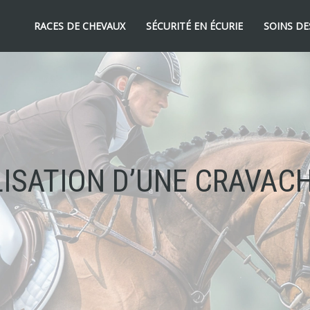
RACES DE CHEVAUX
SÉCURITÉ EN ÉCURIE
SOINS DE
ILISATION D’UNE CRAVAC