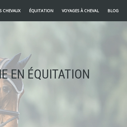
S CHEVAUX
ÉQUITATION
VOYAGES À CHEVAL
BLOG
HE EN ÉQUITATION