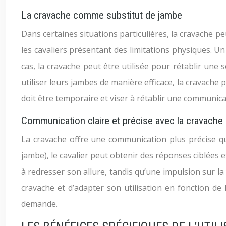
La cravache comme substitut de jambe
Dans certaines situations particulières, la cravache 
les cavaliers présentant des limitations physiques. Un
cas, la cravache peut être utilisée pour rétablir une 
utiliser leurs jambes de manière efficace, la cravache
doit être temporaire et viser à rétablir une communica
Communication claire et précise avec la cravache
La cravache offre une communication plus précise que
jambe), le cavalier peut obtenir des réponses ciblées 
à redresser son allure, tandis qu’une impulsion sur la
cravache et d’adapter son utilisation en fonction de l
demande.