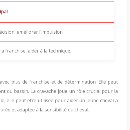
ipal
récision, améliorer l’impulsion.
a franchise, aider à la technique.
 avec plus de franchise et de détermination. Elle peut
nt du bassin. La cravache joue un rôle crucial pour la
 elle peut être utilisée pour aider un jeune cheval à
rée et adaptée à la sensibilité du cheval.