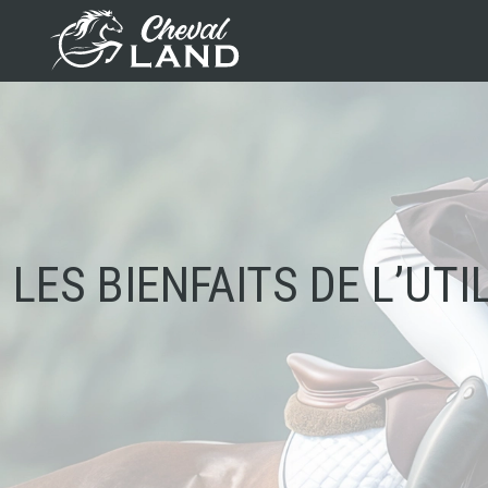
LES BIENFAITS DE L’UT