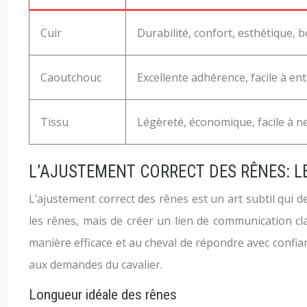
Cuir
Durabilité, confort, esthétique,
Caoutchouc
Excellente adhérence, facile à ent
Tissu
Légèreté, économique, facile à n
L’AJUSTEMENT CORRECT DES RÊNES: 
L’ajustement correct des rênes est un art subtil qui 
les rênes, mais de créer un lien de communication cl
manière efficace et au cheval de répondre avec confia
aux demandes du cavalier.
Longueur idéale des rênes