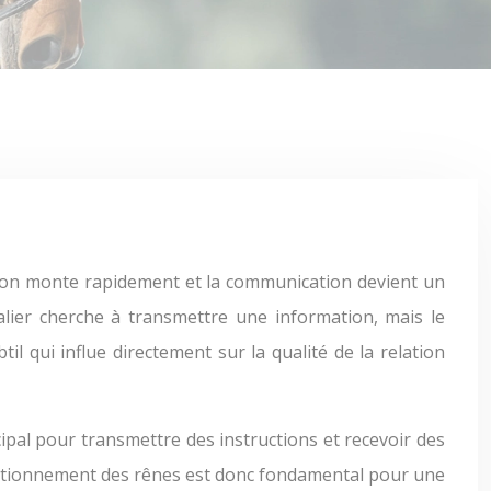
alier cherche à transmettre une information, mais le
l qui influe directement sur la qualité de la relation
ipal pour transmettre des instructions et recevoir des
positionnement des rênes est donc fondamental pour une