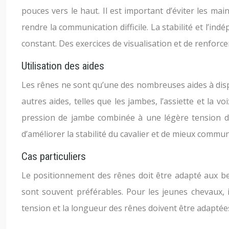
pouces vers le haut. Il est important d’éviter les mai
rendre la communication difficile. La stabilité et l’
constant. Des exercices de visualisation et de renforce
Utilisation des aides
Les rênes ne sont qu’une des nombreuses aides à dispo
autres aides, telles que les jambes, l’assiette et la 
pression de jambe combinée à une légère tension de
d’améliorer la stabilité du cavalier et de mieux commun
Cas particuliers
Le positionnement des rênes doit être adapté aux bes
sont souvent préférables. Pour les jeunes chevaux, i
tension et la longueur des rênes doivent être adaptées