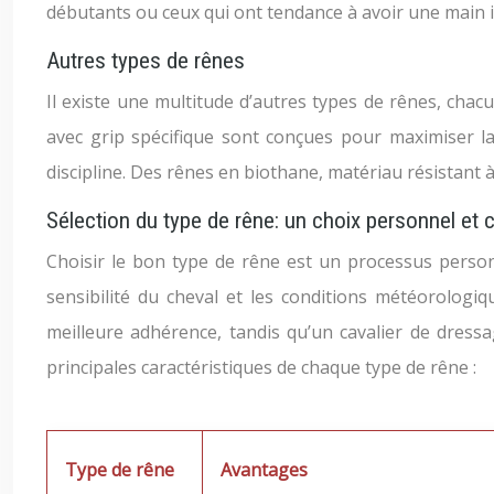
débutants ou ceux qui ont tendance à avoir une main i
Autres types de rênes
Il existe une multitude d’autres types de rênes, chac
avec grip spécifique sont conçues pour maximiser l
discipline. Des rênes en biothane, matériau résistant à
Sélection du type de rêne: un choix personnel et 
Choisir le bon type de rêne est un processus person
sensibilité du cheval et les conditions météorologi
meilleure adhérence, tandis qu’un cavalier de dres
principales caractéristiques de chaque type de rêne :
Type de rêne
Avantages