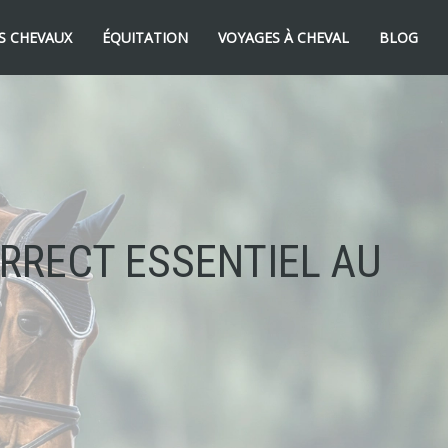
S CHEVAUX
ÉQUITATION
VOYAGES À CHEVAL
BLOG
RRECT ESSENTIEL AU