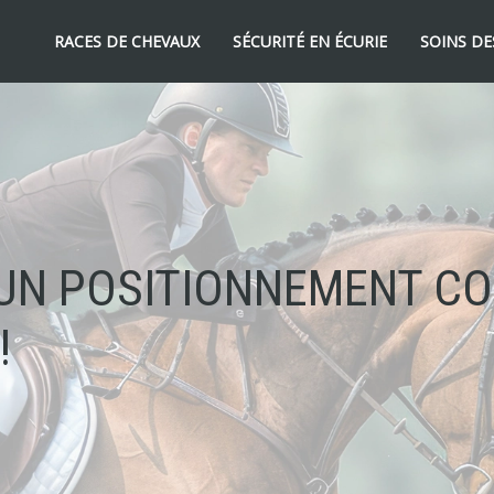
RACES DE CHEVAUX
SÉCURITÉ EN ÉCURIE
SOINS DE
 UN POSITIONNEMENT CO
!