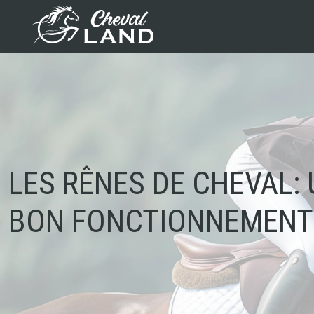
LES RÊNES DE CHEVAL:
BON FONCTIONNEMENT