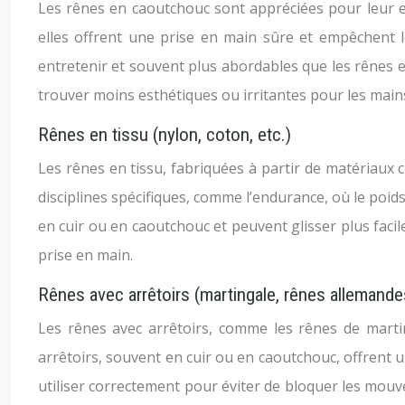
Les rênes en caoutchouc sont appréciées pour leur
elles offrent une prise en main sûre et empêchent le
entretenir et souvent plus abordables que les rênes e
trouver moins esthétiques ou irritantes pour les main
Rênes en tissu (nylon, coton, etc.)
Les rênes en tissu, fabriquées à partir de matériaux 
disciplines spécifiques, comme l’endurance, où le poids
en cuir ou en caoutchouc et peuvent glisser plus facil
prise en main.
Rênes avec arrêtoirs (martingale, rênes allemande
Les rênes avec arrêtoirs, comme les rênes de marti
arrêtoirs, souvent en cuir ou en caoutchouc, offrent u
utiliser correctement pour éviter de bloquer les mouv