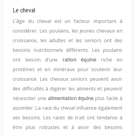
Le cheval
L’âge du cheval est un facteur important à
considérer. Les poulains, les jeunes chevaux en
croissance, les adultes et les seniors ont des
besoins nutritionnels différents. Les poulains
ont besoin d’une
ration équine
riche en
protéines et en minéraux pour soutenir leur
croissance. Les chevaux seniors peuvent avoir
des difficultés à digérer les aliments et peuvent
nécessiter une
alimentation équine
plus facile à
assimiler. La race du cheval influence également
ses besoins. Les races de trait ont tendance à
être plus robustes et à avoir des besoins