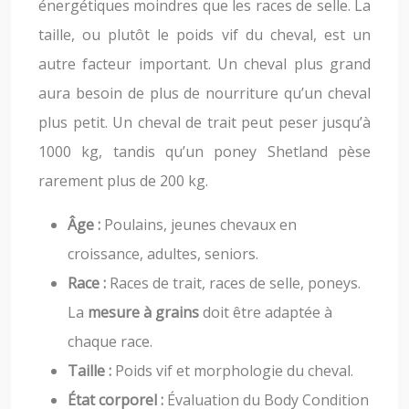
énergétiques moindres que les races de selle. La
taille, ou plutôt le poids vif du cheval, est un
autre facteur important. Un cheval plus grand
aura besoin de plus de nourriture qu’un cheval
plus petit. Un cheval de trait peut peser jusqu’à
1000 kg, tandis qu’un poney Shetland pèse
rarement plus de 200 kg.
Âge :
Poulains, jeunes chevaux en
croissance, adultes, seniors.
Race :
Races de trait, races de selle, poneys.
La
mesure à grains
doit être adaptée à
chaque race.
Taille :
Poids vif et morphologie du cheval.
État corporel :
Évaluation du Body Condition