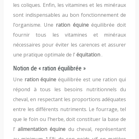
les coliques. Enfin, les vitamines et les minéraux
sont indispensables au bon fonctionnement de
l’organisme. Une
ration équine
équilibrée doit
fournir tous les vitamines et minéraux
nécessaires pour éviter les carences et assurer
une pratique optimale de l’
équitation
.
Notion de « ration équilibrée »
Une
ration équine
équilibrée est une ration qui
répond à tous les besoins nutritionnels du
cheval, en respectant les proportions adéquates
entre les différents nutriments. Le fourrage, tel
que le foin ou l’herbe, doit constituer la base de
l’
alimentation équine
du cheval, représentant