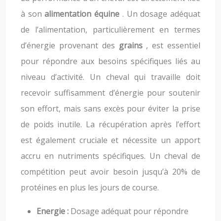
à son
alimentation équine
. Un dosage adéquat
de l’alimentation, particulièrement en termes
d’énergie provenant des
grains
, est essentiel
pour répondre aux besoins spécifiques liés au
niveau d’activité. Un cheval qui travaille doit
recevoir suffisamment d’énergie pour soutenir
son effort, mais sans excès pour éviter la prise
de poids inutile. La récupération après l’effort
est également cruciale et nécessite un apport
accru en nutriments spécifiques. Un cheval de
compétition peut avoir besoin jusqu’à 20% de
protéines en plus les jours de course.
Energie :
Dosage adéquat pour répondre