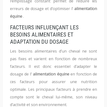
remplissage constant permet de réduire les
erreurs de dosage et d’optimiser l’
alimentation
équine
.
FACTEURS INFLUENÇANT LES
BESOINS ALIMENTAIRES ET
ADAPTATION DU DOSAGE
Les besoins alimentaires d’un cheval ne sont
pas fixes et varient en fonction de nombreux
facteurs. Il est donc essentiel d’adapter le
dosage de l’
alimentation équine
en fonction de
ces facteurs pour assurer une nutrition
optimale. Les principaux facteurs à prendre en
compte sont le cheval lui-même, son niveau
d’activité et son environnement.