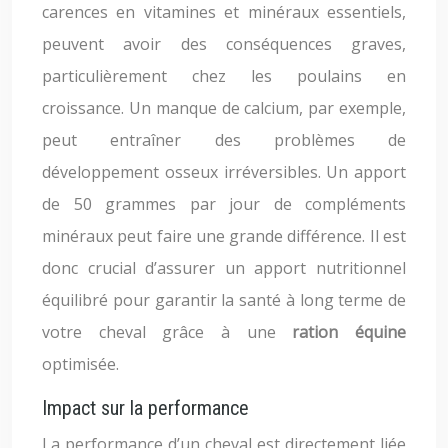
carences en vitamines et minéraux essentiels,
peuvent avoir des conséquences graves,
particulièrement chez les poulains en
croissance. Un manque de calcium, par exemple,
peut entraîner des problèmes de
développement osseux irréversibles. Un apport
de 50 grammes par jour de compléments
minéraux peut faire une grande différence. Il est
donc crucial d’assurer un apport nutritionnel
équilibré pour garantir la santé à long terme de
votre cheval grâce à une
ration équine
optimisée.
Impact sur la performance
La performance d’un cheval est directement liée