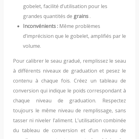
gobelet, facilité d’utilisation pour les
grandes quantités de
grains
.
Inconvénients :
Même problèmes
d’imprécision que le gobelet, amplifiés par le
volume.
Pour calibrer le seau gradué, remplissez le seau
à différents niveaux de graduation et pesez le
contenu à chaque fois. Créez un tableau de
conversion qui indique le poids correspondant à
chaque niveau de graduation. Respectez
toujours le même niveau de remplissage, sans
tasser ni niveler l’aliment. L’utilisation combinée
du tableau de conversion et d’un niveau de