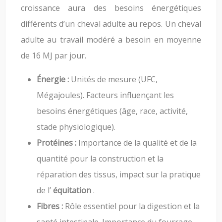
croissance aura des besoins énergétiques
différents d’un cheval adulte au repos. Un cheval
adulte au travail modéré a besoin en moyenne
de 16 MJ par jour.
Énergie :
Unités de mesure (UFC,
Mégajoules). Facteurs influençant les
besoins énergétiques (âge, race, activité,
stade physiologique).
Protéines :
Importance de la qualité et de la
quantité pour la construction et la
réparation des tissus, impact sur la pratique
de l’
équitation
.
Fibres :
Rôle essentiel pour la digestion et la