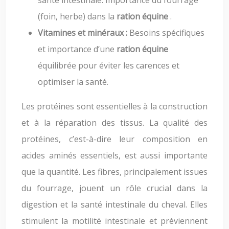
santé intestinale. Importance du fourrage
(foin, herbe) dans la
ration équine
.
Vitamines et minéraux :
Besoins spécifiques
et importance d’une
ration équine
équilibrée pour éviter les carences et
optimiser la santé.
Les protéines sont essentielles à la construction
et à la réparation des tissus. La qualité des
protéines, c’est-à-dire leur composition en
acides aminés essentiels, est aussi importante
que la quantité. Les fibres, principalement issues
du fourrage, jouent un rôle crucial dans la
digestion et la santé intestinale du cheval. Elles
stimulent la motilité intestinale et préviennent