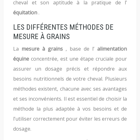
cheval et son aptitude à la pratique de l’
équitation
.
LES DIFFÉRENTES MÉTHODES DE
MESURE À GRAINS
La
mesure à grains
, base de l’
alimentation
équine
concentrée, est une étape cruciale pour
assurer un dosage précis et répondre aux
besoins nutritionnels de votre cheval. Plusieurs
méthodes existent, chacune avec ses avantages
et ses inconvénients. Il est essentiel de choisir la
méthode la plus adaptée à vos besoins et de
l’utiliser correctement pour éviter les erreurs de
dosage.