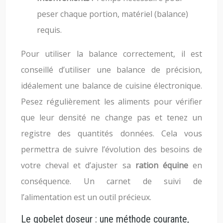
peser chaque portion, matériel (balance)
requis.
Pour utiliser la balance correctement, il est
conseillé d’utiliser une balance de précision,
idéalement une balance de cuisine électronique.
Pesez régulièrement les aliments pour vérifier
que leur densité ne change pas et tenez un
registre des quantités données. Cela vous
permettra de suivre l’évolution des besoins de
votre cheval et d’ajuster sa
ration équine
en
conséquence. Un carnet de suivi de
l’alimentation est un outil précieux.
Le gobelet doseur : une méthode courante,