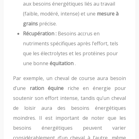
aux besoins énergétiques liés au travail
(faible, modéré, intense) et une
mesure à
grains
précise.
Récupération :
Besoins accrus en
nutriments spécifiques après l’effort, tels
que les électrolytes et les protéines pour
une bonne
équitation
.
Par exemple, un cheval de course aura besoin
d’une
ration équine
riche en énergie pour
soutenir son effort intense, tandis qu’un cheval
de loisir aura des besoins énergétiques
moindres. Il est important de noter que les
besoins énergétiques peuvent varier
considérablement d’un cheval à l’autre, même