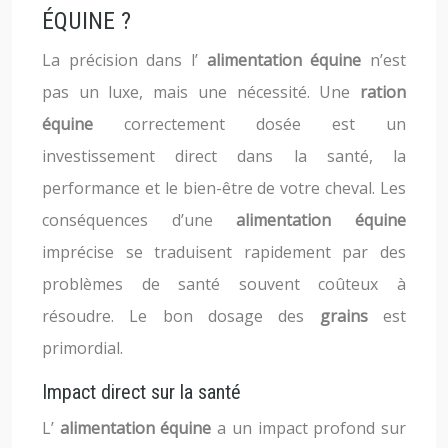
ÉQUINE ?
La précision dans l’
alimentation équine
n’est
pas un luxe, mais une nécessité. Une
ration
équine
correctement dosée est un
investissement direct dans la santé, la
performance et le bien-être de votre cheval. Les
conséquences d’une
alimentation équine
imprécise se traduisent rapidement par des
problèmes de santé souvent coûteux à
résoudre. Le bon dosage des
grains
est
primordial.
Impact direct sur la santé
L’
alimentation équine
a un impact profond sur