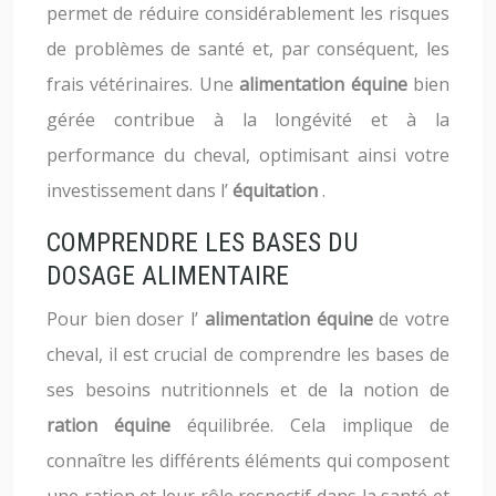
permet de réduire considérablement les risques
de problèmes de santé et, par conséquent, les
frais vétérinaires. Une
alimentation équine
bien
gérée contribue à la longévité et à la
performance du cheval, optimisant ainsi votre
investissement dans l’
équitation
.
COMPRENDRE LES BASES DU
DOSAGE ALIMENTAIRE
Pour bien doser l’
alimentation équine
de votre
cheval, il est crucial de comprendre les bases de
ses besoins nutritionnels et de la notion de
ration équine
équilibrée. Cela implique de
connaître les différents éléments qui composent