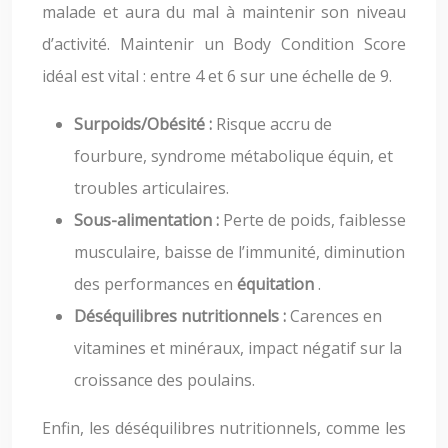
malade et aura du mal à maintenir son niveau
d’activité. Maintenir un Body Condition Score
idéal est vital : entre 4 et 6 sur une échelle de 9.
Surpoids/Obésité :
Risque accru de
fourbure, syndrome métabolique équin, et
troubles articulaires.
Sous-alimentation :
Perte de poids, faiblesse
musculaire, baisse de l’immunité, diminution
des performances en
équitation
.
Déséquilibres nutritionnels :
Carences en
vitamines et minéraux, impact négatif sur la
croissance des poulains.
Enfin, les déséquilibres nutritionnels, comme les