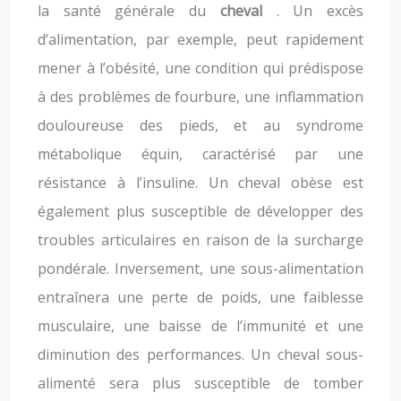
la santé générale du
cheval
. Un excès
d’alimentation, par exemple, peut rapidement
mener à l’obésité, une condition qui prédispose
à des problèmes de fourbure, une inflammation
douloureuse des pieds, et au syndrome
métabolique équin, caractérisé par une
résistance à l’insuline. Un cheval obèse est
également plus susceptible de développer des
troubles articulaires en raison de la surcharge
pondérale. Inversement, une sous-alimentation
entraînera une perte de poids, une faiblesse
musculaire, une baisse de l’immunité et une
diminution des performances. Un cheval sous-
alimenté sera plus susceptible de tomber