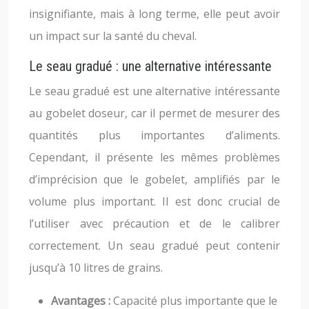
insignifiante, mais à long terme, elle peut avoir
un impact sur la santé du cheval.
Le seau gradué : une alternative intéressante
Le seau gradué est une alternative intéressante
au gobelet doseur, car il permet de mesurer des
quantités plus importantes d’aliments.
Cependant, il présente les mêmes problèmes
d’imprécision que le gobelet, amplifiés par le
volume plus important. Il est donc crucial de
l’utiliser avec précaution et de le calibrer
correctement. Un seau gradué peut contenir
jusqu’à 10 litres de grains.
Avantages :
Capacité plus importante que le