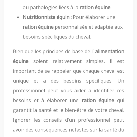
ou pathologies liées à la
ration équine
.
Nutritionniste équin :
Pour élaborer une
ration équine
personnalisée et adaptée aux
besoins spécifiques du cheval.
Bien que les principes de base de l’
alimentation
équine
soient relativement simples, il est
important de se rappeler que chaque cheval est
unique et a des besoins spécifiques. Un
professionnel peut vous aider à identifier ces
besoins et à élaborer une
ration équine
qui
garantit la santé et le bien-être de votre cheval.
Ignorer les conseils d’un professionnel peut
avoir des conséquences néfastes sur la santé du