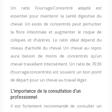
Un ratio Fourrage:Concentré adapté est
essentiel pour maintenir la santé digestive du
cheval. Un excès de concentrés peut perturber
la flore intestinale et augmenter le risque de
coliques et d’ulcères. Le ratio idéal dépend du
niveau d’activité du cheval. Un cheval au repos
aura besoin de moins de concentrés qu’un
cheval travaillant intensément. Un ratio de 70:30
(fourrage:concentrés) est souvent un bon point
de départ pour un cheval au travail léger.
L’importance de la consultation d’un
professionnel
Il est fortement recommandé de consulter un