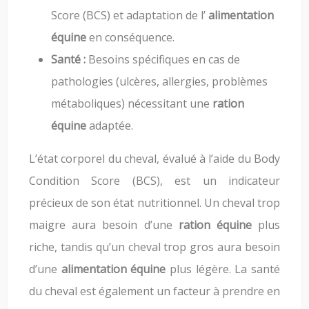
Score (BCS) et adaptation de l’
alimentation
équine
en conséquence.
Santé :
Besoins spécifiques en cas de
pathologies (ulcères, allergies, problèmes
métaboliques) nécessitant une
ration
équine
adaptée.
L’état corporel du cheval, évalué à l’aide du Body
Condition Score (BCS), est un indicateur
précieux de son état nutritionnel. Un cheval trop
maigre aura besoin d’une
ration équine
plus
riche, tandis qu’un cheval trop gros aura besoin
d’une
alimentation équine
plus légère. La santé
du cheval est également un facteur à prendre en