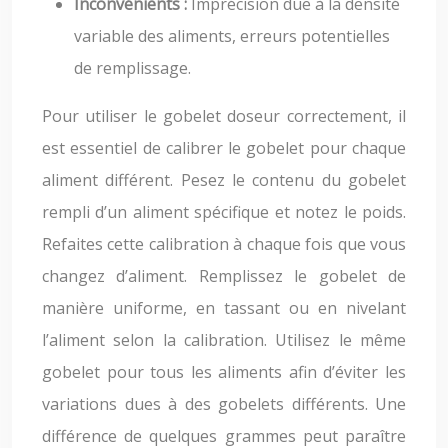
Inconvénients :
Imprécision due à la densité
variable des aliments, erreurs potentielles
de remplissage.
Pour utiliser le gobelet doseur correctement, il
est essentiel de calibrer le gobelet pour chaque
aliment différent. Pesez le contenu du gobelet
rempli d’un aliment spécifique et notez le poids.
Refaites cette calibration à chaque fois que vous
changez d’aliment. Remplissez le gobelet de
manière uniforme, en tassant ou en nivelant
l’aliment selon la calibration. Utilisez le même
gobelet pour tous les aliments afin d’éviter les
variations dues à des gobelets différents. Une
différence de quelques grammes peut paraître