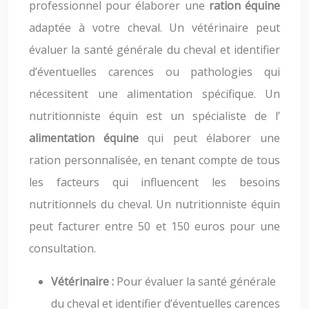
professionnel pour élaborer une
ration équine
adaptée à votre cheval. Un vétérinaire peut
évaluer la santé générale du cheval et identifier
d’éventuelles carences ou pathologies qui
nécessitent une alimentation spécifique. Un
nutritionniste équin est un spécialiste de l’
alimentation équine
qui peut élaborer une
ration personnalisée, en tenant compte de tous
les facteurs qui influencent les besoins
nutritionnels du cheval. Un nutritionniste équin
peut facturer entre 50 et 150 euros pour une
consultation.
Vétérinaire :
Pour évaluer la santé générale
du cheval et identifier d’éventuelles carences