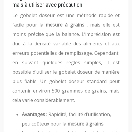
mais à utiliser avec précaution
Le gobelet doseur est une méthode rapide et
facile pour la
mesure à grains
, mais elle est
moins précise que la balance. L’imprécision est
due à la densité variable des aliments et aux
erreurs potentielles de remplissage. Cependant,
en suivant quelques règles simples, il est
possible d’utiliser le gobelet doseur de manière
plus fiable. Un gobelet doseur standard peut
contenir environ 500 grammes de grains, mais
cela varie considérablement.
Avantages :
Rapidité, facilité d’utilisation,
peu coûteux pour la
mesure à grains
.