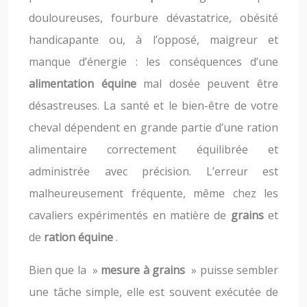
douloureuses, fourbure dévastatrice, obésité
handicapante ou, à l’opposé, maigreur et
manque d’énergie : les conséquences d’une
alimentation équine
mal dosée peuvent être
désastreuses. La santé et le bien-être de votre
cheval dépendent en grande partie d’une ration
alimentaire correctement équilibrée et
administrée avec précision. L’erreur est
malheureusement fréquente, même chez les
cavaliers expérimentés en matière de
grains
et
de
ration équine
.
Bien que la »
mesure à grains
» puisse sembler
une tâche simple, elle est souvent exécutée de