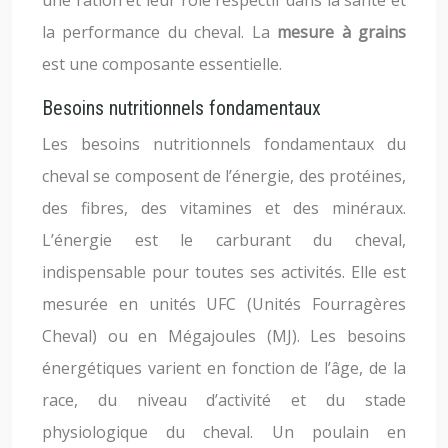
une ration et leur rôle respectif dans la santé et
la performance du cheval. La
mesure à grains
est une composante essentielle.
Besoins nutritionnels fondamentaux
Les besoins nutritionnels fondamentaux du
cheval se composent de l’énergie, des protéines,
des fibres, des vitamines et des minéraux.
L’énergie est le carburant du cheval,
indispensable pour toutes ses activités. Elle est
mesurée en unités UFC (Unités Fourragères
Cheval) ou en Mégajoules (MJ). Les besoins
énergétiques varient en fonction de l’âge, de la
race, du niveau d’activité et du stade
physiologique du cheval. Un poulain en