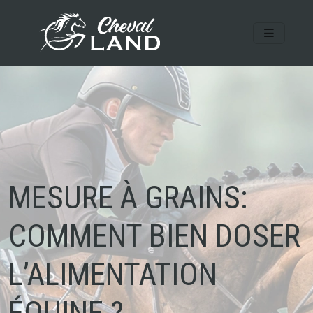
MESURE À GRAINS:
COMMENT BIEN DOSER
L’ALIMENTATION
ÉQUINE ?