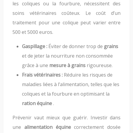
les coliques ou la fourbure, nécessitent des
soins vétérinaires coûteux. Le coût d’un
traitement pour une colique peut varier entre
500 et 5000 euros.
Gaspillage :
Éviter de donner trop de
grains
et de jeter la nourriture non consommée
grâce à une
mesure à grains
rigoureuse.
Frais vétérinaires :
Réduire les risques de
maladies liées à l’alimentation, telles que les
coliques et la fourbure en optimisant la
ration équine
.
Prévenir vaut mieux que guérir. Investir dans
une
alimentation équine
correctement dosée