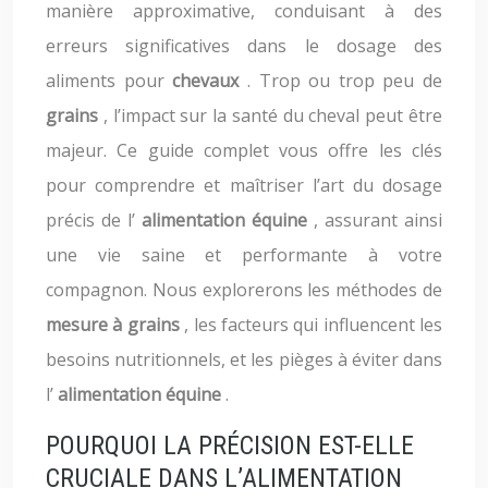
manière approximative, conduisant à des
erreurs significatives dans le dosage des
aliments pour
chevaux
. Trop ou trop peu de
grains
, l’impact sur la santé du cheval peut être
majeur. Ce guide complet vous offre les clés
pour comprendre et maîtriser l’art du dosage
précis de l’
alimentation équine
, assurant ainsi
une vie saine et performante à votre
compagnon. Nous explorerons les méthodes de
mesure à grains
, les facteurs qui influencent les
besoins nutritionnels, et les pièges à éviter dans
l’
alimentation équine
.
POURQUOI LA PRÉCISION EST-ELLE
CRUCIALE DANS L’ALIMENTATION