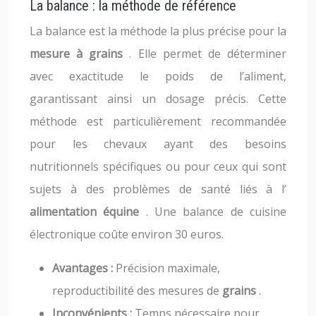
La balance : la méthode de référence
La balance est la méthode la plus précise pour la
mesure à grains
. Elle permet de déterminer
avec exactitude le poids de l’aliment,
garantissant ainsi un dosage précis. Cette
méthode est particulièrement recommandée
pour les chevaux ayant des besoins
nutritionnels spécifiques ou pour ceux qui sont
sujets à des problèmes de santé liés à l’
alimentation équine
. Une balance de cuisine
électronique coûte environ 30 euros.
Avantages :
Précision maximale,
reproductibilité des mesures de
grains
.
Inconvénients :
Temps nécessaire pour