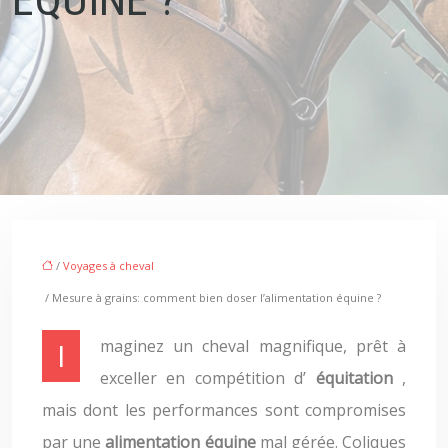
/
Voyages à cheval
/ Mesure à grains: comment bien doser l’alimentation équine ?
Imaginez un cheval magnifique, prêt à
exceller en compétition d’
équitation
,
mais dont les performances sont compromises
par une
alimentation équine
mal gérée. Coliques