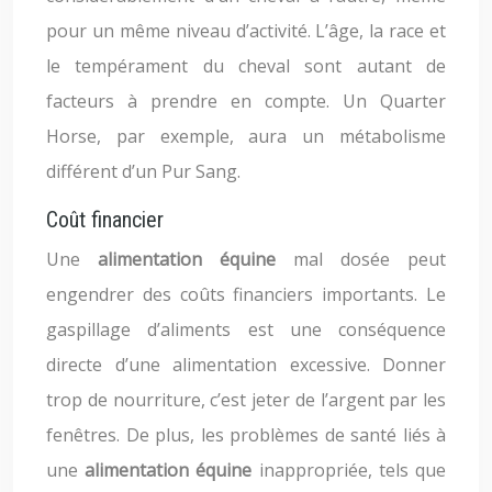
pour un même niveau d’activité. L’âge, la race et
le tempérament du cheval sont autant de
facteurs à prendre en compte. Un Quarter
Horse, par exemple, aura un métabolisme
différent d’un Pur Sang.
Coût financier
Une
alimentation équine
mal dosée peut
engendrer des coûts financiers importants. Le
gaspillage d’aliments est une conséquence
directe d’une alimentation excessive. Donner
trop de nourriture, c’est jeter de l’argent par les
fenêtres. De plus, les problèmes de santé liés à
une
alimentation équine
inappropriée, tels que