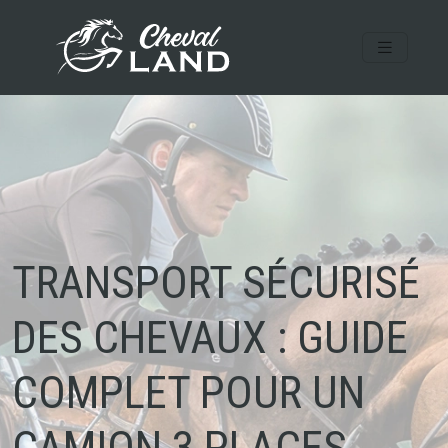
TRANSPORT SÉCURISÉ
DES CHEVAUX : GUIDE
COMPLET POUR UN
CAMION 3 PLACES