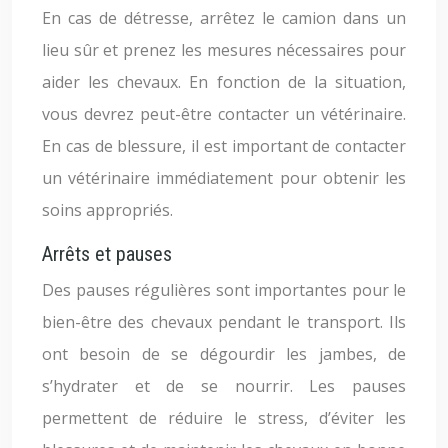
En cas de détresse, arrêtez le camion dans un
lieu sûr et prenez les mesures nécessaires pour
aider les chevaux. En fonction de la situation,
vous devrez peut-être contacter un vétérinaire.
En cas de blessure, il est important de contacter
un vétérinaire immédiatement pour obtenir les
soins appropriés.
Arrêts et pauses
Des pauses régulières sont importantes pour le
bien-être des chevaux pendant le transport. Ils
ont besoin de se dégourdir les jambes, de
s’hydrater et de se nourrir. Les pauses
permettent de réduire le stress, d’éviter les