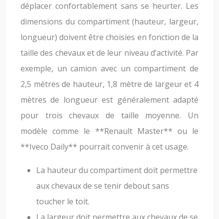
déplacer confortablement sans se heurter. Les
dimensions du compartiment (hauteur, largeur,
longueur) doivent être choisies en fonction de la
taille des chevaux et de leur niveau d’activité. Par
exemple, un camion avec un compartiment de
2,5 mètres de hauteur, 1,8 mètre de largeur et 4
mètres de longueur est généralement adapté
pour trois chevaux de taille moyenne. Un
modèle comme le **Renault Master** ou le
**Iveco Daily** pourrait convenir à cet usage.
La hauteur du compartiment doit permettre
aux chevaux de se tenir debout sans
toucher le toit.
La largeur doit permettre aux chevaux de se