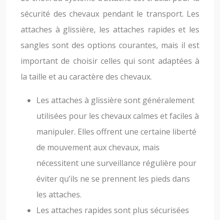
sécurité des chevaux pendant le transport. Les
attaches à glissière, les attaches rapides et les
sangles sont des options courantes, mais il est
important de choisir celles qui sont adaptées à
la taille et au caractère des chevaux.
Les attaches à glissière sont généralement
utilisées pour les chevaux calmes et faciles à
manipuler. Elles offrent une certaine liberté
de mouvement aux chevaux, mais
nécessitent une surveillance régulière pour
éviter qu’ils ne se prennent les pieds dans
les attaches.
Les attaches rapides sont plus sécurisées