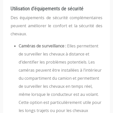
Utilisation d’équipements de sécurité
Des équipements de sécurité complémentaires
peuvent améliorer le confort et la sécurité des
chevaux.
Caméras de surveillance :
Elles permettent
de surveiller les chevaux à distance et
d’identifier les problèmes potentiels. Les
caméras peuvent être installées à l’intérieur
du compartiment du camion et permettent
de surveiller les chevaux en temps réel,
même lorsque le conducteur est au volant.
Cette option est particulièrement utile pour
les longs trajets ou pour les chevaux