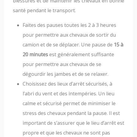
blessures et de maintenir les chevaux en bonne
santé pendant le transport.
Faites des pauses toutes les 2 à 3 heures
pour permettre aux chevaux de sortir du
camion et de se déplacer. Une pause de
15 à
20 minutes
est généralement suffisante
pour permettre aux chevaux de se
dégourdir les jambes et de se relaxer.
Choisissez des lieux d’arrêt sécurisés, à
l’abri du vent et des intempéries. Un lieu
calme et sécurisé permet de minimiser le
stress des chevaux pendant la pause. Il est
important de s’assurer que le lieu d’arrêt est
propre et que les chevaux ne sont pas