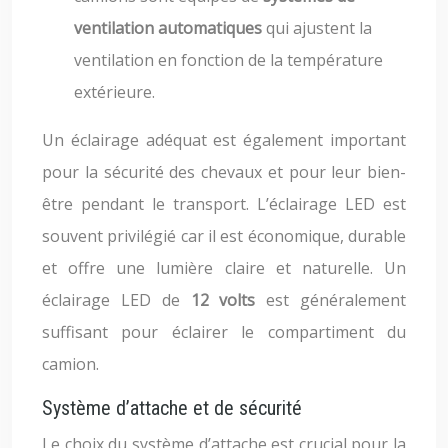
ventilation automatiques
qui ajustent la
ventilation en fonction de la température
extérieure.
Un éclairage adéquat est également important
pour la sécurité des chevaux et pour leur bien-
être pendant le transport. L’éclairage LED est
souvent privilégié car il est économique, durable
et offre une lumière claire et naturelle. Un
éclairage LED de
12 volts
est généralement
suffisant pour éclairer le compartiment du
camion.
Système d’attache et de sécurité
Le choix du système d’attache est crucial pour la