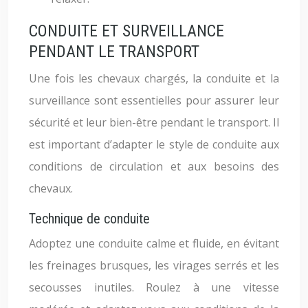
CONDUITE ET SURVEILLANCE
PENDANT LE TRANSPORT
Une fois les chevaux chargés, la conduite et la
surveillance sont essentielles pour assurer leur
sécurité et leur bien-être pendant le transport. Il
est important d’adapter le style de conduite aux
conditions de circulation et aux besoins des
chevaux.
Technique de conduite
Adoptez une conduite calme et fluide, en évitant
les freinages brusques, les virages serrés et les
secousses inutiles. Roulez à une vitesse