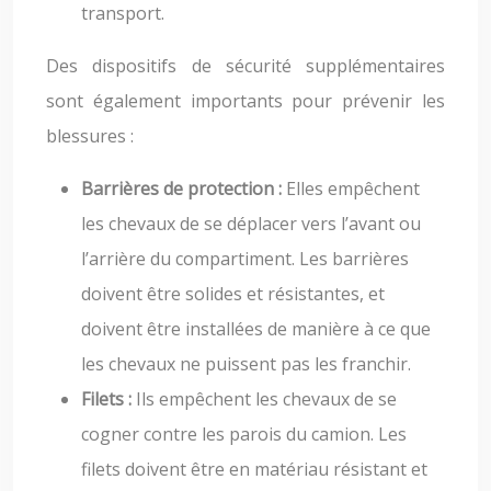
transport.
Des dispositifs de sécurité supplémentaires
sont également importants pour prévenir les
blessures :
Barrières de protection :
Elles empêchent
les chevaux de se déplacer vers l’avant ou
l’arrière du compartiment. Les barrières
doivent être solides et résistantes, et
doivent être installées de manière à ce que
les chevaux ne puissent pas les franchir.
Filets :
Ils empêchent les chevaux de se
cogner contre les parois du camion. Les
filets doivent être en matériau résistant et