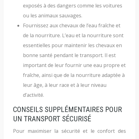
exposés à des dangers comme les voitures
ou les animaux sauvages.
Fournissez aux chevaux de l’eau fraîche et
de la nourriture. L’eau et la nourriture sont
essentielles pour maintenir les chevaux en
bonne santé pendant le transport. Il est
important de leur fournir une eau propre et
fraîche, ainsi que de la nourriture adaptée à
leur âge, à leur race et à leur niveau
d’activité.
CONSEILS SUPPLÉMENTAIRES POUR
UN TRANSPORT SÉCURISÉ
Pour maximiser la sécurité et le confort des