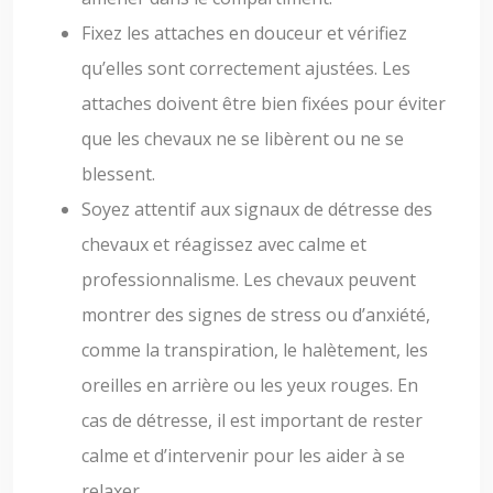
Fixez les attaches en douceur et vérifiez
qu’elles sont correctement ajustées. Les
attaches doivent être bien fixées pour éviter
que les chevaux ne se libèrent ou ne se
blessent.
Soyez attentif aux signaux de détresse des
chevaux et réagissez avec calme et
professionnalisme. Les chevaux peuvent
montrer des signes de stress ou d’anxiété,
comme la transpiration, le halètement, les
oreilles en arrière ou les yeux rouges. En
cas de détresse, il est important de rester
calme et d’intervenir pour les aider à se
relaxer.