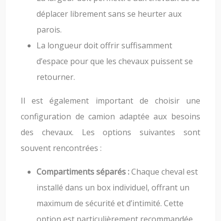
déplacer librement sans se heurter aux
parois.
La longueur doit offrir suffisamment
d’espace pour que les chevaux puissent se
retourner.
Il est également important de choisir une
configuration de camion adaptée aux besoins
des chevaux. Les options suivantes sont
souvent rencontrées :
Compartiments séparés :
Chaque cheval est
installé dans un box individuel, offrant un
maximum de sécurité et d’intimité. Cette
option est particulièrement recommandée