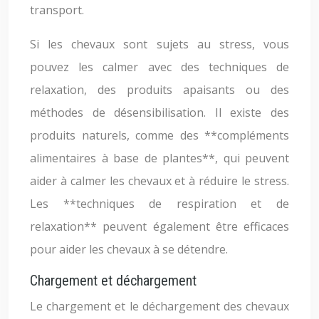
transport.
Si les chevaux sont sujets au stress, vous
pouvez les calmer avec des techniques de
relaxation, des produits apaisants ou des
méthodes de désensibilisation. Il existe des
produits naturels, comme des **compléments
alimentaires à base de plantes**, qui peuvent
aider à calmer les chevaux et à réduire le stress.
Les **techniques de respiration et de
relaxation** peuvent également être efficaces
pour aider les chevaux à se détendre.
Chargement et déchargement
Le chargement et le déchargement des chevaux