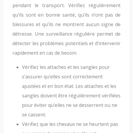
pendant le transport. Vérifiez régulièrement
qu’ils sont en bonne santé, qu’ils n’ont pas de
blessures et qu’ils ne montrent aucun signe de
détresse. Une surveillance régulière permet de
détecter les problèmes potentiels et d’intervenir
rapidement en cas de besoin.
Vérifiez les attaches et les sangles pour
s’assurer qu’elles sont correctement
ajustées et en bon état. Les attaches et les
sangles doivent être régulièrement vérifiées
pour éviter qu’elles ne se desserrent ou ne
se cassent.
Vérifiez que les chevaux ne se heurtent pas