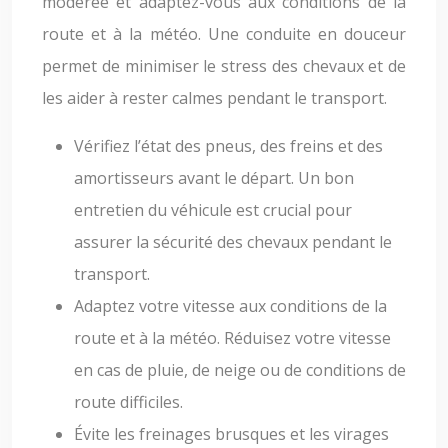
modérée et adaptez-vous aux conditions de la
route et à la météo. Une conduite en douceur
permet de minimiser le stress des chevaux et de
les aider à rester calmes pendant le transport.
Vérifiez l’état des pneus, des freins et des
amortisseurs avant le départ. Un bon
entretien du véhicule est crucial pour
assurer la sécurité des chevaux pendant le
transport.
Adaptez votre vitesse aux conditions de la
route et à la météo. Réduisez votre vitesse
en cas de pluie, de neige ou de conditions de
route difficiles.
Évite les freinages brusques et les virages