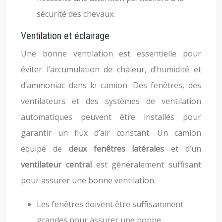
sécurité des chevaux.
Ventilation et éclairage
Une bonne ventilation est essentielle pour
éviter l’accumulation de chaleur, d’humidité et
d’ammoniac dans le camion. Des fenêtres, des
ventilateurs et des systèmes de ventilation
automatiques peuvent être installés pour
garantir un flux d’air constant. Un camion
équipé de
deux fenêtres latérales
et d’un
ventilateur central
est généralement suffisant
pour assurer une bonne ventilation.
Les fenêtres doivent être suffisamment
grandes pour assurer une bonne