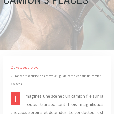
/
Voyages à cheval
/ Transport sécurisé des chevaux : guide complet pour un camion
3 places
Imaginez une scène : un camion file sur la
route, transportant trois magnifiques
chevaux, sereins et détendus. Le conducteur est