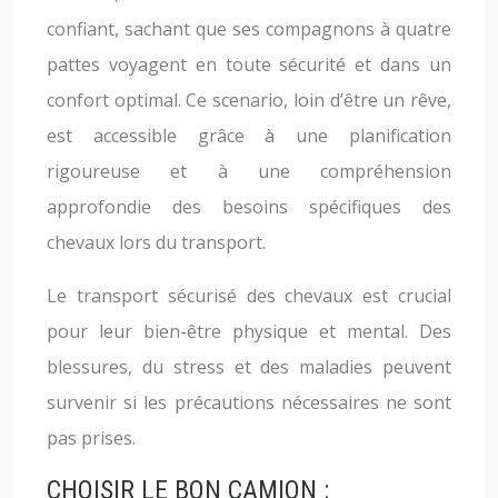
confiant, sachant que ses compagnons à quatre
pattes voyagent en toute sécurité et dans un
confort optimal. Ce scenario, loin d’être un rêve,
est accessible grâce à une planification
rigoureuse et à une compréhension
approfondie des besoins spécifiques des
chevaux lors du transport.
Le transport sécurisé des chevaux est crucial
pour leur bien-être physique et mental. Des
blessures, du stress et des maladies peuvent
survenir si les précautions nécessaires ne sont
pas prises.
CHOISIR LE BON CAMION :