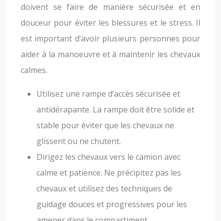
doivent se faire de manière sécurisée et en
douceur pour éviter les blessures et le stress. Il
est important d’avoir plusieurs personnes pour
aider à la manoeuvre et à maintenir les chevaux
calmes.
Utilisez une rampe d’accès sécurisée et
antidérapante. La rampe doit être solide et
stable pour éviter que les chevaux ne
glissent ou ne chutent.
Dirigez les chevaux vers le camion avec
calme et patience. Ne précipitez pas les
chevaux et utilisez des techniques de
guidage douces et progressives pour les
amener dans le compartiment.