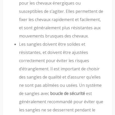
pour les chevaux énergiques ou
susceptibles de s’agiter. Elles permettent de
fixer les chevaux rapidement et facilement,
et sont généralement plus résistantes aux
mouvements brusques des chevaux.
Les sangles doivent être solides et
résistantes, et doivent être ajustées
correctement pour éviter les risques
d’étranglement. Il est important de choisir
des sangles de qualité et d’assurer qu’elles
ne sont pas abîmées ou usées. Un système
de sangles avec
boucle de sécurité
est
généralement recommandé pour éviter que
les sangles ne se desserrent pendant le