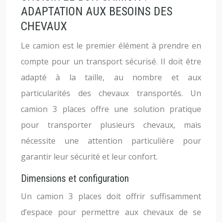
ADAPTATION AUX BESOINS DES
CHEVAUX
Le camion est le premier élément à prendre en
compte pour un transport sécurisé. Il doit être
adapté à la taille, au nombre et aux
particularités des chevaux transportés. Un
camion 3 places offre une solution pratique
pour transporter plusieurs chevaux, mais
nécessite une attention particulière pour
garantir leur sécurité et leur confort.
Dimensions et configuration
Un camion 3 places doit offrir suffisamment
d’espace pour permettre aux chevaux de se