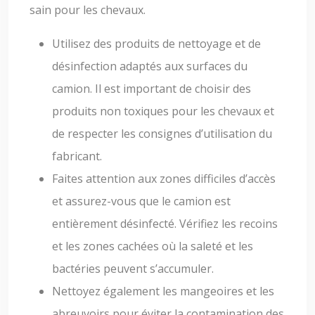
sain pour les chevaux.
Utilisez des produits de nettoyage et de
désinfection adaptés aux surfaces du
camion. Il est important de choisir des
produits non toxiques pour les chevaux et
de respecter les consignes d’utilisation du
fabricant.
Faites attention aux zones difficiles d’accès
et assurez-vous que le camion est
entièrement désinfecté. Vérifiez les recoins
et les zones cachées où la saleté et les
bactéries peuvent s’accumuler.
Nettoyez également les mangeoires et les
abreuvoirs pour éviter la contamination des