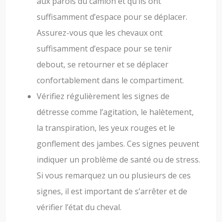
aux parois du camion et qu’ils ont
suffisamment d’espace pour se déplacer.
Assurez-vous que les chevaux ont
suffisamment d’espace pour se tenir
debout, se retourner et se déplacer
confortablement dans le compartiment.
Vérifiez régulièrement les signes de
détresse comme l’agitation, le halètement,
la transpiration, les yeux rouges et le
gonflement des jambes. Ces signes peuvent
indiquer un problème de santé ou de stress.
Si vous remarquez un ou plusieurs de ces
signes, il est important de s’arrêter et de
vérifier l’état du cheval.