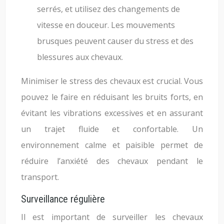
serrés, et utilisez des changements de
vitesse en douceur. Les mouvements
brusques peuvent causer du stress et des
blessures aux chevaux.
Minimiser le stress des chevaux est crucial. Vous
pouvez le faire en réduisant les bruits forts, en
évitant les vibrations excessives et en assurant
un trajet fluide et confortable. Un
environnement calme et paisible permet de
réduire l’anxiété des chevaux pendant le
transport.
Surveillance régulière
Il est important de surveiller les chevaux