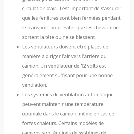
circulation d’air. Il est important de s’assurer
que les fenêtres sont bien fermées pendant
le transport pour éviter que les chevaux ne
sortent la tête ou ne se blessent.
Les ventilateurs doivent être placés de
manière à diriger l’air vers l’arrière du
camion. Un
ventilateur de 12 volts
est
généralement suffisant pour une bonne
ventilation.
Les systèmes de ventilation automatique
peuvent maintenir une température
optimale dans le camion, même en cas de
fortes chaleurs. Certains modèles de
camions sont équipés de
systèmes de