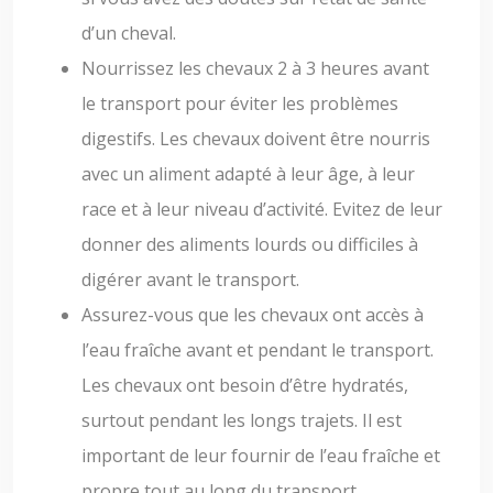
d’un cheval.
Nourrissez les chevaux 2 à 3 heures avant
le transport pour éviter les problèmes
digestifs. Les chevaux doivent être nourris
avec un aliment adapté à leur âge, à leur
race et à leur niveau d’activité. Evitez de leur
donner des aliments lourds ou difficiles à
digérer avant le transport.
Assurez-vous que les chevaux ont accès à
l’eau fraîche avant et pendant le transport.
Les chevaux ont besoin d’être hydratés,
surtout pendant les longs trajets. Il est
important de leur fournir de l’eau fraîche et
propre tout au long du transport.