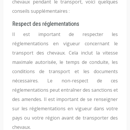
chevaux pendant le transport, voici quelques
conseils supplémentaires :
Respect des réglementations
Il est important de respecter les
réglementations en vigueur concernant le
transport des chevaux. Cela inclut la vitesse
maximale autorisée, le temps de conduite, les
conditions de transport et les documents
nécessaires. Le non-respect de ces
réglementations peut entraîner des sanctions et
des amendes. Il est important de se renseigner
sur les réglementations en vigueur dans votre
pays ou votre région avant de transporter des
chevaux.