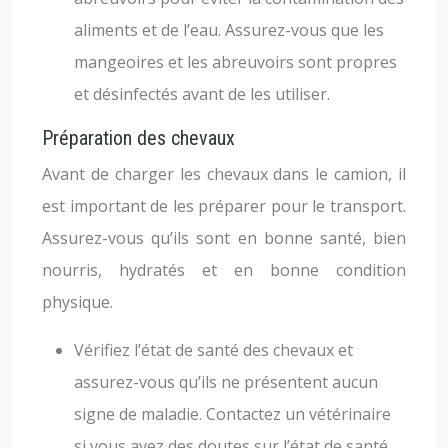
aliments et de l’eau. Assurez-vous que les
mangeoires et les abreuvoirs sont propres
et désinfectés avant de les utiliser.
Préparation des chevaux
Avant de charger les chevaux dans le camion, il
est important de les préparer pour le transport.
Assurez-vous qu’ils sont en bonne santé, bien
nourris, hydratés et en bonne condition
physique.
Vérifiez l’état de santé des chevaux et
assurez-vous qu’ils ne présentent aucun
signe de maladie. Contactez un vétérinaire
si vous avez des doutes sur l’état de santé