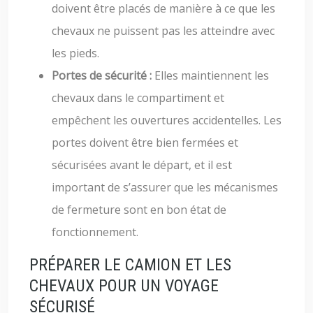
doivent être placés de manière à ce que les
chevaux ne puissent pas les atteindre avec
les pieds.
Portes de sécurité :
Elles maintiennent les
chevaux dans le compartiment et
empêchent les ouvertures accidentelles. Les
portes doivent être bien fermées et
sécurisées avant le départ, et il est
important de s’assurer que les mécanismes
de fermeture sont en bon état de
fonctionnement.
PRÉPARER LE CAMION ET LES
CHEVAUX POUR UN VOYAGE
SÉCURISÉ