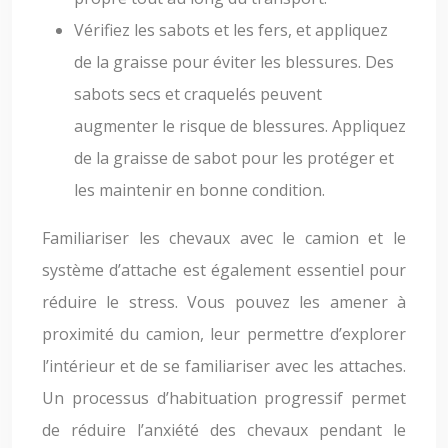
Vérifiez les sabots et les fers, et appliquez
de la graisse pour éviter les blessures. Des
sabots secs et craquelés peuvent
augmenter le risque de blessures. Appliquez
de la graisse de sabot pour les protéger et
les maintenir en bonne condition.
Familiariser les chevaux avec le camion et le
système d’attache est également essentiel pour
réduire le stress. Vous pouvez les amener à
proximité du camion, leur permettre d’explorer
l’intérieur et de se familiariser avec les attaches.
Un processus d’habituation progressif permet
de réduire l’anxiété des chevaux pendant le