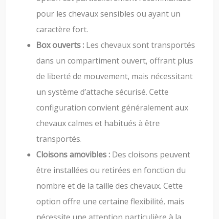
pour les chevaux sensibles ou ayant un
caractère fort.
Box ouverts :
Les chevaux sont transportés
dans un compartiment ouvert, offrant plus
de liberté de mouvement, mais nécessitant
un système d’attache sécurisé. Cette
configuration convient généralement aux
chevaux calmes et habitués à être
transportés.
Cloisons amovibles :
Des cloisons peuvent
être installées ou retirées en fonction du
nombre et de la taille des chevaux. Cette
option offre une certaine flexibilité, mais
nécessite une attention particulière à la