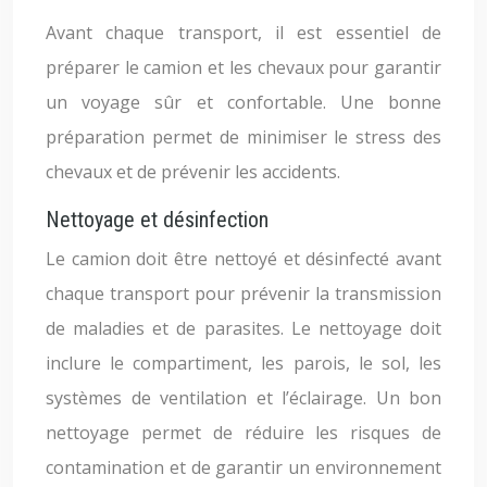
Avant chaque transport, il est essentiel de
préparer le camion et les chevaux pour garantir
un voyage sûr et confortable. Une bonne
préparation permet de minimiser le stress des
chevaux et de prévenir les accidents.
Nettoyage et désinfection
Le camion doit être nettoyé et désinfecté avant
chaque transport pour prévenir la transmission
de maladies et de parasites. Le nettoyage doit
inclure le compartiment, les parois, le sol, les
systèmes de ventilation et l’éclairage. Un bon
nettoyage permet de réduire les risques de
contamination et de garantir un environnement