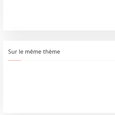
Sur le même thème