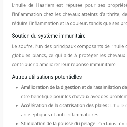
L’huile de Haarlem est réputée pour ses propriété
l’inflammation chez les chevaux atteints d’arthrite, d
réduire l’inflammation et la douleur, tandis que ses p
Soutien du système immunitaire
Le soufre, l’un des principaux composants de l’huile 
globules blancs, ce qui aide à protéger les chevaux
contribuer à améliorer leur réponse immunitaire.
Autres utilisations potentielles
Amélioration de la digestion et de l’assimilation d
être bénéfique pour les chevaux avec des problème
Accélération de la cicatrisation des plaies :
L’huile 
antiseptiques et anti-inflammatoires.
Stimulation de la pousse du pelage :
Certains témo