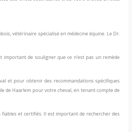
bois, vétérinaire spécialisé en médecine équine. Le Dr.
est important de souligner que ce n’est pas un remède
heval et pour obtenir des recommandations spécifiques
huile de Haarlem pour votre cheval, en tenant compte de
iables et certifiés. Il est important de rechercher des