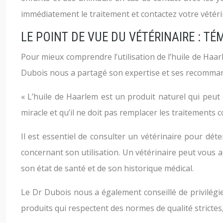
immédiatement le traitement et contactez votre vétéri
LE POINT DE VUE DU VÉTÉRINAIRE : 
Pour mieux comprendre l’utilisation de l’huile de Haar
Dubois nous a partagé son expertise et ses recomma
« L’huile de Haarlem est un produit naturel qui peut
miracle et qu’il ne doit pas remplacer les traitements 
Il est essentiel de consulter un vétérinaire pour dé
concernant son utilisation. Un vétérinaire peut vous a
son état de santé et de son historique médical.
Le Dr Dubois nous a également conseillé de privilégier
produits qui respectent des normes de qualité strictes, a