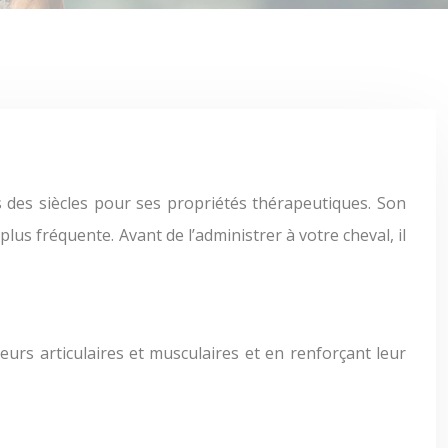
lus fréquente. Avant de l’administrer à votre cheval, il
urs articulaires et musculaires et en renforçant leur