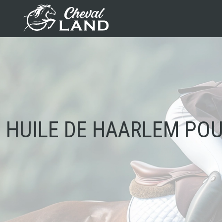
HUILE DE HAARLEM POU