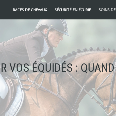
RACES DE CHEVAUX
SÉCURITÉ EN ÉCURIE
SOINS DE
R VOS ÉQUIDÉS : QUAND 