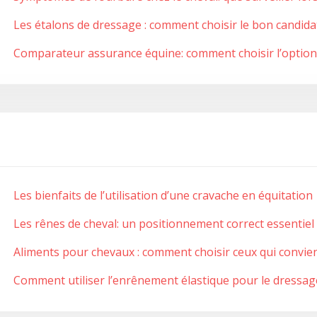
Les étalons de dressage : comment choisir le bon candida
Comparateur assurance équine: comment choisir l’option
Les bienfaits de l’utilisation d’une cravache en équitation
Les rênes de cheval: un positionnement correct essentie
Aliments pour chevaux : comment choisir ceux qui convie
Comment utiliser l’enrênement élastique pour le dressag