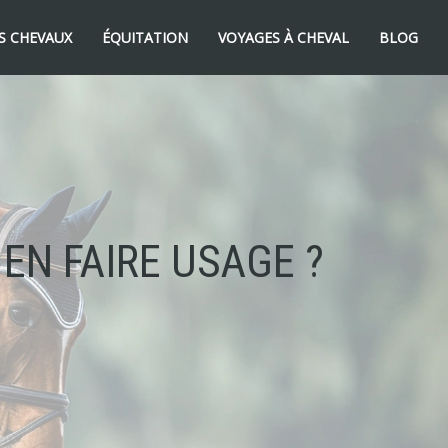
S CHEVAUX
ÉQUITATION
VOYAGES À CHEVAL
BLOG
EN FAIRE USAGE ?