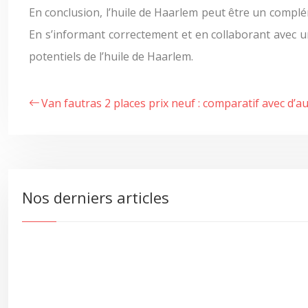
En conclusion, l’huile de Haarlem peut être un compléme
En s’informant correctement et en collaborant avec un
potentiels de l’huile de Haarlem.
Van fautras 2 places prix neuf : comparatif avec d’a
Nos derniers articles